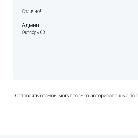
Отлично!
Админ
Октябрь 03
!
Оставлять отзывы могут только авторизованные пол