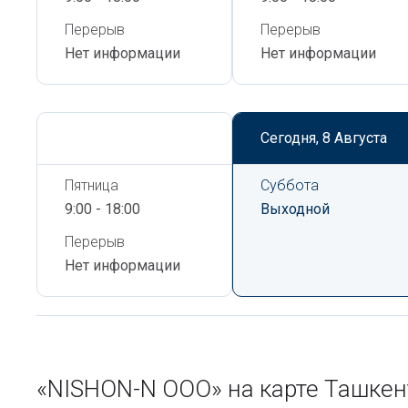
Перерыв
Перерыв
Нет информации
Нет информации
Сегодня,
8 Августа
Сегодня,
8 Августа
Пятница
Суббота
9:00 - 18:00
Выходной
Перерыв
Нет информации
«NISHON-N ООО» на карте Ташке