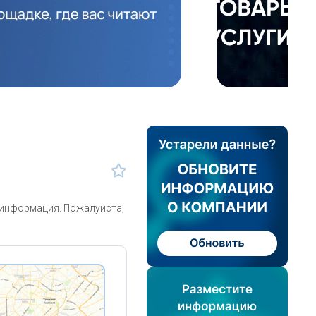
 информация. Пожалуйста,