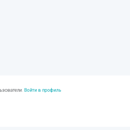
ьзователи.
Войти в профиль