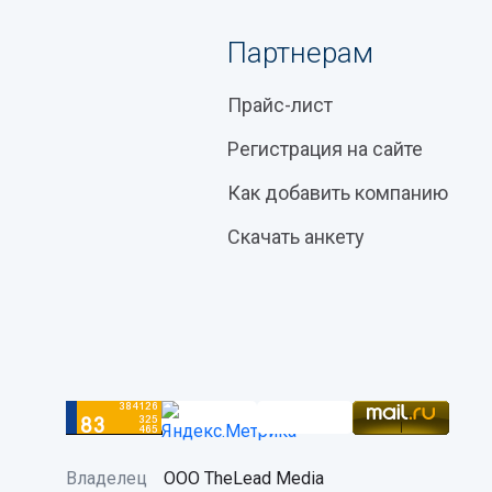
Партнерам
Прайс-лист
Регистрация на сайте
Как добавить компанию
Скачать анкету
Владелец
ООО TheLead Media