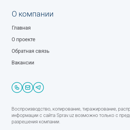
О компании
Главная
О проекте
Обратная связь
Вакансии
Воспроизводство, копирование, тиражирование, расп
информации с сайта Sprav.uz возможно только с пре
разрешения компании.