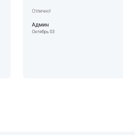
Отлично!
Админ
Октябрь 03