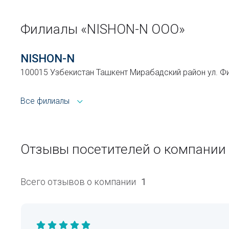
Филиалы «NISHON-N ООО»
NISHON-N
100015 Узбекистан Ташкент Мирабадский район ул. Ф
Все филиалы
Отзывы посетителей о компании
Всего отзывов о компании
1