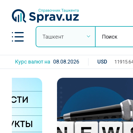
Ташкент
Курс валют на
08.08.2026
USD
11915.6