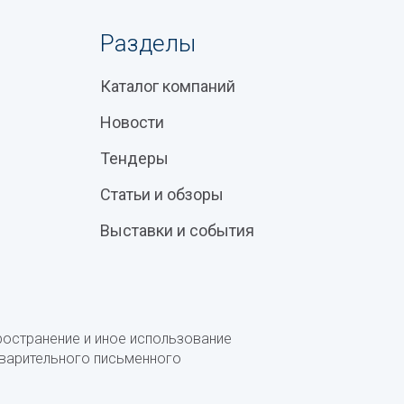
Разделы
Каталог компаний
Новости
Тендеры
Статьи и обзоры
Выставки и события
ространение и иное использование
дварительного письменного