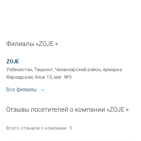
Филиалы «ZOJE »
ZOJE
Узбекистан, Ташкент, Чиланзарский район, ярмарка
Фархадская, блок 13, маг. №5
Все филиалы
Отзывы посетителей о компании «ZOJE »
Всего отзывов о компании
1