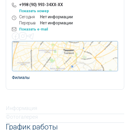
+998 (90) 993-34XX-XX
Показать номер
Сегодня
Нет информации
Перерыв
Нет информации
Показать e-mail
Филиалы
Информация
Фотогалерея
График работы