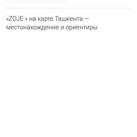
«ZOJE » на карте Ташкента —
местонахождение и ориентиры