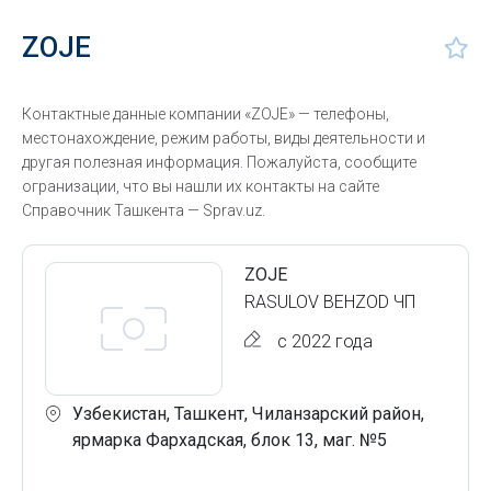
ZOJE
Контактные данные компании «ZOJE» — телефоны,
местонахождение, режим работы, виды деятельности и
другая полезная информация. Пожалуйста, сообщите
огранизации, что вы нашли их контакты на сайте
Справочник Ташкента — Sprav.uz.
ZOJE
RASULOV BEHZOD ЧП
с 2022 года
Узбекистан, Ташкент, Чиланзарский район,
ярмарка Фархадская, блок 13, маг. №5