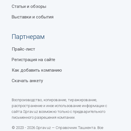
Статьи и обзоры
Выставки и события
Партнерам
Прайс-лист
Регистрация на сайте
Как добавить компанию
Скачать анкету
Воспроизводство, копирование, тиражирование,
распространение и иное использование информации с
сайта Sprav.uz возможно только с предварительного
письменного разрешения компании.
© 2023 - 2026 Sprav.uz — Справочник Ташкента. Все