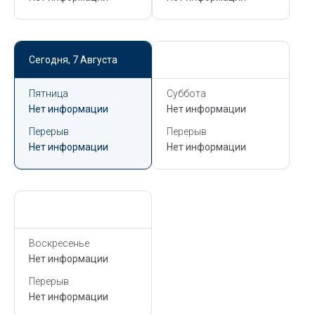
Сегодня,
7 Августа
Сегодня,
7 Августа
Пятница
Суббота
Нет информации
Нет информации
Перерыв
Перерыв
Нет информации
Нет информации
Сегодня,
7 Августа
Воскресенье
Нет информации
Перерыв
Нет информации