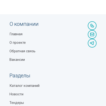
О компании
Главная
О проекте
Обратная связь
Вакансии
Разделы
Каталог компаний
Новости
Тендеры