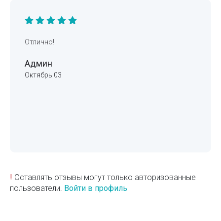
Отлично!
Админ
Октябрь 03
!
Оставлять отзывы могут только авторизованные
пользователи.
Войти в профиль