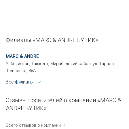
Филиалы «MARC & ANDRE БУТИК»
MARC & ANDRE
Узбекистан, Ташкент, Мирабадский район, ул. Тараса
Шевченко, 38А
Все филиалы
Отзывы посетителей о компании «MARC &
ANDRE БУТИК»
Всего отзывов о компании
1