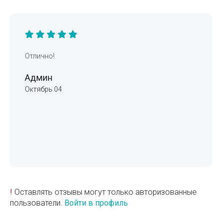
Отлично!
Админ
Октябрь 04
!
Оставлять отзывы могут только авторизованные
пользователи.
Войти в профиль