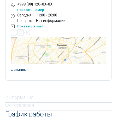
+998 (90) 120-XX-XX
Показать номер
Сегодня
11:00 - 20:00
Перерыв
Нет информации
Показать e-mail
Филиалы
Информация
Фотогалерея
График работы