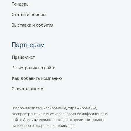
Тендеры
Статьи и обзоры
Выставки и события
Партнерам
Прайс-лист
Регистрация на сайте
Как добавить компанию
Скачать анкету
Воспроизводство, копирование, тиражирование,
распространение и иное использование информации с
сайта Sprav.uz возможно только с предварительного
письменного разрешения компании.