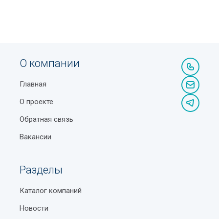
О компании
Главная
О проекте
Обратная связь
Вакансии
Разделы
Каталог компаний
Новости