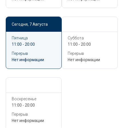
Сегодня,
7 Августа
Сегодня,
7 Августа
Пятница
Суббота
11:00 - 20:00
11:00 - 20:00
Перерыв
Перерыв
Нет информации
Нет информации
Сегодня,
7 Августа
Воскресенье
11:00 - 20:00
Перерыв
Нет информации