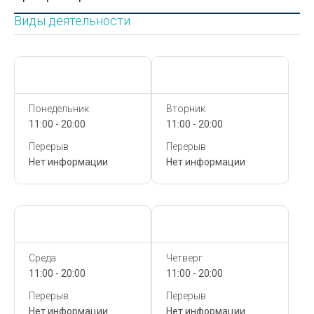
Виды деятельности
Сегодня,
7 Августа
Сегодня,
7 Августа
Понедельник
Вторник
11:00 - 20:00
11:00 - 20:00
Перерыв
Перерыв
Нет информации
Нет информации
Сегодня,
7 Августа
Сегодня,
7 Августа
Среда
Четверг
11:00 - 20:00
11:00 - 20:00
Перерыв
Перерыв
Нет информации
Нет информации