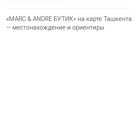
«MARC & ANDRE БУТИК» на карте Ташкента
— местонахождение и ориентиры