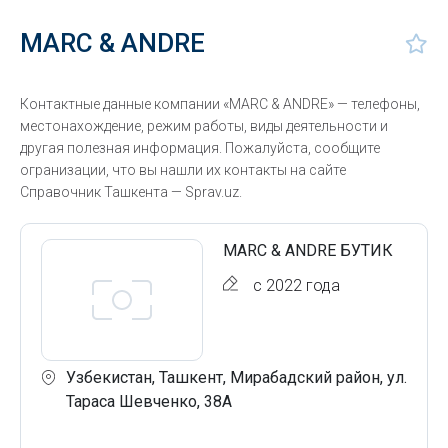
MARC & ANDRE
Контактные данные компании «MARC & ANDRE» — телефоны,
местонахождение, режим работы, виды деятельности и
другая полезная информация. Пожалуйста, сообщите
огранизации, что вы нашли их контакты на сайте
Справочник Ташкента — Sprav.uz.
MARC & ANDRE БУТИК
с 2022 года
Узбекистан, Ташкент, Мирабадский район, ул.
Тараса Шевченко, 38А