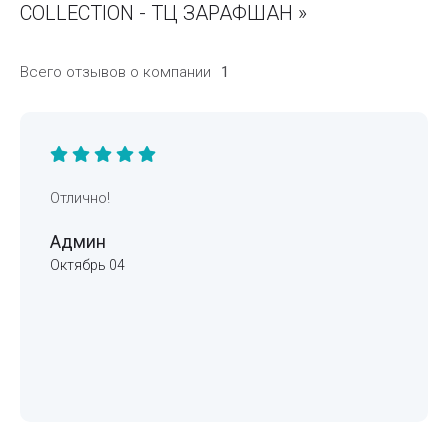
COLLECTION - ТЦ ЗАРАФШАН »
Всего отзывов о компании
1
Отлично!
Админ
Октябрь 04