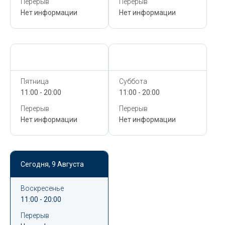
Перерыв
Перерыв
Нет информации
Нет информации
Сегодня,
9 Августа
Сегодня,
9 Августа
Пятница
Суббота
11:00 - 20:00
11:00 - 20:00
Перерыв
Перерыв
Нет информации
Нет информации
Сегодня,
9 Августа
Воскресенье
11:00 - 20:00
Перерыв