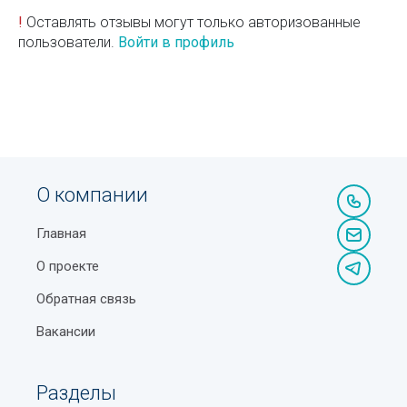
!
Оставлять отзывы могут только авторизованные
пользователи.
Войти в профиль
О компании
Главная
О проекте
Обратная связь
Вакансии
Разделы