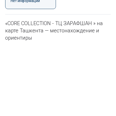
Нет информации
«CORE COLLECTION - ТЦ ЗАРАФШАН » на
карте Ташкента — местонахождение и
ориентиры