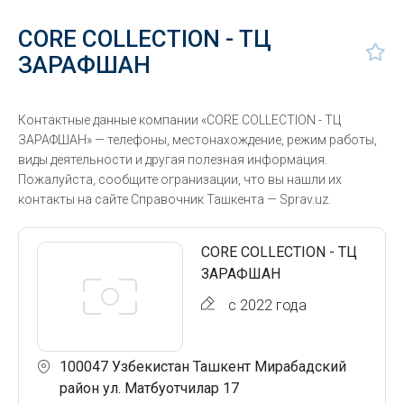
CORE COLLECTION - ТЦ
ЗАРАФШАН
Контактные данные компании «CORE COLLECTION - ТЦ
ЗАРАФШАН» — телефоны, местонахождение, режим работы,
виды деятельности и другая полезная информация.
Пожалуйста, сообщите огранизации, что вы нашли их
контакты на сайте Справочник Ташкента — Sprav.uz.
CORE COLLECTION - ТЦ
ЗАРАФШАН
с 2022 года
100047 Узбекистан Ташкент Мирабадский
район ул. Матбуотчилар 17