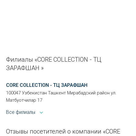
Филиалы «CORE COLLECTION - ТЦ
ЗАРАФШАН »
CORE COLLECTION - ТЦ ЗАРАФШАН
100047 Узбекистан Ташкент Мирабадский район ул.
Матбуотчилар 17
Все филиалы
Отзывы посетителей о компании «CORE