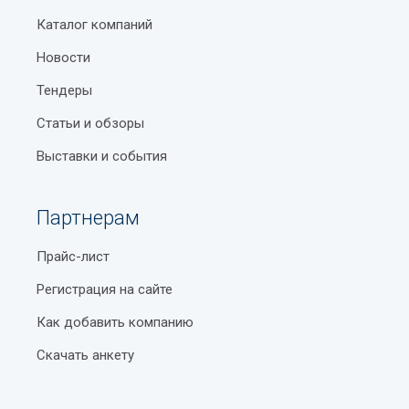
Каталог компаний
Новости
Тендеры
Статьи и обзоры
Выставки и события
Партнерам
Прайс-лист
Регистрация на сайте
Как добавить компанию
Скачать анкету