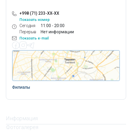
+998 (71) 233-XX-XX
Показать номер
Сегодня
11:00 - 20:00
Перерыв
Нет информации
Показать e-mail
Филиалы
Информация
Фотогалерея