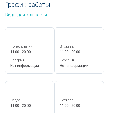
График работы
Виды деятельности
Сегодня,
9 Августа
Сегодня,
9 Августа
Понедельник
Вторник
11:00 - 20:00
11:00 - 20:00
Перерыв
Перерыв
Нет информации
Нет информации
Сегодня,
9 Августа
Сегодня,
9 Августа
Среда
Четверг
11:00 - 20:00
11:00 - 20:00