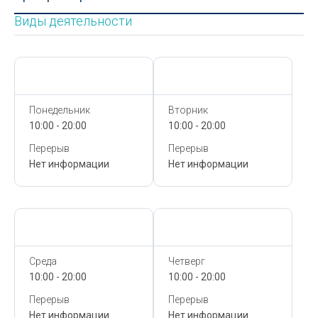
Виды деятельности
Сегодня,
8 Августа
Сегодня,
8 Августа
Понедельник
Вторник
10:00 - 20:00
10:00 - 20:00
Перерыв
Перерыв
Нет информации
Нет информации
Сегодня,
8 Августа
Сегодня,
8 Августа
Среда
Четверг
10:00 - 20:00
10:00 - 20:00
Перерыв
Перерыв
Нет информации
Нет информации