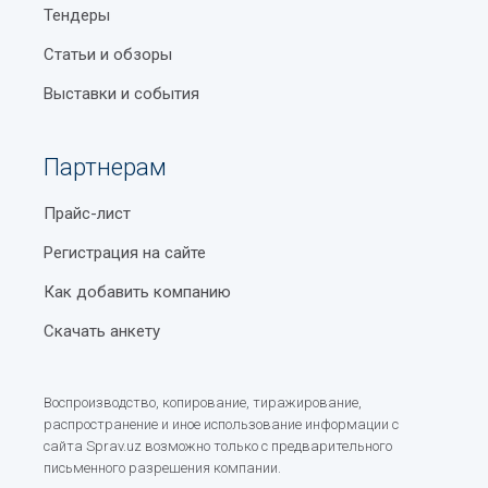
Тендеры
Статьи и обзоры
Выставки и события
Партнерам
Прайс-лист
Регистрация на сайте
Как добавить компанию
Скачать анкету
Воспроизводство, копирование, тиражирование,
распространение и иное использование информации с
сайта Sprav.uz возможно только с предварительного
письменного разрешения компании.