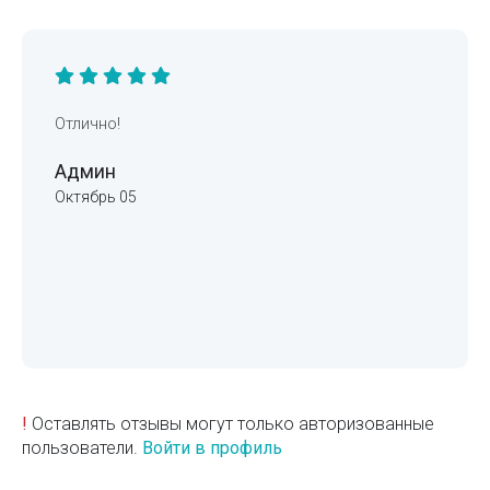
Отлично!
Админ
Октябрь 05
!
Оставлять отзывы могут только авторизованные
пользователи.
Войти в профиль