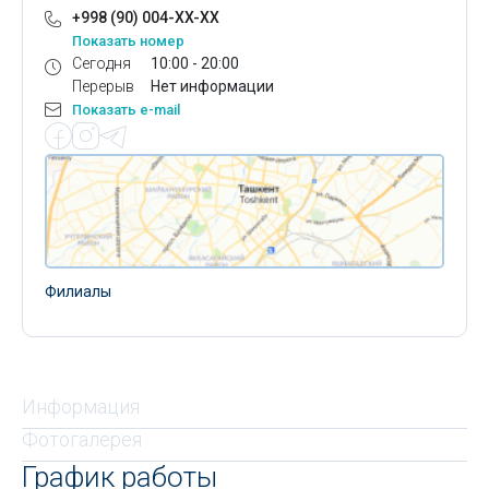
+998 (90) 004-XX-XX
Показать номер
Сегодня
10:00 - 20:00
Перерыв
Нет информации
Показать e-mail
Филиалы
Информация
Фотогалерея
График работы