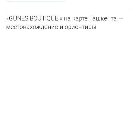
«GUNES BOUTIQUE » на карте Ташкента —
местонахождение и ориентиры