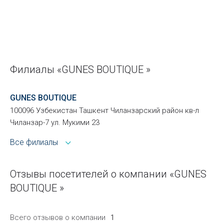
Филиалы «GUNES BOUTIQUE »
GUNES BOUTIQUE
100096 Узбекистан Ташкент Чиланзарский район кв-л
Чиланзар-7 ул. Мукими 23
Все филиалы
Отзывы посетителей о компании «GUNES
BOUTIQUE »
Всего отзывов о компании
1