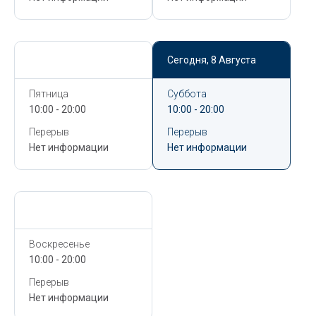
Сегодня,
8 Августа
Сегодня,
8 Августа
Пятница
Суббота
10:00 - 20:00
10:00 - 20:00
Перерыв
Перерыв
Нет информации
Нет информации
Сегодня,
8 Августа
Воскресенье
10:00 - 20:00
Перерыв
Нет информации