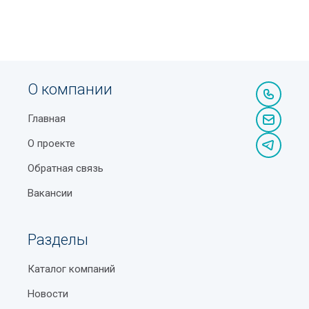
О компании
Главная
О проекте
Обратная связь
Вакансии
Разделы
Каталог компаний
Новости