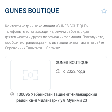
GUNES BOUTIQUE
Контактные данные компании «GUNES BOUTIQUE» —
телефоны, местонахождение, режим работы, виды
деятельности и другая полезная информация. Пожалуйста,
сообщите огранизации, что вы нашли их контакты на сайте
Справочник Ташкента — Sprav.uz.
GUNES BOUTIQUE
с 2022 года
100096 Узбекистан Ташкент Чиланзарский
район кв-л Чиланзар-7 ул. Мукими 23