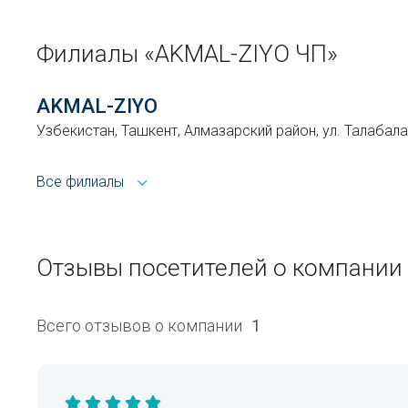
Филиалы «AKMAL-ZIYO ЧП»
AKMAL-ZIYO
Узбекистан, Ташкент, Алмазарский район, ул. Талабала
Все филиалы
Отзывы посетителей о компании
Всего отзывов о компании
1