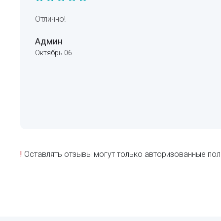
Отлично!
Админ
Октябрь 06
!
Оставлять отзывы могут только авторизованные пол