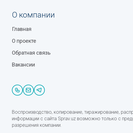
О компании
Главная
О проекте
Обратная связь
Вакансии
Воспроизводство, копирование, тиражирование, расп
информации с сайта Sprav.uz возможно только с пре
разрешения компании.