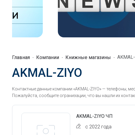
AKMAL-
Главная
Компании
Книжные магазины
AKMAL-ZIYO
Контактные данные компании «AKMAL-ZIYO» — телефоны, мес
Пожалуйста, сообщите огранизации, что вы нашли их контак
AKMAL-ZIYO ЧП
с 2022 года