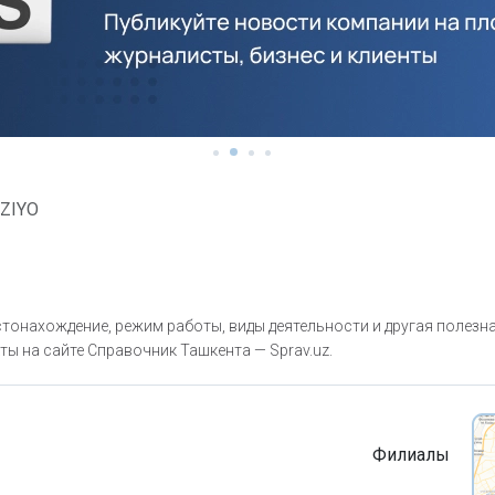
ZIYO
тонахождение, режим работы, виды деятельности и другая полезн
ты на сайте Справочник Ташкента — Sprav.uz.
Филиалы