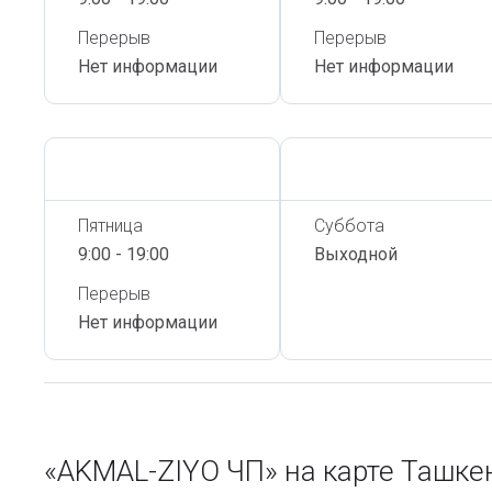
Перерыв
Перерыв
Нет информации
Нет информации
Сегодня,
6 Августа
Сегодня,
6 Августа
Пятница
Суббота
9:00 - 19:00
Выходной
Перерыв
Нет информации
«AKMAL-ZIYO ЧП» на карте Ташк