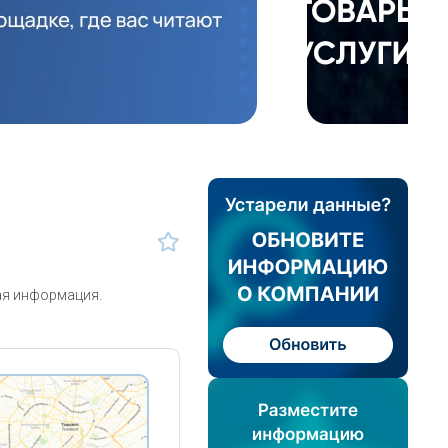
ая информация.