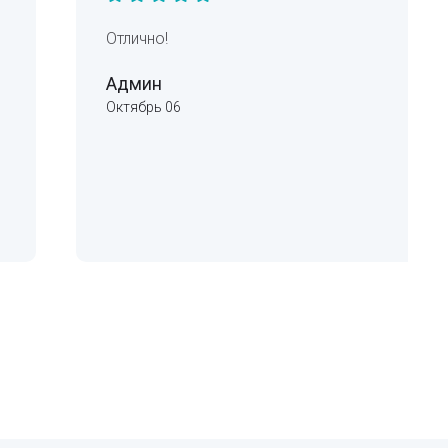
Отлично!
Админ
Октябрь 06