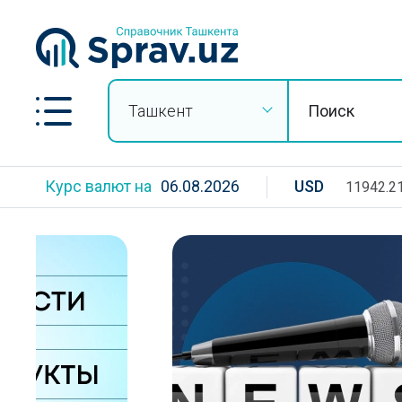
Ташкент
Курс валют на
06.08.2026
USD
11942.2