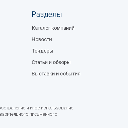
Разделы
Каталог компаний
Новости
Тендеры
Статьи и обзоры
Выставки и события
ространение и иное использование
дварительного письменного