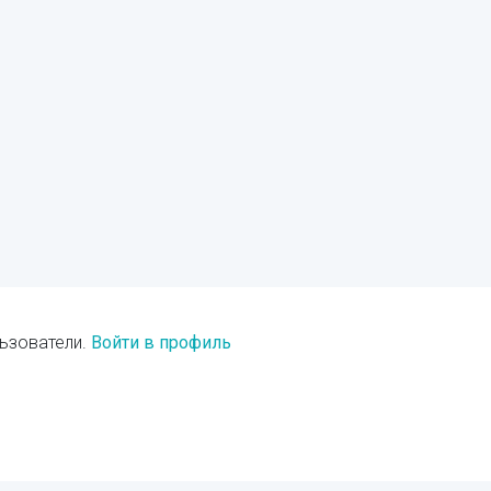
ьзователи.
Войти в профиль