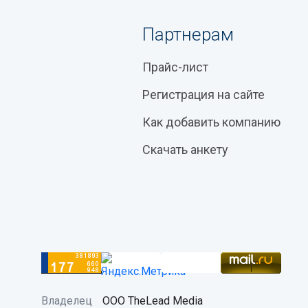
Партнерам
Прайс-лист
Регистрация на сайте
Как добавить компанию
Скачать анкету
Владелец
ООО TheLead Media