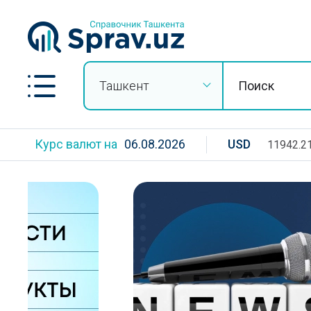
Ташкент
Курс валют на
06.08.2026
USD
11942.2