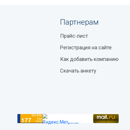
Партнерам
Прайс-лист
Регистрация на сайте
Как добавить компанию
Скачать анкету