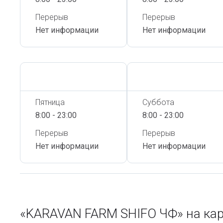
Перерыв
Перерыв
Нет информации
Нет информации
Сегодня,
6 Августа
Сегодня,
6 Августа
Пятница
Суббота
8:00 - 23:00
8:00 - 23:00
Перерыв
Перерыв
Нет информации
Нет информации
«KARAVAN FARM SHIFO ЧФ» на ка