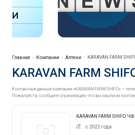
KARAVAN FARM SHIF
Главная
Компании
Аптеки
KARAVAN FARM SHIF
Контактные данные компании «KARAVAN FARM SHIFO» — телеф
Пожалуйста, сообщите огранизации, что вы нашли их контак
KARAVAN FARM SHIFO ЧФ
с 2022 года