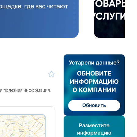
ая полезная информация.