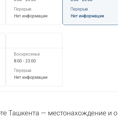
Перерыв
Перерыв
Нет информации
Нет информации
Сегодня,
6 Августа
Воскресенье
8:00 - 23:00
Перерыв
Нет информации
рте Ташкента — местонахождение и 