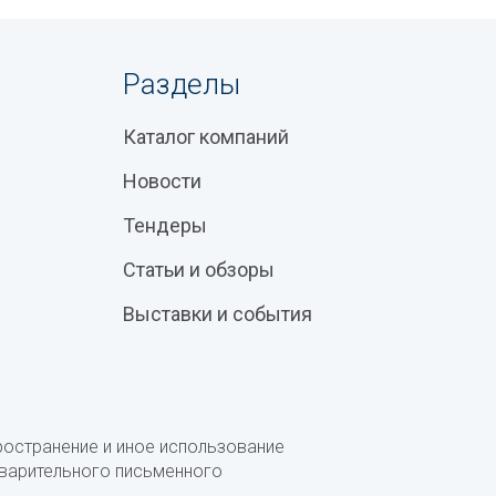
Разделы
Каталог компаний
Новости
Тендеры
Статьи и обзоры
Выставки и события
ространение и иное использование
дварительного письменного