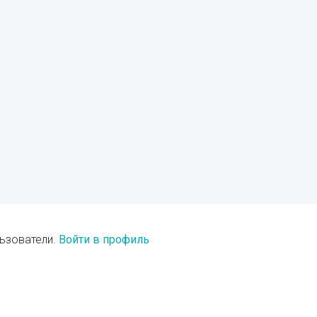
ьзователи.
Войти в профиль