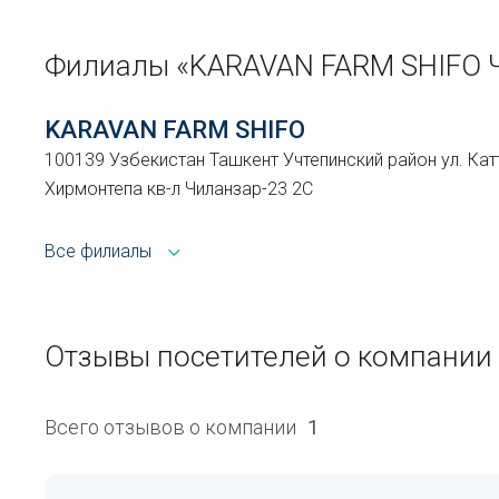
Филиалы «KARAVAN FARM SHIFO 
KARAVAN FARM SHIFO
100139 Узбекистан Ташкент Учтепинский район ул. Кат
Хирмонтепа кв-л Чиланзар-23 2С
Все филиалы
Отзывы посетителей о компании
Всего отзывов о компании
1