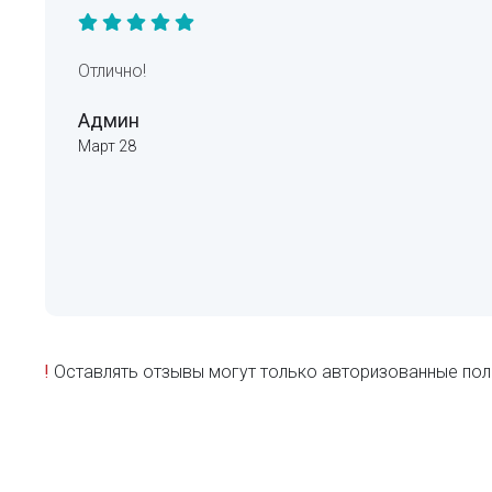
Отлично!
Админ
Март 28
!
Оставлять отзывы могут только авторизованные пол