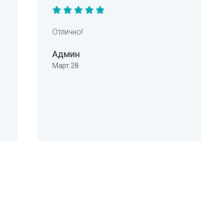
Отлично!
Админ
Март 28