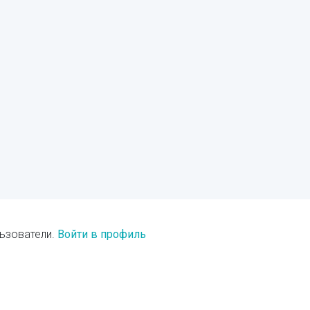
ьзователи.
Войти в профиль