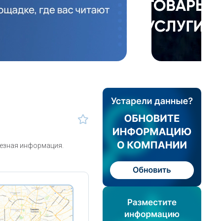
лезная информация.