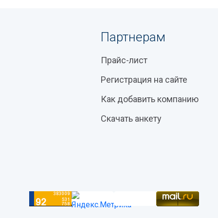
Партнерам
Прайс-лист
Регистрация на сайте
Как добавить компанию
Скачать анкету