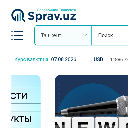
Ташкент
Курс валют на
07.08.2026
USD
11886.7