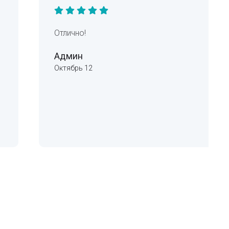
Отлично!
Админ
Октябрь 12