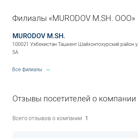
Филиалы «MURODOV M.SH. ООО»
MURODOV M.SH.
100021 Узбекистан Ташкент Шайхонтохурский район у
5А
Все филиалы
Отзывы посетителей о компании
Всего отзывов о компании
1