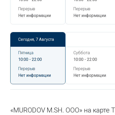
Перерыв
Перерыв
Нет информации
Нет информации
Сегодня,
7 Августа
Сегодня,
7 Августа
Пятница
Суббота
10:00 - 22:00
10:00 - 22:00
Перерыв
Перерыв
Нет информации
Нет информации
«MURODOV M.SH. ООО» на карте 