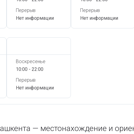
Перерыв
Перерыв
Нет информации
Нет информации
Сегодня,
7 Августа
Воскресенье
10:00 - 22:00
Перерыв
Нет информации
Ташкента — местонахождение и орие