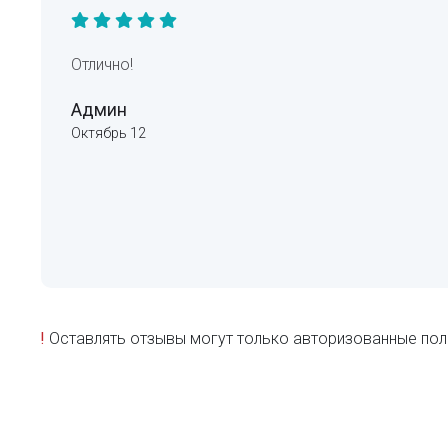
Отлично!
Админ
Октябрь 12
!
Оставлять отзывы могут только авторизованные пол