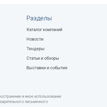
Разделы
Каталог компаний
Новости
Тендеры
Статьи и обзоры
Выставки и события
ространение и иное использование
дварительного письменного