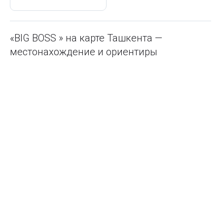
«BIG BOSS » на карте Ташкента —
местонахождение и ориентиры