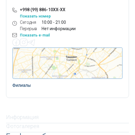
+998 (99) 886-10XX-XX
Показать номер
Сегодня
10:00 - 21:00
Перерыв
Нет информации
Показать e-mail
Филиалы
Информация
Фотогалерея