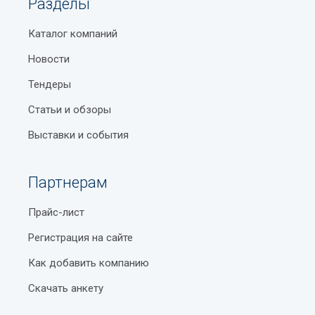
Разделы
Каталог компаний
Новости
Тендеры
Статьи и обзоры
Выставки и события
Партнерам
Прайс-лист
Регистрация на сайте
Как добавить компанию
Скачать анкету