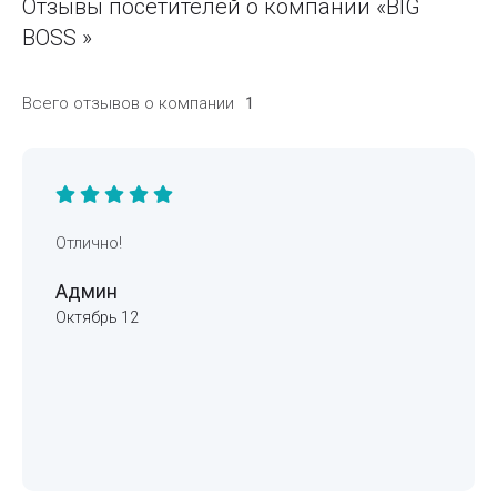
Отзывы посетителей о компании «BIG
BOSS »
Всего отзывов о компании
1
Отлично!
Админ
Октябрь 12