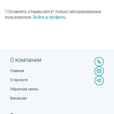
!
Оставлять отзывы могут только авторизованные
пользователи.
Войти в профиль
О компании
Главная
О проекте
Обратная связь
Вакансии