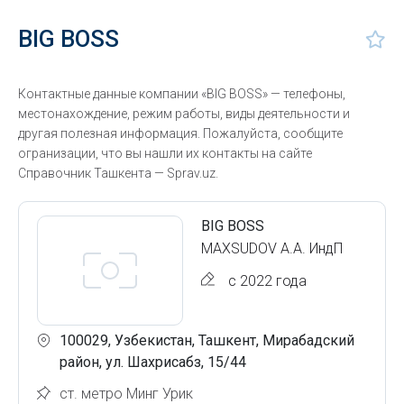
BIG BOSS
Контактные данные компании «BIG BOSS» — телефоны,
местонахождение, режим работы, виды деятельности и
другая полезная информация. Пожалуйста, сообщите
огранизации, что вы нашли их контакты на сайте
Справочник Ташкента — Sprav.uz.
BIG BOSS
MAXSUDOV A.A. ИндП
с 2022 года
100029, Узбекистан, Ташкент, Мирабадский
район, ул. Шахрисабз, 15/44
ст. метро Минг Урик