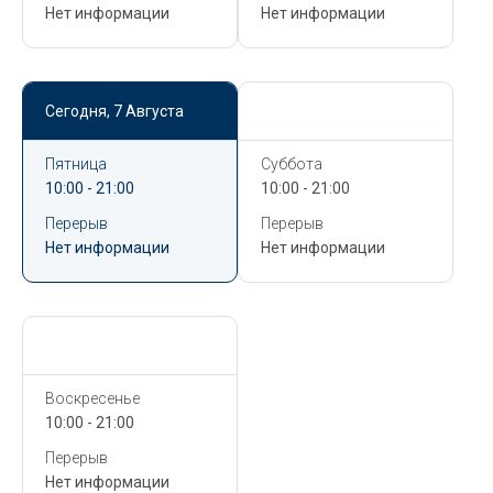
Нет информации
Нет информации
Сегодня,
7 Августа
Сегодня,
7 Августа
Пятница
Суббота
10:00 - 21:00
10:00 - 21:00
Перерыв
Перерыв
Нет информации
Нет информации
Сегодня,
7 Августа
Воскресенье
10:00 - 21:00
Перерыв
Нет информации