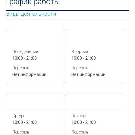
График работы
Виды деятельности
Сегодня,
7 Августа
Сегодня,
7 Августа
Понедельник
Вторник
10:00 - 21:00
10:00 - 21:00
Перерыв
Перерыв
Нет информации
Нет информации
Сегодня,
7 Августа
Сегодня,
7 Августа
Среда
Четверг
10:00 - 21:00
10:00 - 21:00
Перерыв
Перерыв