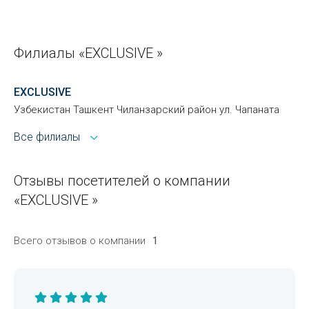
Филиалы «EXCLUSIVE »
EXCLUSIVE
Узбекистан Ташкент Чиланзарский район ул. Чапаната
Все филиалы
Отзывы посетителей о компании
«EXCLUSIVE »
Всего отзывов о компании
1