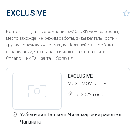
EXCLUSIVE
Контактные данные компании «EXCLUSIVE» — телефоны,
местонахождение, режим работы, виды деятельности и
другая полезная информация. Пожалуйста, сообщите
огранизации, что вы нашли их контакты на сайте
Справочник Ташкента — Sprav.uz.
EXCLUSIVE
MUSLIMOV N.B. ЧП
с 2022 года
Узбекистан Ташкент Чиланзарский район ул.
Чапаната