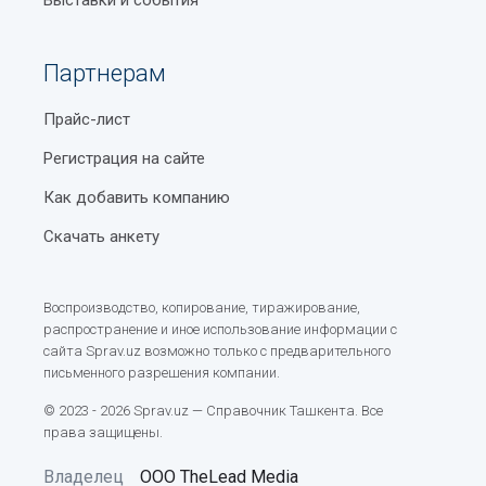
Партнерам
Прайс-лист
Регистрация на сайте
Как добавить компанию
Скачать анкету
Воспроизводство, копирование, тиражирование,
распространение и иное использование информации с
сайта Sprav.uz возможно только с предварительного
письменного разрешения компании.
© 2023 - 2026 Sprav.uz — Справочник Ташкента. Все
права защищены.
Владелец
ООО TheLead Media