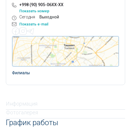
+998 (90) 905-06XX-XX
Показать номер
Сегодня
Выходной
Показать e-mail
Филиалы
Информация
Фотогалерея
График работы