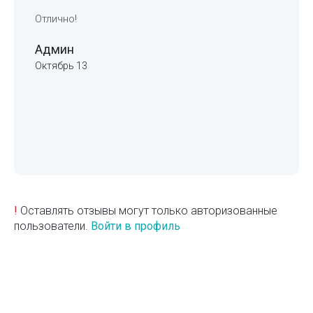
Отлично!
Админ
Октябрь 13
!
Оставлять отзывы могут только авторизованные
пользователи.
Войти в профиль