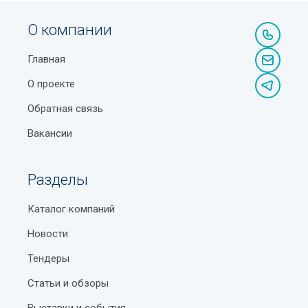
О компании
Главная
О проекте
Обратная связь
Вакансии
Разделы
Каталог компаний
Новости
Тендеры
Статьи и обзоры
Выставки и события