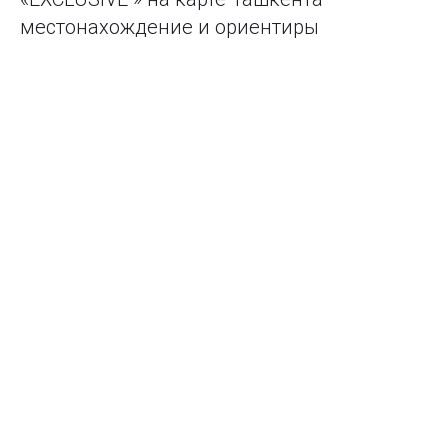
местонахождение и ориентиры