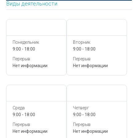
Виды деятельности
Сегодня,
9 Августа
Сегодня,
9 Августа
Понедельник
Вторник
9:00 - 18:00
9:00 - 18:00
Перерыв
Перерыв
Нет информации
Нет информации
Сегодня,
9 Августа
Сегодня,
9 Августа
Среда
Четверг
9:00 - 18:00
9:00 - 18:00
Перерыв
Перерыв
Нет информации
Нет информации