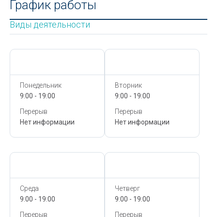
График работы
Виды деятельности
Сегодня,
9 Августа
Сегодня,
9 Августа
Понедельник
Вторник
9:00 - 19:00
9:00 - 19:00
Перерыв
Перерыв
Нет информации
Нет информации
Сегодня,
9 Августа
Сегодня,
9 Августа
Среда
Четверг
9:00 - 19:00
9:00 - 19:00
Перерыв
Перерыв