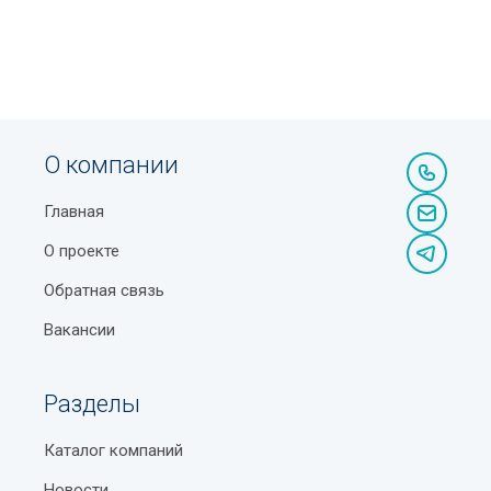
О компании
Главная
О проекте
Обратная связь
Вакансии
Разделы
Каталог компаний
Новости