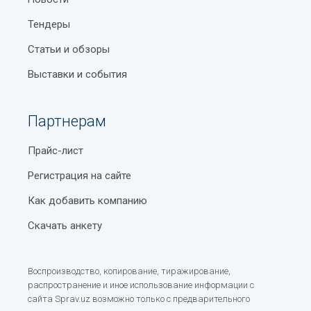
Тендеры
Статьи и обзоры
Выставки и события
Партнерам
Прайс-лист
Регистрация на сайте
Как добавить компанию
Скачать анкету
Воспроизводство, копирование, тиражирование,
распространение и иное использование информации с
сайта Sprav.uz возможно только с предварительного