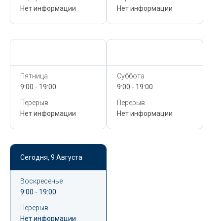
Нет информации
Нет информации
Сегодня,
9 Августа
Сегодня,
9 Августа
Пятница
Суббота
9:00 - 19:00
9:00 - 19:00
Перерыв
Перерыв
Нет информации
Нет информации
Сегодня,
9 Августа
Воскресенье
9:00 - 19:00
Перерыв
Нет информации