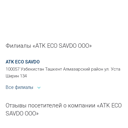
Филиалы «ATK ECO SAVDO ООО»
ATK ECO SAVDO
100057 Узбекистан Ташкент Алмазарский район ул. Уста
Ширин 134
Все филиалы
Отзывы посетителей о компании «ATK ECO
SAVDO ООО»