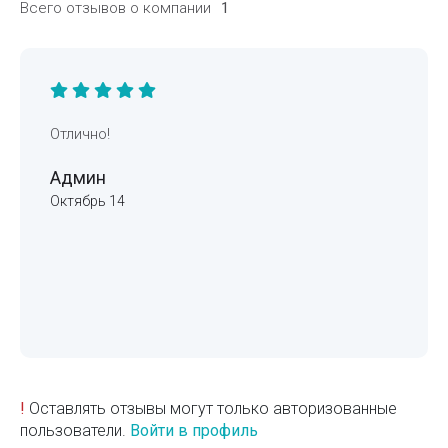
Всего отзывов о компании
1
Отлично!
Админ
Октябрь 14
!
Оставлять отзывы могут только авторизованные
пользователи.
Войти в профиль