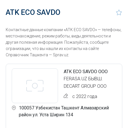
ATK ECO SAVDO
Контактные данные компании «ATK ECO SAVDO» — телефоны,
местонахождение, режим работы, виды деятельности и
другая полезная информация. Пожалуйста, сообщите
огранизации, что вы нашли их контакты на сайте
Справочник Ташкента — Sprav.uz.
ATK ECO SAVDO ООО
FERASA.UZ БЫВШ.
DECART GROUP ООО
с 2022 года
100057 Узбекистан Ташкент Алмазарский
район ул. Уста Ширин 134