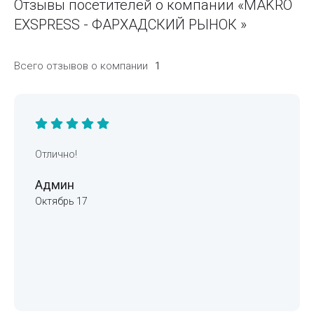
Отзывы посетителей о компании «MAKRO
EXSPRESS - ФАРХАДСКИЙ РЫНОК »
Всего отзывов о компании
1
Отлично!
Админ
Октябрь 17