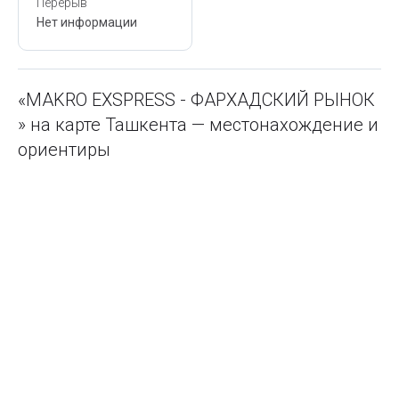
Перерыв
Нет информации
«MAKRO EXSPRESS - ФАРХАДСКИЙ РЫНОК
» на карте Ташкента — местонахождение и
ориентиры