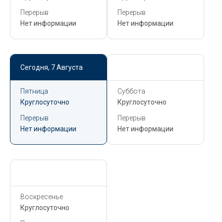
Перерыв
Перерыв
Нет информации
Нет информации
Сегодня,
7 Августа
Сегодня,
7 Августа
Пятница
Суббота
Круглосуточно
Круглосуточно
Перерыв
Перерыв
Нет информации
Нет информации
Сегодня,
7 Августа
Воскресенье
Круглосуточно