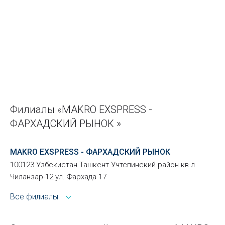
Филиалы «MAKRO EXSPRESS -
ФАРХАДСКИЙ РЫНОК »
MAKRO EXSPRESS - ФАРХАДСКИЙ РЫНОК
100123 Узбекистан Ташкент Учтепинский район кв-л
Чиланзар-12 ул. Фархада 17
Все филиалы