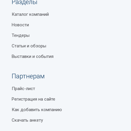
Разделы
Каталог компаний
Новости
Тендеры
Статьи и обзоры
Выставки и события
Партнерам
Прайс-лист
Регистрация на сайте
Как добавить компанию
Скачать анкету