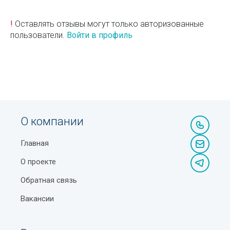
!
Оставлять отзывы могут только авторизованные
пользователи.
Войти в профиль
О компании
Главная
О проекте
Обратная связь
Вакансии