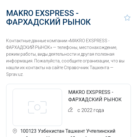
MAKRO EXSPRESS -
ФАРХАДСКИЙ РЫНОК
Контактные данные компании «MAKRO EXSPRESS -
ФАРХАДСКИЙ РЫНОК» — телефоны, местонахождение,
режим работы, виды деятельности и другая полезная
информация. Пожалуйста, сообщите огранизации, что вы
нашли их контакты на сайте Справочник Ташкента —
Sprav.uz.
MAKRO EXSPRESS -
ФАРХАДСКИЙ РЫНОК
с 2022 года
100123 Узбекистан Ташкент Учтепинский