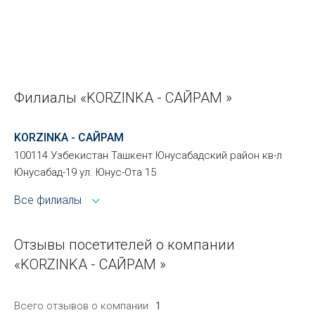
Филиалы «KORZINKA - САЙРАМ »
KORZINKA - САЙРАМ
100114 Узбекистан Ташкент Юнусабадский район кв-л
Юнусабад-19 ул. Юнус-Ота 15
Все филиалы
Отзывы посетителей о компании
«KORZINKA - САЙРАМ »
Всего отзывов о компании
1