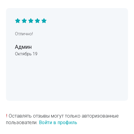
Отлично!
Админ
Октябрь 19
!
Оставлять отзывы могут только авторизованные
пользователи.
Войти в профиль