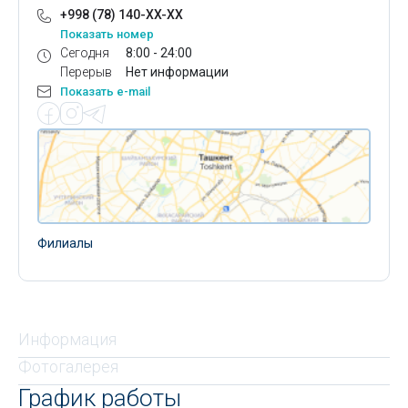
+998 (78) 140-XX-XX
Показать номер
Сегодня
8:00 - 24:00
Перерыв
Нет информации
Показать e-mail
Филиалы
Информация
Фотогалерея
График работы