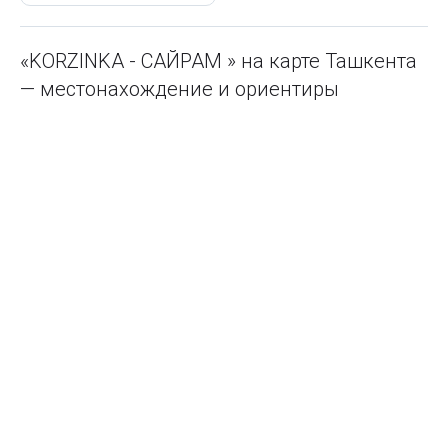
«KORZINKA - САЙРАМ » на карте Ташкента
— местонахождение и ориентиры