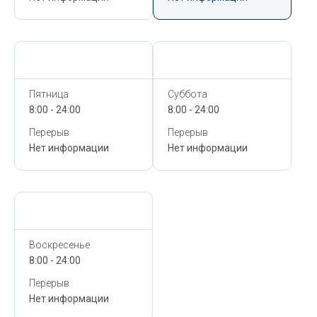
Сегодня,
6 Августа
Сегодня,
6 Августа
Пятница
Суббота
8:00 - 24:00
8:00 - 24:00
Перерыв
Перерыв
Нет информации
Нет информации
Сегодня,
6 Августа
Воскресенье
8:00 - 24:00
Перерыв
Нет информации