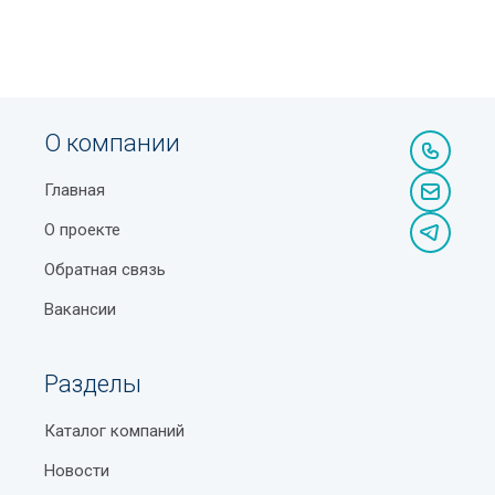
О компании
Главная
О проекте
Обратная связь
Вакансии
Разделы
Каталог компаний
Новости