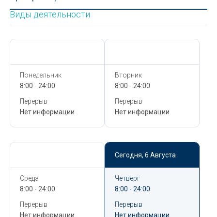
Виды деятельности
Сегодня,
6 Августа
Сегодня,
6 Августа
Понедельник
Вторник
8:00 - 24:00
8:00 - 24:00
Перерыв
Перерыв
Нет информации
Нет информации
Сегодня,
6 Августа
Сегодня,
6 Августа
Среда
Четверг
8:00 - 24:00
8:00 - 24:00
Перерыв
Перерыв
Нет информации
Нет информации