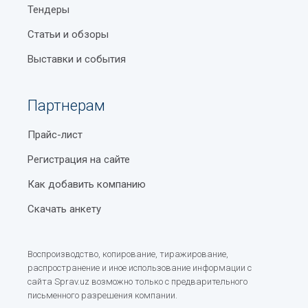
Тендеры
Статьи и обзоры
Выставки и события
Партнерам
Прайс-лист
Регистрация на сайте
Как добавить компанию
Скачать анкету
Воспроизводство, копирование, тиражирование,
распространение и иное использование информации с
сайта Sprav.uz возможно только с предварительного
письменного разрешения компании.