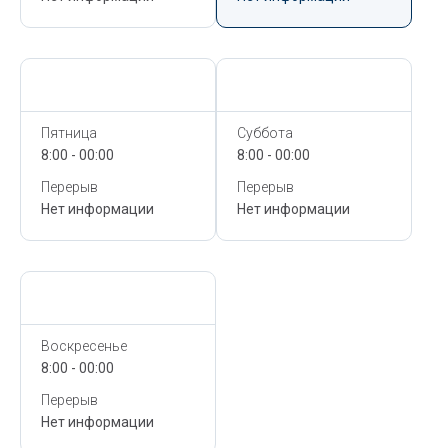
Сегодня,
6 Августа
Сегодня,
6 Августа
Пятница
Суббота
8:00 - 00:00
8:00 - 00:00
Перерыв
Перерыв
Нет информации
Нет информации
Сегодня,
6 Августа
Воскресенье
8:00 - 00:00
Перерыв
Нет информации