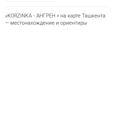
«KORZINKA - АНГРЕН » на карте Ташкента
— местонахождение и ориентиры