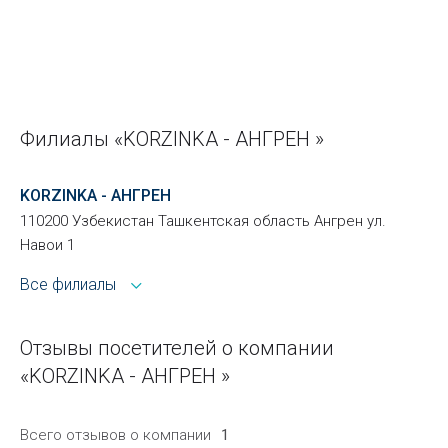
Филиалы «KORZINKA - АНГРЕН »
KORZINKA - АНГРЕН
110200 Узбекистан Ташкентская область Ангрен ул.
Навои 1
Все филиалы
Отзывы посетителей о компании
«KORZINKA - АНГРЕН »
Всего отзывов о компании
1