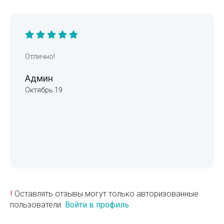
Отлично!
Админ
Октябрь 19
!
Оставлять отзывы могут только авторизованные
пользователи.
Войти в профиль