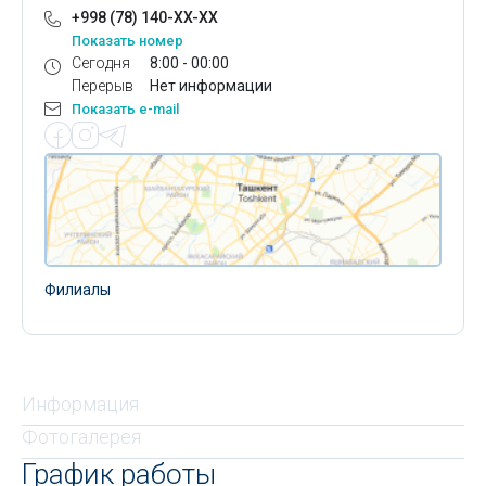
+998 (78) 140-XX-XX
Показать номер
Сегодня
8:00 - 00:00
Перерыв
Нет информации
Показать e-mail
Филиалы
Информация
Фотогалерея
График работы