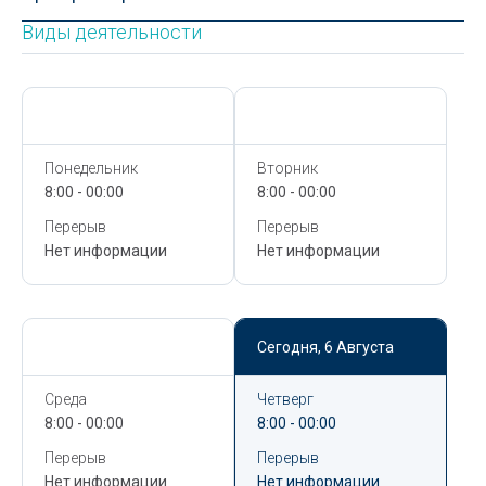
Виды деятельности
Сегодня,
6 Августа
Сегодня,
6 Августа
Понедельник
Вторник
8:00 - 00:00
8:00 - 00:00
Перерыв
Перерыв
Нет информации
Нет информации
Сегодня,
6 Августа
Сегодня,
6 Августа
Среда
Четверг
8:00 - 00:00
8:00 - 00:00
Перерыв
Перерыв
Нет информации
Нет информации