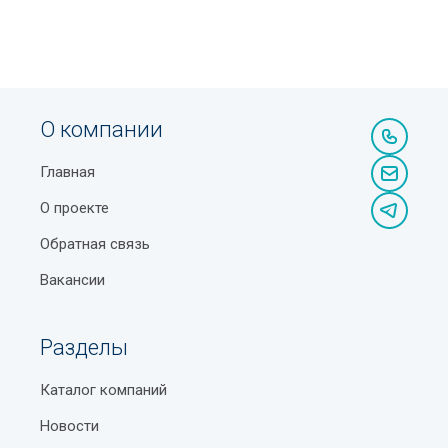
О компании
Главная
О проекте
Обратная связь
Вакансии
Разделы
Каталог компаний
Новости