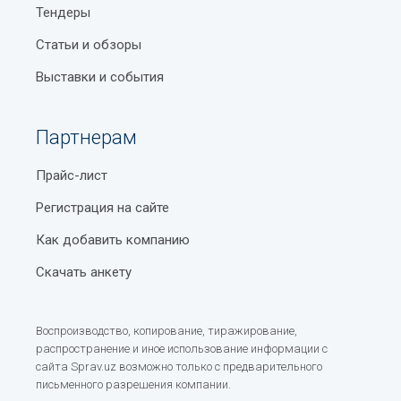
Тендеры
Статьи и обзоры
Выставки и события
Партнерам
Прайс-лист
Регистрация на сайте
Как добавить компанию
Скачать анкету
Воспроизводство, копирование, тиражирование,
распространение и иное использование информации с
сайта Sprav.uz возможно только с предварительного
письменного разрешения компании.