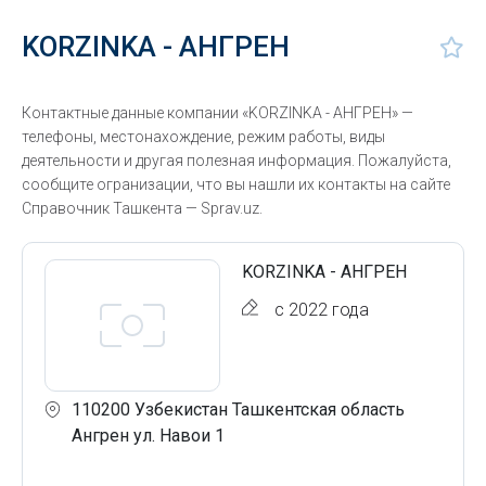
KORZINKA - АНГРЕН
Контактные данные компании «KORZINKA - АНГРЕН» —
телефоны, местонахождение, режим работы, виды
деятельности и другая полезная информация. Пожалуйста,
сообщите огранизации, что вы нашли их контакты на сайте
Справочник Ташкента — Sprav.uz.
KORZINKA - АНГРЕН
с 2022 года
110200 Узбекистан Ташкентская область
Ангрен ул. Навои 1