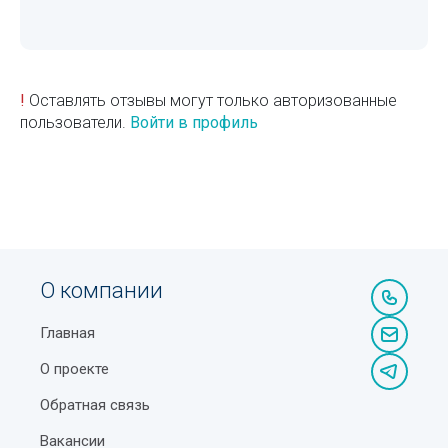
!
Оставлять отзывы могут только авторизованные
пользователи.
Войти в профиль
О компании
Главная
О проекте
Обратная связь
Вакансии