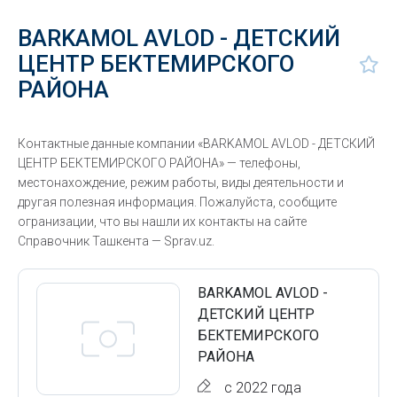
BARKAMOL AVLOD - ДЕТСКИЙ
ЦЕНТР БЕКТЕМИРСКОГО
РАЙОНА
Контактные данные компании «BARKAMOL AVLOD - ДЕТСКИЙ
ЦЕНТР БЕКТЕМИРСКОГО РАЙОНА» — телефоны,
местонахождение, режим работы, виды деятельности и
другая полезная информация. Пожалуйста, сообщите
огранизации, что вы нашли их контакты на сайте
Справочник Ташкента — Sprav.uz.
BARKAMOL AVLOD -
ДЕТСКИЙ ЦЕНТР
БЕКТЕМИРСКОГО
РАЙОНА
с 2022 года