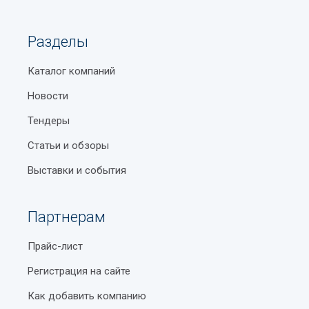
Разделы
Каталог компаний
Новости
Тендеры
Статьи и обзоры
Выставки и события
Партнерам
Прайс-лист
Регистрация на сайте
Как добавить компанию