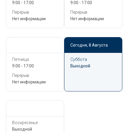
9:00 - 17:00
9:00 - 17:00
Перерыв
Перерыв
Нет информации
Нет информации
Сегодня,
8 Августа
Сегодня,
8 Августа
Пятница
Суббота
9:00 - 17:00
Выходной
Перерыв
Нет информации
Сегодня,
8 Августа
Воскресенье
Выходной