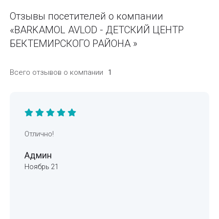
Отзывы посетителей о компании
«BARKAMOL AVLOD - ДЕТСКИЙ ЦЕНТР
БЕКТЕМИРСКОГО РАЙОНА »
Всего отзывов о компании
1
Отлично!
Админ
Ноябрь 21