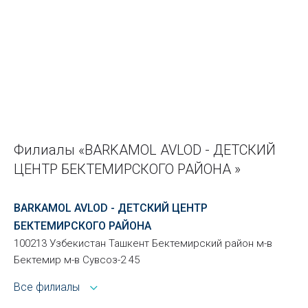
Филиалы «BARKAMOL AVLOD - ДЕТСКИЙ
ЦЕНТР БЕКТЕМИРСКОГО РАЙОНА »
BARKAMOL AVLOD - ДЕТСКИЙ ЦЕНТР
БЕКТЕМИРСКОГО РАЙОНА
100213 Узбекистан Ташкент Бектемирский район м-в
Бектемир м-в Сувсоз-2 45
Все филиалы