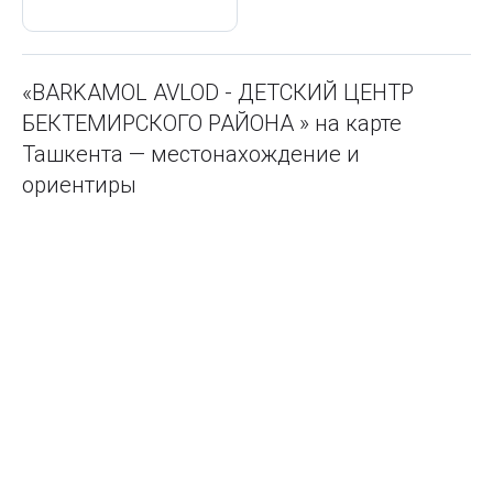
«BARKAMOL AVLOD - ДЕТСКИЙ ЦЕНТР
БЕКТЕМИРСКОГО РАЙОНА » на карте
Ташкента — местонахождение и
ориентиры