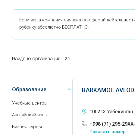
Если ваша компания связана со сферой дейтельности
рубрику абсолютно БЕСПЛАТНО!
Найдено организаций
21
Образование
BARKAMOL AVLOD
Учебные центры
100213 Узбекистан 
Английский язык
+998 (71) 295-29XX
Бизнес курсы
Показать номер