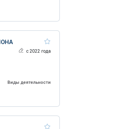
ЙОНА
с 2022 года
Виды деятельности