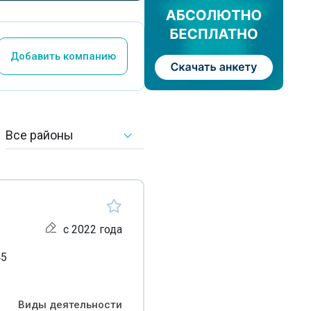
Добавить компанию
Все районы
с 2022 года
45
Виды деятельности