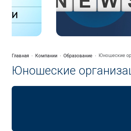
Юношеские ор
Главная
Компании
Образование
Юношеские организа