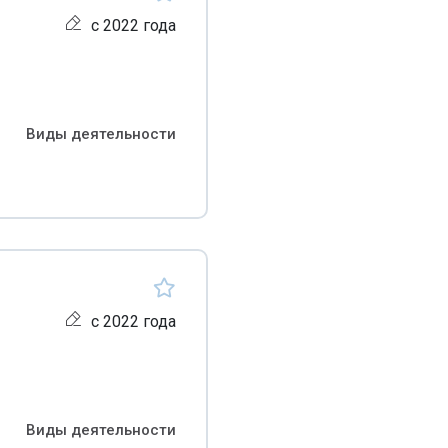
с 2022 года
Виды деятельности
с 2022 года
Виды деятельности