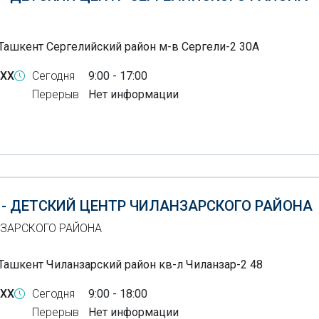
Ташкент Сергелийский район м-в Сергели-2 30А
-XX
Сегодня
9:00 - 17:00
Перерыв
Нет информации
 - ДЕТСКИЙ ЦЕНТР ЧИЛАНЗАРСКОГО РАЙОНА
ЗАРСКОГО РАЙОНА
Ташкент Чиланзарский район кв-л Чиланзар-2 48
-XX
Сегодня
9:00 - 18:00
Перерыв
Нет информации