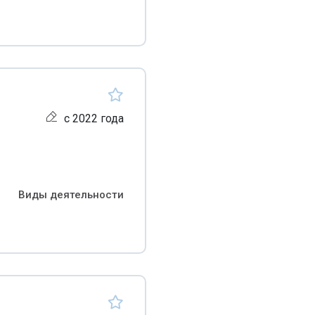
с 2022 года
Виды деятельности