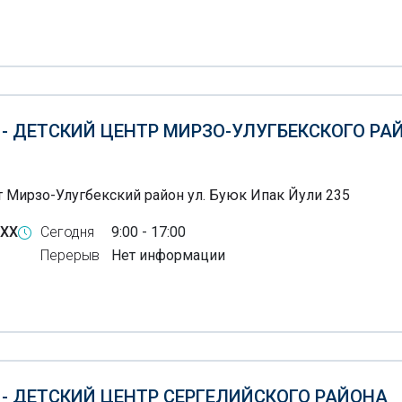
 - ДЕТСКИЙ ЦЕНТР МИРЗО-УЛУГБЕКСКОГО РА
 Мирзо-Улугбекский район ул. Буюк Ипак Йули 235
-XX
Сегодня
9:00 - 17:00
Перерыв
Нет информации
 - ДЕТСКИЙ ЦЕНТР СЕРГЕЛИЙСКОГО РАЙОНА