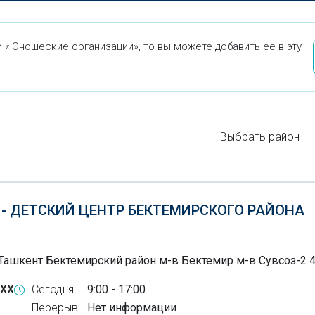
 «Юношеские организации», то вы можете добавить ее в эту
Выбрать район
 - ДЕТСКИЙ ЦЕНТР БЕКТЕМИРСКОГО РАЙОНА
Ташкент Бектемирский район м-в Бектемир м-в Сувсоз-2 
-XX
Сегодня
9:00 - 17:00
Перерыв
Нет информации