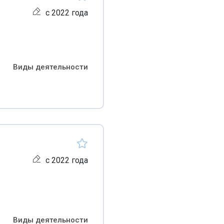
с 2022 года
Виды деятельности
с 2022 года
Виды деятельности