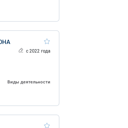
ОНА
с 2022 года
Виды деятельности