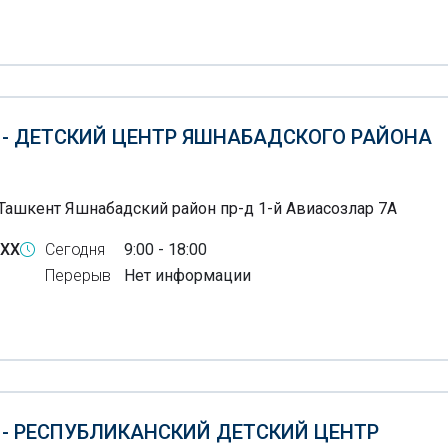
 - ДЕТСКИЙ ЦЕНТР ЯШНАБАДСКОГО РАЙОНА
Ташкент Яшнабадский район пр-д 1-й Авиасозлар 7А
-XX
Сегодня
9:00 - 18:00
Перерыв
Нет информации
 - РЕСПУБЛИКАНСКИЙ ДЕТСКИЙ ЦЕНТР