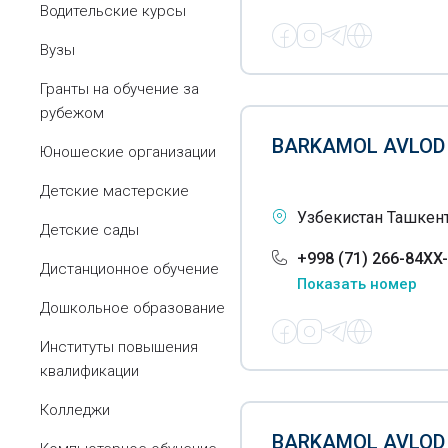
Водительские курсы
Вузы
Гранты на обучение за
рубежом
BARKAMOL AVLOD
Юношеские организации
Детские мастерские
Узбекистан Ташкент
Детские сады
+998 (71) 266-84XX
Дистанционное обучение
Показать номер
Дошкольное образование
Институты повышения
квалификации
Колледжи
BARKAMOL AVLOD