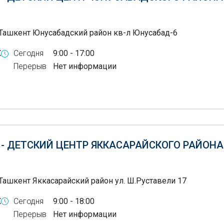
 Ташкент Юнусабадский район кв-л Юнусабад-6
X
Сегодня
9:00 - 17:00
Перерыв
Нет информации
 - ДЕТСКИЙ ЦЕНТР ЯККАСАРАЙСКОГО РАЙОНА
Ташкент Яккасарайский район ул. Ш.Руставели 17
X
Сегодня
9:00 - 18:00
Перерыв
Нет информации