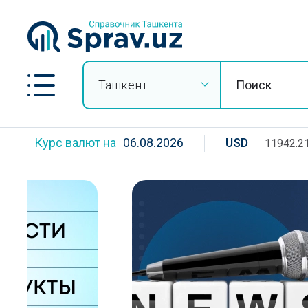
Ташкент
Курс валют на
06.08.2026
USD
11942.2