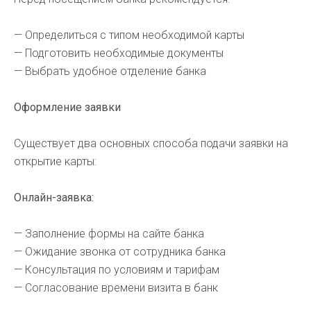
— Определиться с типом необходимой карты
— Подготовить необходимые документы
— Выбрать удобное отделение банка
Оформление заявки
Существует два основных способа подачи заявки на
открытие карты:
Онлайн-заявка:
— Заполнение формы на сайте банка
— Ожидание звонка от сотрудника банка
— Консультация по условиям и тарифам
— Согласование времени визита в банк