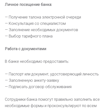
Личное посещение банка:
— Получение талона электронной очереди
— Консультация со специалистом
— Заполнение необходимых документов
— Выбор тарифного плана
Работа с документами
В банке необходимо предоставить:
— Паспорт или документ, удостоверяющий личность
— Заполненную анкету-заявку
— Подписать договор обслуживания
Сотрудники банка помогут правильно заполнить все
необходимые формы и проконсультируют по всем