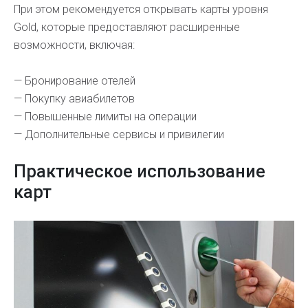
При этом рекомендуется открывать карты уровня
Gold, которые предоставляют расширенные
возможности, включая:
— Бронирование отелей
— Покупку авиабилетов
— Повышенные лимиты на операции
— Дополнительные сервисы и привилегии
Практическое использование
карт