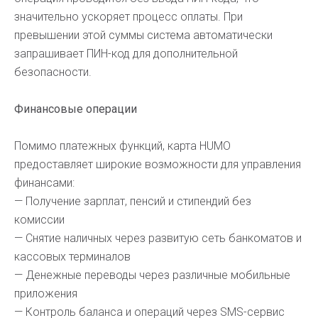
значительно ускоряет процесс оплаты. При
превышении этой суммы система автоматически
запрашивает ПИН-код для дополнительной
безопасности.
Финансовые операции
Помимо платежных функций, карта HUMO
предоставляет широкие возможности для управления
финансами:
— Получение зарплат, пенсий и стипендий без
комиссии
— Снятие наличных через развитую сеть банкоматов и
кассовых терминалов
— Денежные переводы через различные мобильные
приложения
— Контроль баланса и операций через SMS-сервис