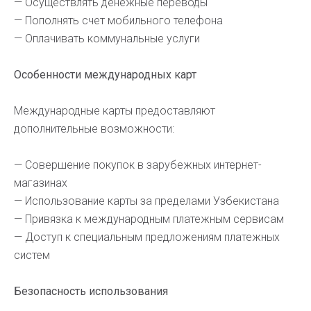
— Осуществлять денежные переводы
— Пополнять счет мобильного телефона
— Оплачивать коммунальные услуги
Особенности международных карт
Международные карты предоставляют
дополнительные возможности:
— Совершение покупок в зарубежных интернет-
магазинах
— Использование карты за пределами Узбекистана
— Привязка к международным платежным сервисам
— Доступ к специальным предложениям платежных
систем
Безопасность использования