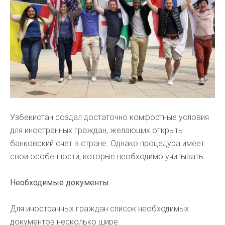
Узбекистан создал достаточно комфортные условия
для иностранных граждан, желающих открыть
банковский счет в стране. Однако процедура имеет
свои особенности, которые необходимо учитывать.
Необходимые документы
Для иностранных граждан список необходимых
документов несколько шире: