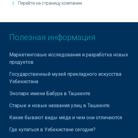
Перейти на страницу компании
Полезная информация
Маркетинговые исследования и разработка новых
продуктов
Государственный музей прикладного искусства
Узбекистана
Экопарк имени Бабура в Ташкенте
Старые и новые названия улиц в Ташкенте
Какие бывают виды мёда и чем они отличаются
Где купаться в Узбекистане сегодня?