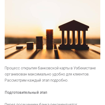
Процесс открытия банковской карты в Узбекистане
организован максимально удобно для клиентов.
Рассмотрим каждый этап подробно.
Подготовительный этап
Перед посещением банка рекомендуется: