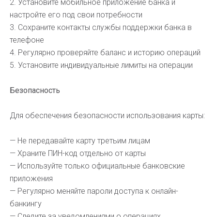
2. Установите мобильное приложение банка и
настройте его под свои потребности
3. Сохраните контакты службы поддержки банка в
телефоне
4. Регулярно проверяйте баланс и историю операций
5. Установите индивидуальные лимиты на операции
Безопасность
Для обеспечения безопасности использования карты:
— Не передавайте карту третьим лицам
— Храните ПИН-код отдельно от карты
— Используйте только официальные банковские
приложения
— Регулярно меняйте пароли доступа к онлайн-
банкингу
— Следите за уведомлениями о операциях