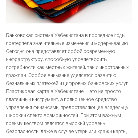
Банковская система Узбекистана в последние годы
претерпела значительные изменения и модернизацию.
Сегодня она представляет собой современную
инфраструктуру, способную удовлетворить
потребности как местных жителей, так и иностранных
граждан. Особое внимание уделяется развитию
безналичных платежей и цифровых банковских услуг.
Пластиковая карта в Узбекистане – это не просто
платежный инструмент, а полноценное средство
управления финансами, предоставляющее владельцу
широкий спектр возможностей. При этом важным
преимуществом является высокий уровень
безопасности: даже в случае утери или кражи карты,