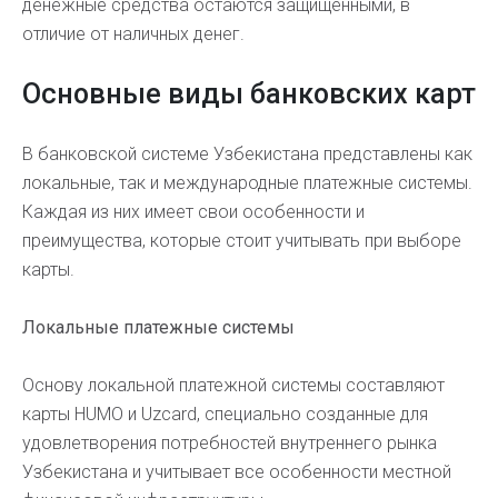
денежные средства остаются защищенными, в
отличие от наличных денег.
Основные виды банковских карт
В банковской системе Узбекистана представлены как
локальные, так и международные платежные системы.
Каждая из них имеет свои особенности и
преимущества, которые стоит учитывать при выборе
карты.
Локальные платежные системы
Основу локальной платежной системы составляют
карты HUMO и Uzcard, специально созданные для
удовлетворения потребностей внутреннего рынка
Узбекистана и учитывает все особенности местной