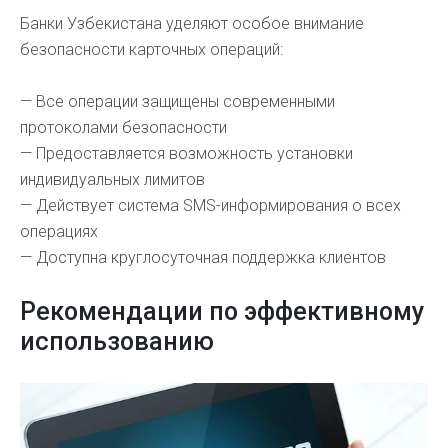
Банки Узбекистана уделяют особое внимание
безопасности карточных операций:
— Все операции защищены современными
протоколами безопасности
— Предоставляется возможность установки
индивидуальных лимитов
— Действует система SMS-информирования о всех
операциях
— Доступна круглосуточная поддержка клиентов
Рекомендации по эффективному
использованию