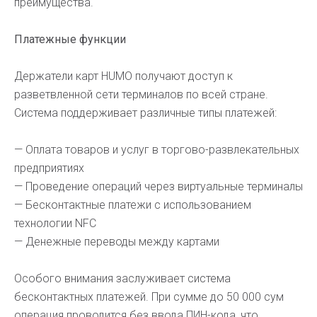
преимущества.
Платежные функции
Держатели карт HUMO получают доступ к
разветвленной сети терминалов по всей стране.
Система поддерживает различные типы платежей:
— Оплата товаров и услуг в торгово-развлекательных
предприятиях
— Проведение операций через виртуальные терминалы
— Бесконтактные платежи с использованием
технологии NFC
— Денежные переводы между картами
Особого внимания заслуживает система
бесконтактных платежей. При сумме до 50 000 сум
операция проводится без ввода ПИН-кода, что