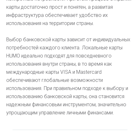
карты достаточно прост и понятен, а развитая
инфраструктура обеспечивает удобство их
использования на территории страны.
Выбор банковской карты зависит от индивидуальных
потребностей каждого клиента. Локальные карты
HUMO идеально подходят для повседневного
использования внутри страны, в то время как
международные карты VISA и Mastercard
обеспечивают глобальные возможности
использования. При правильном подходе к выбору и
использованию банковской карты, она становится
надежным финансовым инструментом, значительно
упрощающим управление личными финансами.