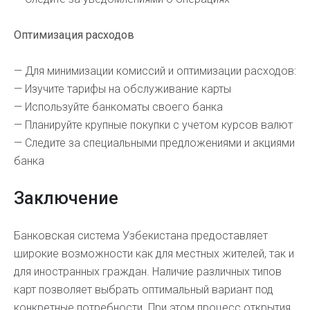
Оптимизация расходов
— Для минимизации комиссий и оптимизации расходов:
— Изучите тарифы на обслуживание карты
— Используйте банкоматы своего банка
— Планируйте крупные покупки с учетом курсов валют
— Следите за специальными предложениями и акциями
банка
Заключение
Банковская система Узбекистана предоставляет
широкие возможности как для местных жителей, так и
для иностранных граждан. Наличие различных типов
карт позволяет выбрать оптимальный вариант под
конкретные потребности. При этом процесс открытия