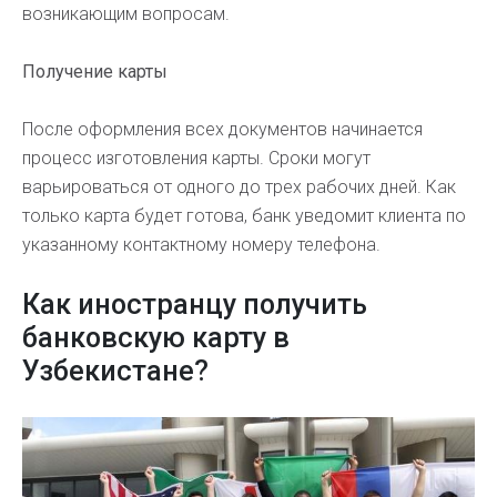
возникающим вопросам.
Получение карты
После оформления всех документов начинается
процесс изготовления карты. Сроки могут
варьироваться от одного до трех рабочих дней. Как
только карта будет готова, банк уведомит клиента по
указанному контактному номеру телефона.
Как иностранцу получить
банковскую карту в
Узбекистане?