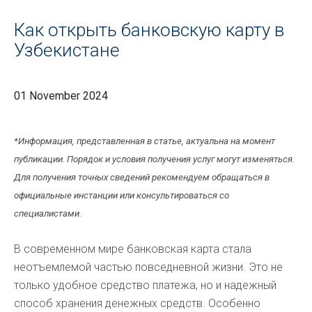
Как открыть банковскую карту в
Узбекистане
01 November 2024
*Информация, представленная в статье, актуальна на момент
публикации. Порядок и условия получения услуг могут изменяться.
Для получения точных сведений рекомендуем обращаться в
официальные инстанции или консультироваться со
специалистами.
В современном мире банковская карта стала
неотъемлемой частью повседневной жизни. Это не
только удобное средство платежа, но и надежный
способ хранения денежных средств. Особенно