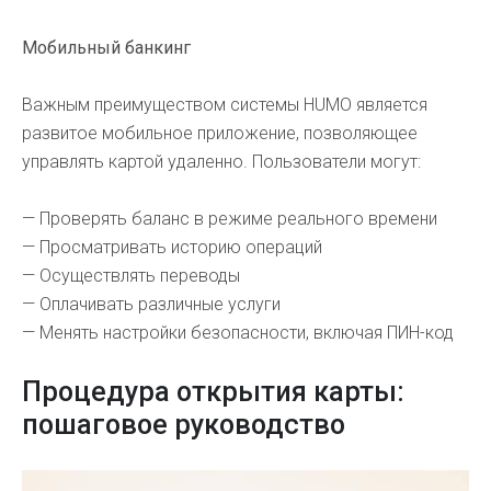
Мобильный банкинг
Важным преимуществом системы HUMO является
развитое мобильное приложение, позволяющее
управлять картой удаленно. Пользователи могут:
— Проверять баланс в режиме реального времени
— Просматривать историю операций
— Осуществлять переводы
— Оплачивать различные услуги
— Менять настройки безопасности, включая ПИН-код
Процедура открытия карты:
пошаговое руководство