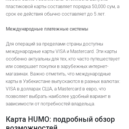
пластиковой карты составляет порядка 50,000 сум, а
срок ее действия обычно составляет до 5 лет.
Международные платежные системы
Для операций за пределами страны доступны
международные карты VISA и Mastercard. Эти карты
особенно актуальны для тех, кто часто путешествует
или совершает покупки в зарубежных интернет-
магазинах. Важно отметить, что международные
карты в Узбекистане выпускаются в разных валютах:
VISA в долларах США, а Mastercard в евро, что
позволяет выбрать наиболее удобный вариант в
зависимости от потребностей владельца.
Карта HUMO: подробный обзор
возможностей