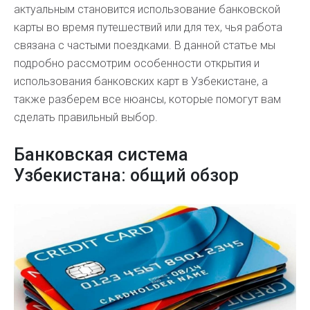
актуальным становится использование банковской
карты во время путешествий или для тех, чья работа
связана с частыми поездками. В данной статье мы
подробно рассмотрим особенности открытия и
использования банковских карт в Узбекистане, а
также разберем все нюансы, которые помогут вам
сделать правильный выбор.
Банковская система
Узбекистана: общий обзор