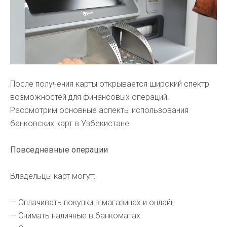
После получения карты открывается широкий спектр
возможностей для финансовых операций.
Рассмотрим основные аспекты использования
банковских карт в Узбекистане.
Повседневные операции
Владельцы карт могут:
— Оплачивать покупки в магазинах и онлайн
— Снимать наличные в банкоматах