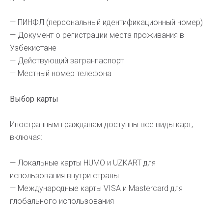
— ПИНФЛ (персональный идентификационный номер)
— Документ о регистрации места проживания в
Узбекистане
— Действующий загранпаспорт
— Местный номер телефона
Выбор карты
Иностранным гражданам доступны все виды карт,
включая:
— Локальные карты HUMO и UZKART для
использования внутри страны
— Международные карты VISA и Mastercard для
глобального использования