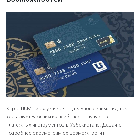
Карта HUMO заслуживает отдельного внимания, так
как является одним из наиболее популярных
платежных инструментов в Узбекистане. Давайте
подробнее рассмотрим её возможности и