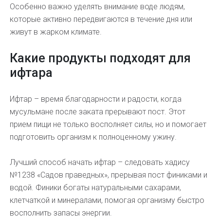
Особенно важно уделять внимание воде людям,
которые активно передвигаются в течение дня или
живут в жарком климате.
Какие продукты подходят для
ифтара
Ифтар – время благодарности и радости, когда
мусульмане после заката прерывают пост. Этот
прием пищи не только восполняет силы, но и помогает
подготовить организм к полноценному ужину.
Лучший способ начать ифтар – следовать хадису
№1238 «Садов праведных», прерывая пост финиками и
водой. Финики богаты натуральными сахарами,
клетчаткой и минералами, помогая организму быстро
восполнить запасы энергии.