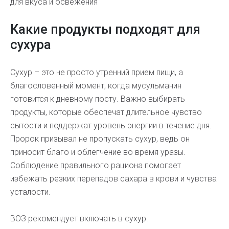
для вкуса и освежения
Какие продукты подходят для
сухура
Сухур – это не просто утренний прием пищи, а
благословенный момент, когда мусульманин
готовится к дневному посту. Важно выбирать
продукты, которые обеспечат длительное чувство
сытости и поддержат уровень энергии в течение дня.
Пророк призывал не пропускать сухур, ведь он
приносит благо и облегчение во время уразы.
Соблюдение правильного рациона помогает
избежать резких перепадов сахара в крови и чувства
усталости.
ВОЗ рекомендует включать в сухур: