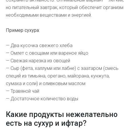
но питательный завтрак, который обеспечит организм
необходимыми веществами и энергией.
Пример сухура
:
— Два кусочка свежего хлеба
— Омлет с овощами или вареное яйцо
— Свежая нарезка из овощей
— Сыр (фета, халлуми или лабне) с заатаром (смесь
специй из тимьяна, орегано, майорана, кунжута,
сумаха и соли) и оливковым маслом
— Травяной чай
— Достаточное количество воды
Какие продукты нежелательно
есть на сухур и ифтар?