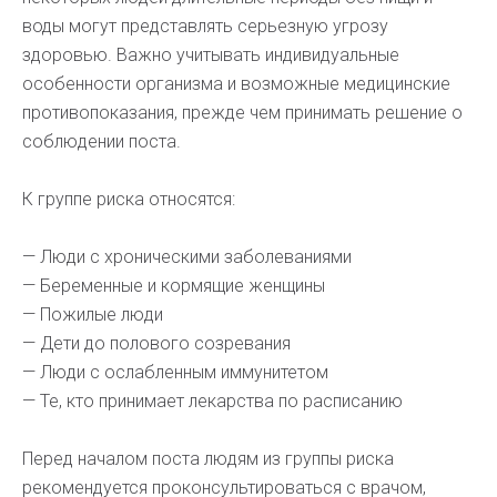
воды могут представлять серьезную угрозу
здоровью. Важно учитывать индивидуальные
особенности организма и возможные медицинские
противопоказания, прежде чем принимать решение о
соблюдении поста.
К группе риска относятся:
— Люди с хроническими заболеваниями
— Беременные и кормящие женщины
— Пожилые люди
— Дети до полового созревания
— Люди с ослабленным иммунитетом
— Те, кто принимает лекарства по расписанию
Перед началом поста людям из группы риска
рекомендуется проконсультироваться с врачом,