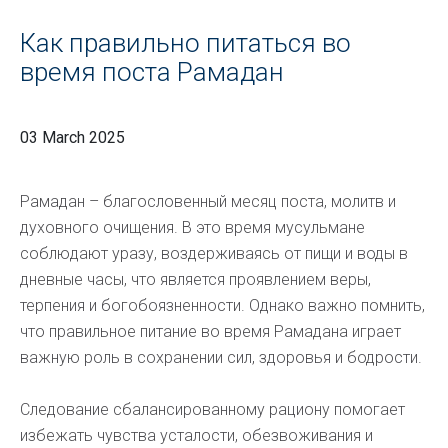
Как правильно питаться во
время поста Рамадан
03 March 2025
Рамадан – благословенный месяц поста, молитв и
духовного очищения. В это время мусульмане
соблюдают уразу, воздерживаясь от пищи и воды в
дневные часы, что является проявлением веры,
терпения и богобоязненности. Однако важно помнить,
что правильное питание во время Рамадана играет
важную роль в сохранении сил, здоровья и бодрости.
Следование сбалансированному рациону помогает
избежать чувства усталости, обезвоживания и