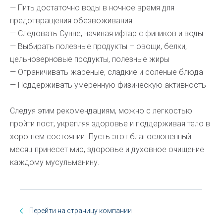
— Пить достаточно воды в ночное время для
предотвращения обезвоживания
— Следовать Сунне, начиная ифтар с фиников и воды
— Выбирать полезные продукты – овощи, белки,
цельнозерновые продукты, полезные жиры
— Ограничивать жареные, сладкие и соленые блюда
— Поддерживать умеренную физическую активность
Следуя этим рекомендациям, можно с легкостью
пройти пост, укрепляя здоровье и поддерживая тело в
хорошем состоянии. Пусть этот благословенный
месяц принесет мир, здоровье и духовное очищение
каждому мусульманину.
Перейти на страницу компании