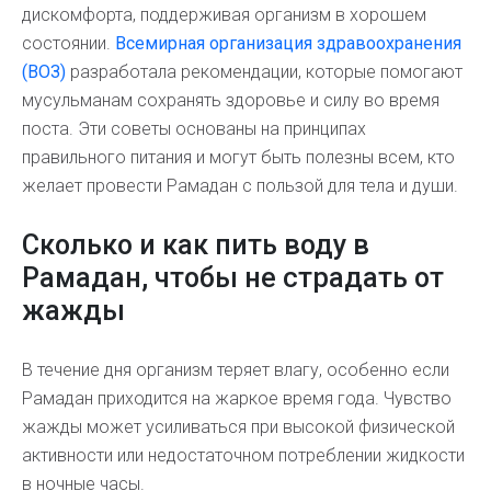
дискомфорта, поддерживая организм в хорошем
состоянии.
Всемирная организация здравоохранения
(ВОЗ)
разработала рекомендации, которые помогают
мусульманам сохранять здоровье и силу во время
поста. Эти советы основаны на принципах
правильного питания и могут быть полезны всем, кто
желает провести Рамадан с пользой для тела и души.
Сколько и как пить воду в
Рамадан, чтобы не страдать от
жажды
В течение дня организм теряет влагу, особенно если
Рамадан приходится на жаркое время года. Чувство
жажды может усиливаться при высокой физической
активности или недостаточном потреблении жидкости
в ночные часы.