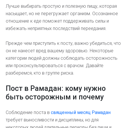
Лучше выбирать простую и полезную пищу, которая
насыщает, но не перегружает организм. Осознанное
отношение к еде поможет поддерживать силы и
избежать неприятных последствий переедания.
Прежде чем приступить к посту, важно убедиться, что
он не нанесет вред вашему здоровью. Некоторые
категории людей должны соблюдать осторожность
или проконсультироваться с врачом. Давайте
разберемся, кто в группе риска.
Пост в Рамадан: кому нужно
быть осторожным и почему
Соблюдение поста в
священный месяц Рамадан
требует выносливости и дисциплины, но для
некоторых людей длительные периоды без пищи и