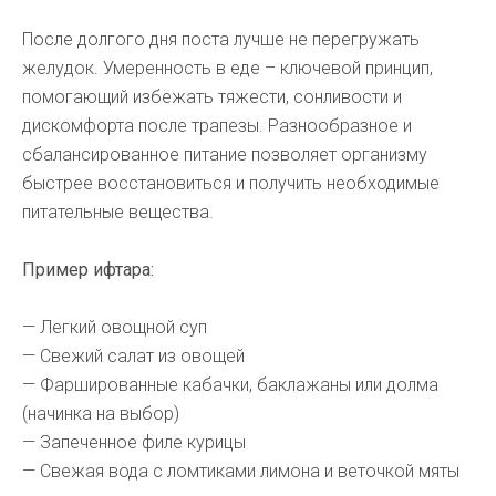
После долгого дня поста лучше не перегружать
желудок. Умеренность в еде – ключевой принцип,
помогающий избежать тяжести, сонливости и
дискомфорта после трапезы. Разнообразное и
сбалансированное питание позволяет организму
быстрее восстановиться и получить необходимые
питательные вещества.
Пример ифтара:
— Легкий овощной суп
— Свежий салат из овощей
— Фаршированные кабачки, баклажаны или долма
(начинка на выбор)
— Запеченное филе курицы
— Свежая вода с ломтиками лимона и веточкой мяты