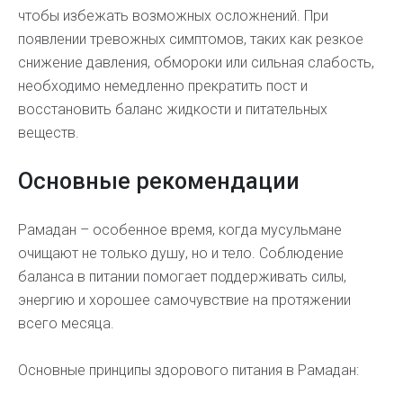
чтобы избежать возможных осложнений. При
появлении тревожных симптомов, таких как резкое
снижение давления, обмороки или сильная слабость,
необходимо немедленно прекратить пост и
восстановить баланс жидкости и питательных
веществ.
Основные рекомендации
Рамадан – особенное время, когда мусульмане
очищают не только душу, но и тело. Соблюдение
баланса в питании помогает поддерживать силы,
энергию и хорошее самочувствие на протяжении
всего месяца.
Основные принципы здорового питания в Рамадан: