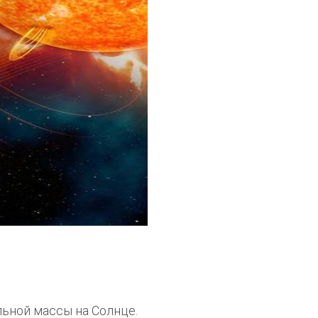
ьной массы на Солнце.