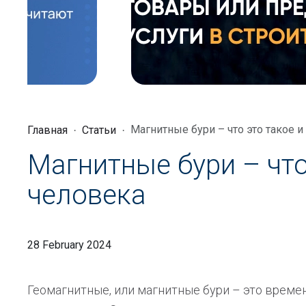
Магнитные бури – что это такое и
Главная
Статьи
Магнитные бури – что
человека
28 February 2024
Геомагнитные, или магнитные бури – это врем