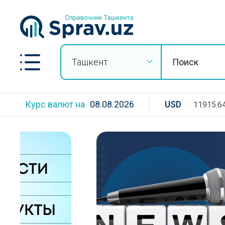
Ташкент
Курс валют на
08.08.2026
USD
11915.6