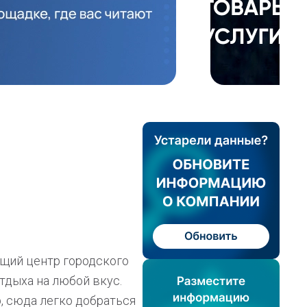
ящий центр городского
тдыха на любой вкус.
, сюда легко добраться