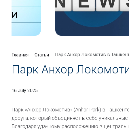
Парк Анхор Локомотив в Ташкен
Главная
Статьи
Парк Анхор Локомоти
16 July 2025
Парк «Анхор Локомотив» (Anhor Park) в Ташкент
досуга, который объединяет в себе уникальные
Благодаря удачному расположению в центрально