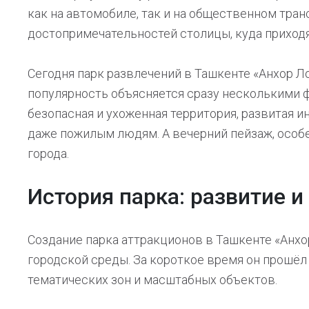
как на автомобиле, так и на общественном тран
достопримечательностей столицы, куда приходят
Сегодня парк развлечений в Ташкенте «Анхор Л
популярность объясняется сразу несколькими ф
безопасная и ухоженная территория, развитая 
даже пожилым людям. А вечерний пейзаж, особе
города.
История парка: развитие 
Создание парка аттракционов в Ташкенте «Анх
городской среды. За короткое время он прошёл
тематических зон и масштабных объектов.