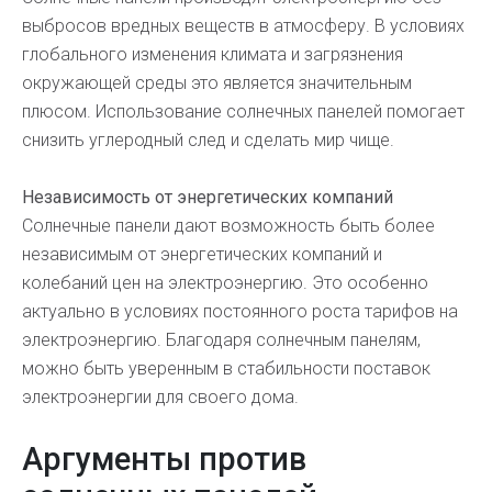
выбросов вредных веществ в атмосферу. В условиях
глобального изменения климата и загрязнения
окружающей среды это является значительным
плюсом. Использование солнечных панелей помогает
снизить углеродный след и сделать мир чище.
Независимость от энергетических компаний
Солнечные панели дают возможность быть более
независимым от энергетических компаний и
колебаний цен на электроэнергию. Это особенно
актуально в условиях постоянного роста тарифов на
электроэнергию. Благодаря солнечным панелям,
можно быть уверенным в стабильности поставок
электроэнергии для своего дома.
Аргументы против