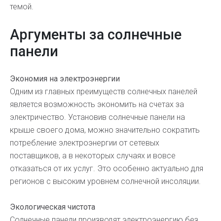
темой.
Аргументы за солнечные
панели
Экономия на электроэнергии
Одним из главных преимуществ солнечных панелей
является возможность экономить на счетах за
электричество. Установив солнечные панели на
крыше своего дома, можно значительно сократить
потребление электроэнергии от сетевых
поставщиков, а в некоторых случаях и вовсе
отказаться от их услуг. Это особенно актуально для
регионов с высоким уровнем солнечной инсоляции.
Экологическая чистота
Солнечные панели производят электроэнергию без