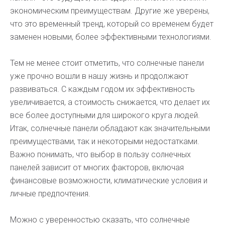
экономическим преимуществам. Другие же уверены,
что это временный тренд, который со временем будет
заменен новыми, более эффективными технологиями.
Тем не менее стоит отметить, что солнечные панели
уже прочно вошли в нашу жизнь и продолжают
развиваться. С каждым годом их эффективность
увеличивается, а стоимость снижается, что делает их
все более доступными для широкого круга людей.
Итак, солнечные панели обладают как значительными
преимуществами, так и некоторыми недостатками.
Важно понимать, что выбор в пользу солнечных
панелей зависит от многих факторов, включая
финансовые возможности, климатические условия и
личные предпочтения.
Можно с уверенностью сказать, что солнечные