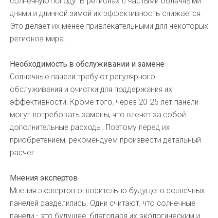
солнечную погоду. В регионах с частыми облачными
днями и длинной зимой их эффективность снижается.
Это делает их менее привлекательными для некоторых
регионов мира.
Необходимость в обслуживании и замене
Солнечные панели требуют регулярного
обслуживания и очистки для поддержания их
эффективности. Кроме того, через 20-25 лет панели
могут потребовать замены, что влечет за собой
дополнительные расходы. Поэтому перед их
приобретением, рекомендуем произвести детальный
расчет.
Мнения экспертов
Мнения экспертов относительно будущего солнечных
панелей разделились. Одни считают, что солнечные
панели - это будущее, благодаря их экологическим и