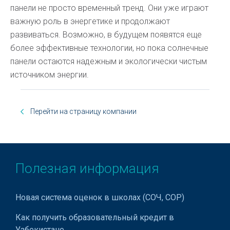
панели не просто временный тренд. Они уже играют
важную роль в энергетике и продолжают
развиваться. Возможно, в будущем появятся еще
более эффективные технологии, но пока солнечные
панели остаются надежным и экологически чистым
источником энергии.
Перейти на страницу компании
Полезная информация
Новая система оценок в школах (СОЧ, СОР)
Как получить образовательный кредит в
Узбекистане