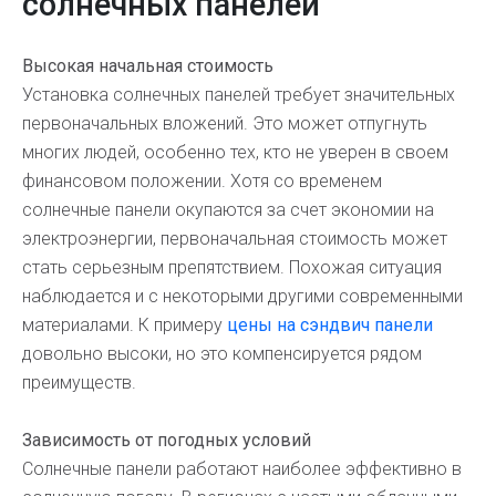
солнечных панелей
Высокая начальная стоимость
Установка солнечных панелей требует значительных
первоначальных вложений. Это может отпугнуть
многих людей, особенно тех, кто не уверен в своем
финансовом положении. Хотя со временем
солнечные панели окупаются за счет экономии на
электроэнергии, первоначальная стоимость может
стать серьезным препятствием. Похожая ситуация
наблюдается и с некоторыми другими современными
материалами. К примеру
цены на сэндвич панели
довольно высоки, но это компенсируется рядом
преимуществ.
Зависимость от погодных условий
Солнечные панели работают наиболее эффективно в