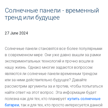
Солнечные панели - временный
тренд или будущее
27 June 2024
Солнечные панели становятся все более популярными
в современном мире. Они уже давно вышли за рамки
экспериментальных технологий и прочно вошли в
нашу жизнь. Однако многие задаются вопросом:
являются ли солнечные панели временным трендом
или за ними действительно будущее? Давайте
рассмотрим аргументы за и против, чтобы попытаться
найти ответ на этот вопрос. Эта информации будет
полезна как для тех, кто планирует
купить солнечные
батареи
, так и для тех, кто просто интересуется данной