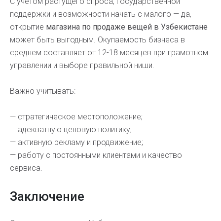
С учетом растущего спроса, государственной
поддержки и возможности начать с малого — да,
открытие
магазина по продаже вещей в Узбекистане
может быть выгодным. Окупаемость бизнеса в
среднем составляет от 12-18 месяцев при грамотном
управлении и выборе правильной ниши.
Важно учитывать:
— стратегическое местоположение;
— адекватную ценовую политику;
— активную рекламу и продвижение;
— работу с постоянными клиентами и качество
сервиса.
Заключение