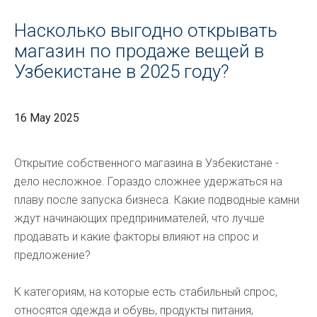
Насколько выгодно открывать
магазин по продаже вещей в
Узбекистане в 2025 году?
16 May 2025
Открытие собственного магазина в Узбекистане -
дело несложное. Гораздо сложнее удержаться на
плаву после запуска бизнеса. Какие подводные камни
ждут начинающих предпринимателей, что лучше
продавать и какие факторы влияют на спрос и
предложение?
К категориям, на которые есть стабильный спрос,
относятся одежда и обувь, продукты питания,