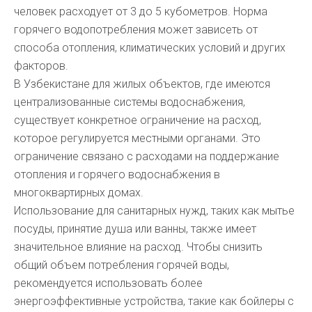
человек расходует от 3 до 5 кубометров. Норма
горячего водопотребления может зависеть от
способа отопления, климатических условий и других
факторов.
В Узбекистане для жилых объектов, где имеются
централизованные системы водоснабжения,
существует конкретное ограничение на расход,
которое регулируется местными органами. Это
ограничение связано с расходами на поддержание
отопления и горячего водоснабжения в
многоквартирных домах.
Использование для санитарных нужд, таких как мытье
посуды, принятие душа или ванны, также имеет
значительное влияние на расход. Чтобы снизить
общий объем потребления горячей воды,
рекомендуется использовать более
энергоэффективные устройства, такие как бойлеры с