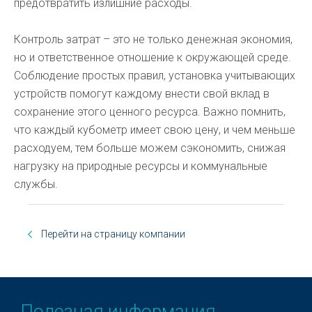
предотвратить излишние расходы.
Контроль затрат – это не только денежная экономия,
но и ответственное отношение к окружающей среде.
Соблюдение простых правил, установка учитывающих
устройств помогут каждому внести свой вклад в
сохранение этого ценного ресурса. Важно помнить,
что каждый кубометр имеет свою цену, и чем меньше
расходуем, тем больше можем сэкономить, снижая
нагрузку на природные ресурсы и коммунальные
службы.
Перейти на страницу компании
Полезная информация