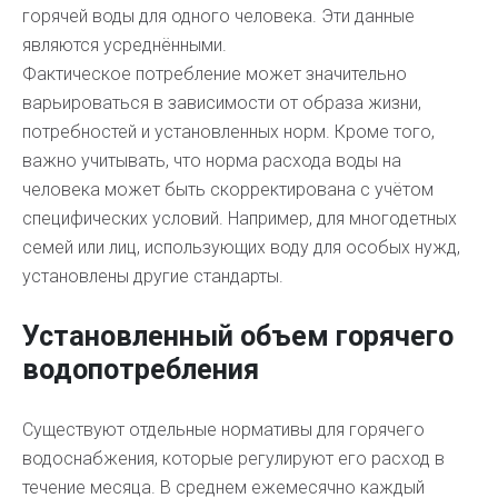
горячей воды для одного человека. Эти данные
являются усреднёнными.
Фактическое потребление может значительно
варьироваться в зависимости от образа жизни,
потребностей и установленных норм. Кроме того,
важно учитывать, что норма расхода воды на
человека может быть скорректирована с учётом
специфических условий. Например, для многодетных
семей или лиц, использующих воду для особых нужд,
установлены другие стандарты.
Установленный объем горячего
водопотребления
Существуют отдельные нормативы для горячего
водоснабжения, которые регулируют его расход в
течение месяца. В среднем ежемесячно каждый