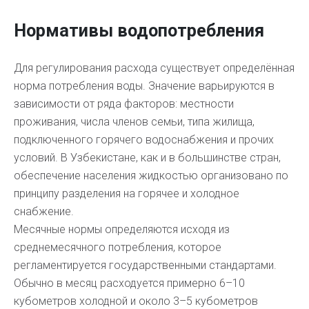
Нормативы водопотребления
Для регулирования расхода существует определённая
норма потребления воды. Значение варьируются в
зависимости от ряда факторов: местности
проживания, числа членов семьи, типа жилища,
подключенного горячего водоснабжения и прочих
условий. В Узбекистане, как и в большинстве стран,
обеспечение населения жидкостью организовано по
принципу разделения на горячее и холодное
снабжение.
Месячные нормы определяются исходя из
среднемесячного потребления, которое
регламентируется государственными стандартами.
Обычно в месяц расходуется примерно 6–10
кубометров холодной и около 3–5 кубометров