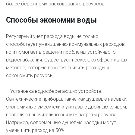
более бережному расходованию ресурсов.
Способы экономии воды
Регулярный учет расхода воды не только
способствует уменьшению коммунальных расходов,
но и помогает в решении проблемы устойчивого
водоснабжения. Существует несколько эффективных
методов, которые помогут снизить расходы и
сэкономить ресурсы.
– Установка водосберегающих устройств.
Сантехнические приборы, такие как душевые насадки,
экономичные смесители и унитазы с двойным сливом,
позволяют значительно снизить затраты ресурса.
Например, современные душевые насадки могут
уменьшить расход на 50%.