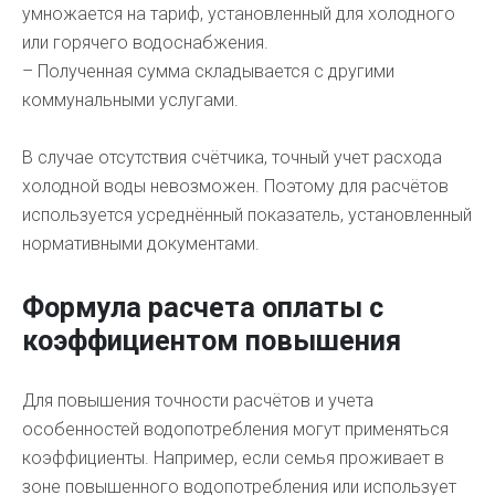
умножается на тариф, установленный для холодного
или горячего водоснабжения.
– Полученная сумма складывается с другими
коммунальными услугами.
В случае отсутствия счётчика, точный учет расхода
холодной воды невозможен. Поэтому для расчётов
используется усреднённый показатель, установленный
нормативными документами.
Формула расчета оплаты с
коэффициентом повышения
Для повышения точности расчётов и учета
особенностей водопотребления могут применяться
коэффициенты. Например, если семья проживает в
зоне повышенного водопотребления или использует