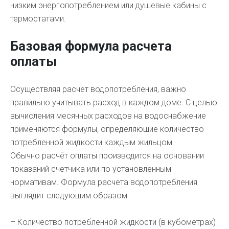
низким энергопотреблением или душевые кабины с
термостатами.
Базовая формула расчета
оплаты
Осуществляя расчет водопотребления, важно
правильно учитывать расход в каждом доме. С целью
вычисления месячных расходов на водоснабжение
применяются формулы, определяющие количество
потребленной жидкости каждым жильцом.
Обычно расчёт оплаты производится на основании
показаний счетчика или по установленным
нормативам. Формула расчета водопотребления
выглядит следующим образом:
– Количество потребленной жидкости (в кубометрах)