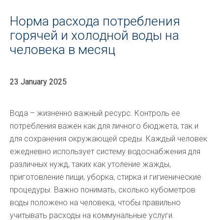
Норма расхода потребления
горячей и холодной воды на
человека в месяц
23 January 2025
Вода – жизненно важный ресурс. Контроль ее
потребления важен как для личного бюджета, так и
для сохранения окружающей среды. Каждый человек
ежедневно использует систему водоснабжения для
различных нужд, таких как утоление жажды,
приготовление пищи, уборка, стирка и гигиенические
процедуры. Важно понимать, сколько кубометров
воды положено на человека, чтобы правильно
учитывать расходы на коммунальные услуги.