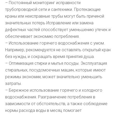
– Постоянный мониторинг исправности
трубопроводной сети и сантехники. Протекающие
краны или неисправные трубы могут быть причиной
значительных потерь Исправление или замена
дефектных частей способствует уменьшению утечек и
обеспечивает экономию потребления.
– Использование горячего водоснабжения с умом.
Например, рекомендуется не оставлять открытый кран
без нужды, и сокращать время принятия душа.
– Оптимизация стирки и мытья посуды. Эксплуатация
стиральных, посудомоечных машин, которые имеют
режимы экономии, может значительно уменьшить
затраты.
– Бережное использование горячего и холодного
водоснабжения. Разграничение потребления в
зависимости от обстоятельств, а также соблюдение
нормы расхода воды в месяц помогает