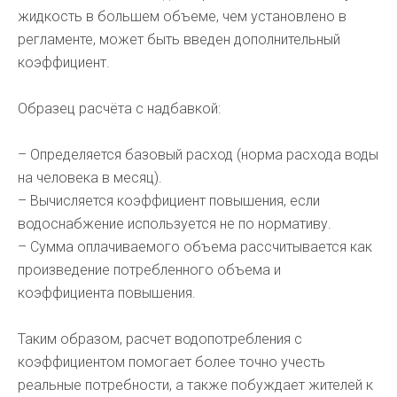
жидкость в большем объеме, чем установлено в
регламенте, может быть введен дополнительный
коэффициент.
Образец расчёта с надбавкой:
– Определяется базовый расход (норма расхода воды
на человека в месяц).
– Вычисляется коэффициент повышения, если
водоснабжение используется не по нормативу.
– Сумма оплачиваемого объема рассчитывается как
произведение потребленного объема и
коэффициента повышения.
Таким образом, расчет водопотребления с
коэффициентом помогает более точно учесть
реальные потребности, а также побуждает жителей к