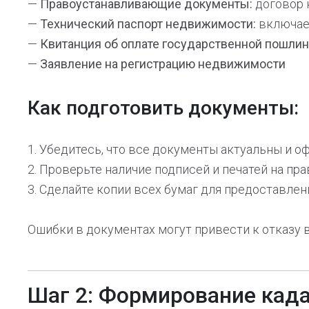
—
Правоустанавливающие документы:
договор 
—
Технический паспорт недвижимости:
включает
—
Квитанция об оплате государственной пошлин
—
Заявление на регистрацию недвижимости
Как подготовить документы:
1. Убедитесь, что все документы актуальны и 
2. Проверьте наличие подписей и печатей на п
3. Сделайте копии всех бумаг для предоставлен
Ошибки в документах могут привести к отказу 
Шаг 2: Формирование када