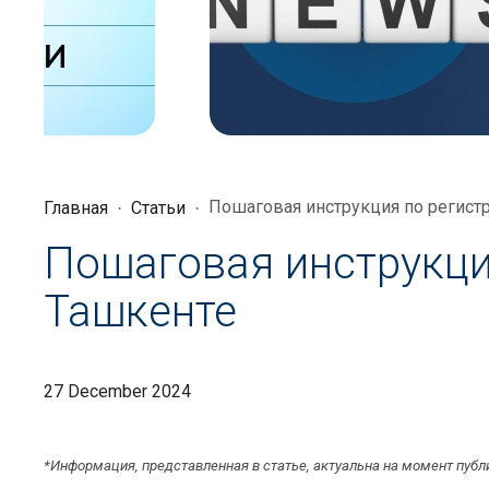
Пошаговая инструкция по регист
Главная
Статьи
Пошаговая инструкци
Ташкенте
27 December 2024
*Информация, представленная в статье, актуальна на момент публ