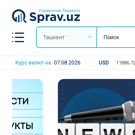
Ташкент
Курс валют на
07.08.2026
USD
11886.7