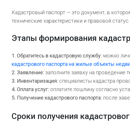
Кадастровый паспорт — это документ, в которо
технические характеристики и правовой статус.
Этапы формирования кадастр
1. Обратитесь в кадастровую службу:
можно личн
кадастрового паспорта на жилые объекты нед
2. Заявление:
заполните заявку на проведение 
3. Инвентаризация:
специалисты кадастра прово
4. Оплата услуг:
оплатите пошлину согласно ус
5. Получение кадастрового паспорта:
после зав
Сроки получения кадастровог