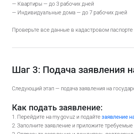
— Квартиры — до 3 рабочих дней
— Индивидуальные дома — до 7 рабочих дней
Проверьте все данные в кадастровом паспорте
Шаг 3: Подача заявления 
Следующий этап — подача заявления на госуда
Как подать заявление:
1. Перейдите на my.gov.uz и подайте
заявление н
2. Заполните заявление и приложите требуемы