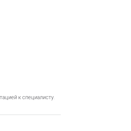
тацией к специалисту.