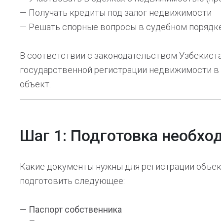
— Получать кредиты под залог недвижимости
— Решать спорные вопросы в судебном порядк
В соответствии с законодательством Узбекиста
государственной регистрации недвижимости в 
объект.
Шаг 1: Подготовка необх
Какие документы нужны для регистрации объе
подготовить следующее:
—
Паспорт собственника