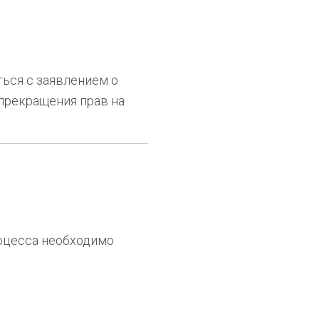
ться с заявлением о
прекращения прав на
оцесса необходимо