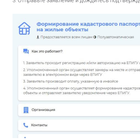
3. Отправьте заявление и дождитесь подтвержд