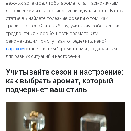
важных аспектов, чтобы аромат стал гармоничным
дополнением и подчеркивал индивидуальность. В этой
статье вы найдете полезные советы о том, как
правильно подойти к выбору, учитывая собственные
предпочтения и особенности аромата. Эти
рекомендации помогут вам определить, какой
парфюм
станет вашим "ароматным я", подходящим
для разных ситуаций и настроений.
Учитывайте сезон и настроение:
как выбрать аромат, который
подчеркнет ваш стиль