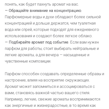
понять, как будет пахнуть аромат на вас.
— Обращайте внимание на концентрацию
.
Парфюмерные воды и духи обладают более сильной
концентрацией и дольше держатся, чем туалетная
вода или спрей, которые подходят для ежедневного
использования и создают более легкое облако.
— Подбирайте аромат под событие
. Если вам нужен
парфюм для работы, стоит выбирать нейтральные и
легкие ароматы, а для вечера — насыщенные и
чувственные композиции.
Парфюм способен создавать определенные образы и
настроение, влияя на восприятие окружающих.
Аромат может запомниться и ассоциироваться с
вами, становясь важной частью вашего стиля.
Например, легкие, свежие ароматы воспринимаются
как энергичные и жизнерадостные, в то время как