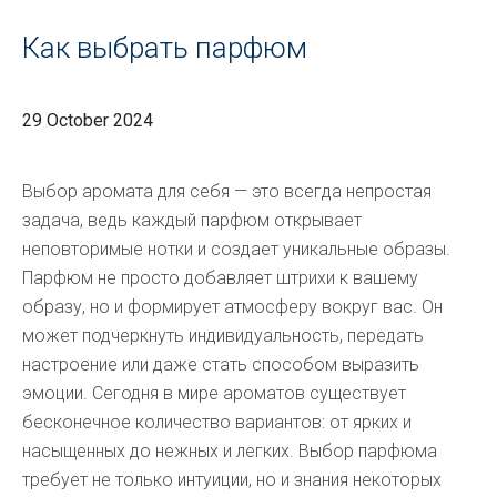
Как выбрать парфюм
29 October 2024
Выбор аромата для себя — это всегда непростая
задача, ведь каждый парфюм открывает
неповторимые нотки и создает уникальные образы.
Парфюм не просто добавляет штрихи к вашему
образу, но и формирует атмосферу вокруг вас. Он
может подчеркнуть индивидуальность, передать
настроение или даже стать способом выразить
эмоции. Сегодня в мире ароматов существует
бесконечное количество вариантов: от ярких и
насыщенных до нежных и легких. Выбор парфюма
требует не только интуиции, но и знания некоторых