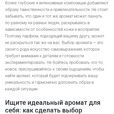
более глубокие и интенсивные композиции добавляют
образу таинственности и привлекательности. Не стоит
забывать, что один и тот же аромат может пахнуть
по-разному на разных людях, раскрываясь в
зависимости от особенностей кожи и восприятия.
Поэтому парфюм, подходящий вашему другу, может
не раскрыться так же на вас. Выбор аромата — это
своего рода искусство самовыражения, которое
требует внимания к деталям и готовности
экспериментировать. Не бойтесь пробовать что-то
новое, прислушивайтесь к своим ощущениям, чтобы
найти аромат, который будет подчеркивать вашу
уникальность и гармонично дополнять образ в
каждой ситуации.
Ищите идеальный аромат для
себя: как сделать выбор