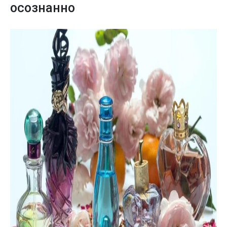
осознанно