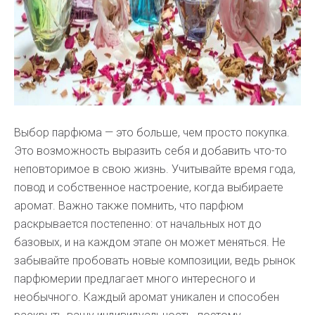
Выбор парфюма — это больше, чем просто покупка.
Это возможность выразить себя и добавить что-то
неповторимое в свою жизнь. Учитывайте время года,
повод и собственное настроение, когда выбираете
аромат. Важно также помнить, что парфюм
раскрывается постепенно: от начальных нот до
базовых, и на каждом этапе он может меняться. Не
забывайте пробовать новые композиции, ведь рынок
парфюмерии предлагает много интересного и
необычного. Каждый аромат уникален и способен