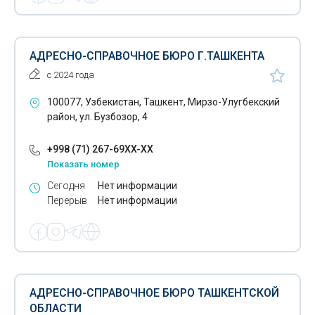
АДРЕСНО-СПРАВОЧНОЕ БЮРО Г.ТАШКЕНТА
с 2024 года
100077, Узбекистан, Ташкент, Мирзо-Улугбекский
район, ул. Бузбозор, 4
+998 (71) 267-69XX-XX
Показать номер
Сегодня
Нет информации
Перерыв
Нет информации
АДРЕСНО-СПРАВОЧНОЕ БЮРО ТАШКЕНТСКОЙ
ОБЛАСТИ