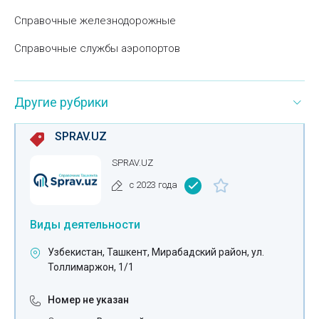
Справочные железнодорожные
Справочные службы аэропортов
Другие рубрики
SPRAV.UZ
SPRAV.UZ
с 2023 года
Виды деятельности
Узбекистан, Ташкент, Мирабадский район, ул.
Толлимаржон, 1/1
Номер не указан