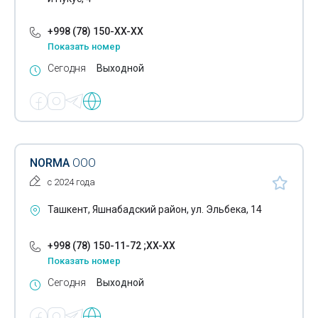
+998 (78) 150-XX-XX
Показать номер
Сегодня
Выходной
NORMA
ООО
с 2024 года
Ташкент, Яшнабадский район, ул. Эльбека, 14
+998 (78) 150-11-72 ;XX-XX
Показать номер
Сегодня
Выходной