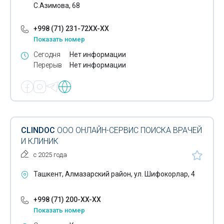
С.Азимова, 68
+998 (71) 231-72XX-XX
Показать номер
Сегодня
Нет информации
Перерыв
Нет информации
CLINDOC
ООО ОНЛАЙН-СЕРВИС ПОИСКА ВРАЧЕЙ
И КЛИНИК
с 2025 года
Ташкент, Алмазарский район, ул. Шифокорлар, 4
+998 (71) 200-XX-XX
Показать номер