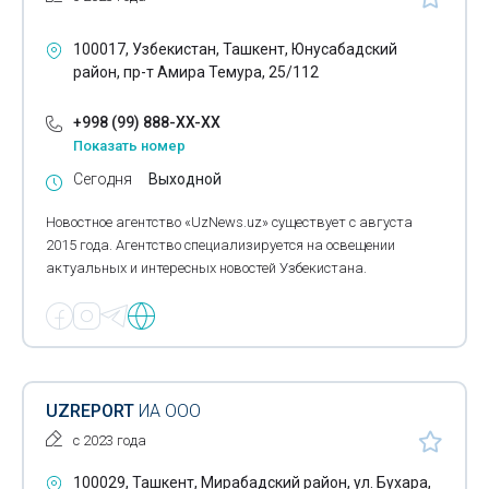
100017, Узбекистан, Ташкент, Юнусабадский
район, пр-т Амира Темура, 25/112
+998 (99) 888-XX-XX
Показать номер
Сегодня
Выходной
Новостное агентство «UzNews.uz» существует с августа
2015 года. Агентство специализируется на освещении
актуальных и интересных новостей Узбекистана.
UZREPORT
ИА ООО
с 2023 года
100029, Ташкент, Мирабадский район, ул. Бухара,