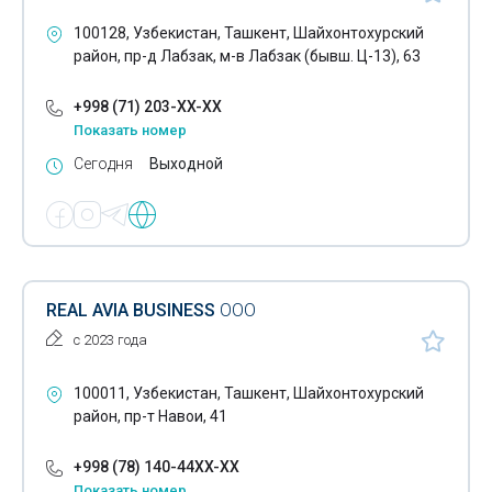
100128, Узбекистан, Ташкент, Шайхонтохурский
район, пр-д Лабзак, м-в Лабзак (бывш. Ц-13), 63
+998 (71) 203-XX-XX
Показать номер
Сегодня
Выходной
REAL AVIA BUSINESS
ООО
с 2023 года
100011, Узбекистан, Ташкент, Шайхонтохурский
район, пр-т Навои, 41
+998 (78) 140-44XX-XX
Показать номер