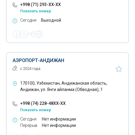
+998 (71) 293-XX-XX
Показать номер
Сегодня
Выходной
АЭРОПОРТ-АНДИЖАН
с 2024 года
170100, Узбекистан, Андижанская область,
Андижан, ул. Янги айланма (Обводная), 1
+998 (74) 228-48XX-XX
Показать номер
Сегодня
Нет информации
Перерыв
Нет информации