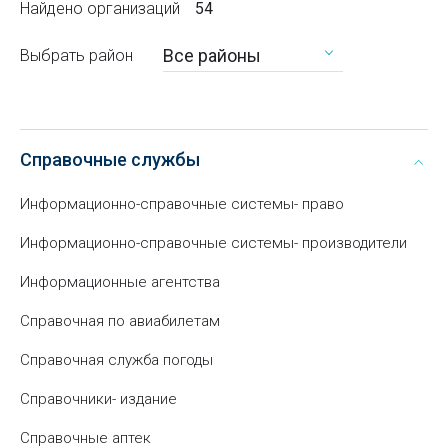
Найдено организаций
54
Все районы
Выбрать район
Справочные службы
Информационно-справочные системы- право
Информационно-справочные системы- производители
Информационные агентства
Справочная по авиабилетам
Справочная служба погоды
Справочники- издание
Справочные аптек