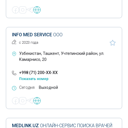
INFO MED SERVICE
ООО
с 2023 года
Узбекистан, Ташкент, Учтепинский район, ул.
Камарнисо, 20
+998 (71) 200-XX-XX
Показать номер
Сегодня
Выходной
MEDLINK.UZ
ОНЛАЙН-СЕРВИС ПОИСКА ВРАЧЕЙ