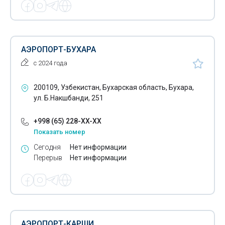
АЭРОПОРТ-БУХАРА
с 2024 года
200109, Узбекистан, Бухарская область, Бухара,
ул. Б.Накшбанди, 251
+998 (65) 228-XX-XX
Показать номер
Сегодня
Нет информации
Перерыв
Нет информации
АЭРОПОРТ-КАРШИ