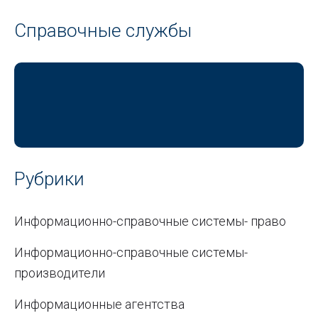
Справочные службы
Рубрики
Информационно-справочные системы- право
Информационно-справочные системы-
производители
Информационные агентства