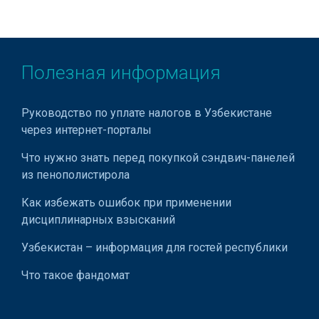
Полезная информация
Руководство по уплате налогов в Узбекистане
через интернет-порталы
Что нужно знать перед покупкой сэндвич-панелей
из пенополистирола
Как избежать ошибок при применении
дисциплинарных взысканий
Узбекистан – информация для гостей республики
Что такое фандомат
Что говорить на собеседовании: полезные фразы,