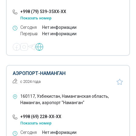
+998 (79) 539-35XX-XX
Показать номер
Сегодня
Нет информации
Перерыв
Нет информации
АЭРОПОРТ-НАМАНГАН
с 2024 года
160117, Узбекистан, Наманганская область,
Наманган, аэропорт "Наманган"
+998 (69) 228-XX-XX
Показать номер
Сегодня
Нет информации