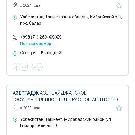
с 2024 года
Узбекистан, Ташкентская область, Кибрайский р-н,
пос. Салар
+998 (71) 260-XX-XX
Показать номер
Сегодня
Выходной
АЗЕРТАДЖ
АЗЕРБАЙДЖАНСКОЕ
ГОСУДАРСТВЕННОЕ ТЕЛЕГРАФНОЕ АГЕНТСТВО
с 2022 года
Узбекистан, Ташкент, Мирабадский район, ул.
Гейдара Алиева, 9