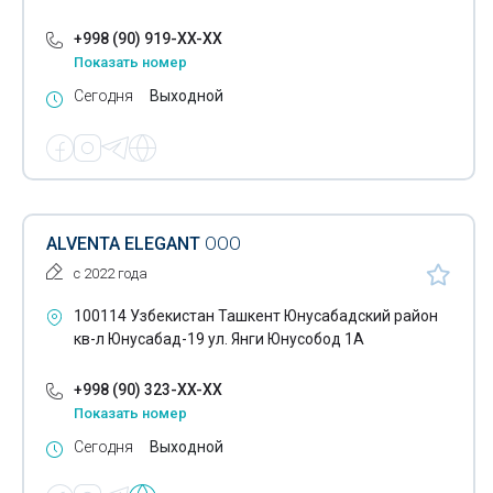
+998 (90) 919-XX-XX
Показать номер
Сегодня
Выходной
ALVENTA ELEGANT
ООО
с 2022 года
100114 Узбекистан Ташкент Юнусабадский район
кв-л Юнусабад-19 ул. Янги Юнусобод 1А
+998 (90) 323-XX-XX
Показать номер
Сегодня
Выходной