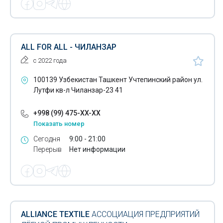
ALL FOR ALL - ЧИЛАНЗАР
с 2022 года
100139 Узбекистан Ташкент Учтепинский район ул.
Лутфи кв-л Чиланзар-23 41
+998 (99) 475-XX-XX
Показать номер
Сегодня
9:00 - 21:00
Перерыв
Нет информации
ALLIANCE TEXTILE
АССОЦИАЦИЯ ПРЕДПРИЯТИЙ