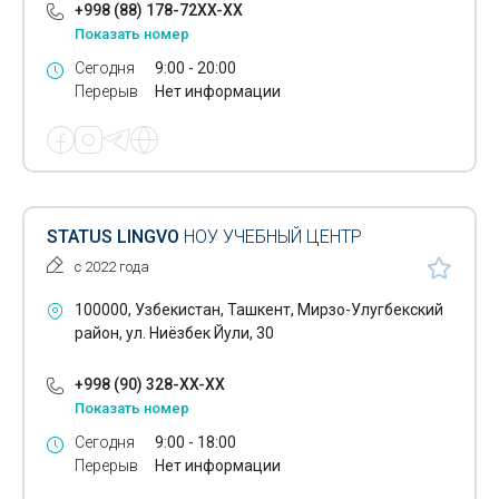
+998 (88) 178-72XX-XX
Показать номер
Сегодня
9:00 - 20:00
Перерыв
Нет информации
STATUS LINGVO
НОУ УЧЕБНЫЙ ЦЕНТР
с 2022 года
100000, Узбекистан, Ташкент, Мирзо-Улугбекский
район, ул. Ниёзбек Йули, 30
+998 (90) 328-XX-XX
Показать номер
Сегодня
9:00 - 18:00
Перерыв
Нет информации