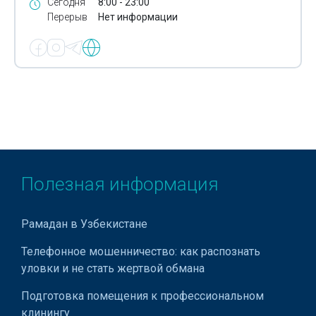
Сегодня
8:00 - 23:00
Перерыв
Нет информации
Полезная информация
Рамадан в Узбекистане
Телефонное мошенничество: как распознать
уловки и не стать жертвой обмана
Подготовка помещения к профессиональном
клинингу