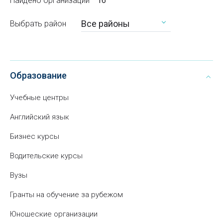
Найдено организаций
16
Все районы
Выбрать район
Образование
Учебные центры
Английский язык
Бизнес курсы
Водительские курсы
Вузы
Гранты на обучение за рубежом
Юношеские организации