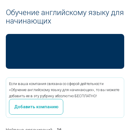
Обучение английскому языку для
начинающих
Если ваша компания связана со сферой дейтельности
«Обучение английскому языку для начинающих», то вы можете
добавить ее в эту рубрику абсолютно БЕСПЛАТНО!
Добавить компанию