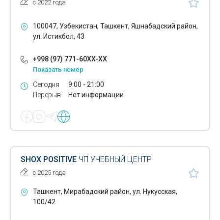
с 2022 года
100047, Узбекистан, Ташкент, Яшнабадский район,
ул. Истикбол, 43
+998 (97) 771-60XX-XX
Показать номер
Сегодня
9:00 - 21:00
Перерыв
Нет информации
SHOX POSITIVE
ЧП УЧЕБНЫЙ ЦЕНТР
с 2025 года
Ташкент, Мирабадский район, ул. Нукусская,
100/42