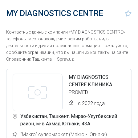
MY DIAGNOSTICS CENTRE
Контактные данные компании «MY DIAGNOSTICS CENTRE» —
телефоны, местонахождение, режим работы, виды
деятельности и другая полезная информация. Пожалуйста,
сообщите огранизации, что вы нашли их контакты на сайте
Справочник Ташкента — Sprav.uz.
MY DIAGNOSTICS
CENTRE КЛИНИКА
PROMED
с 2022 года
Узбекистан, Ташкент, Мирзо-Улугбекский
район, м-в Ахмад Югнаки, 43А
"Makro" супермаркет (Makro - Югнаки)