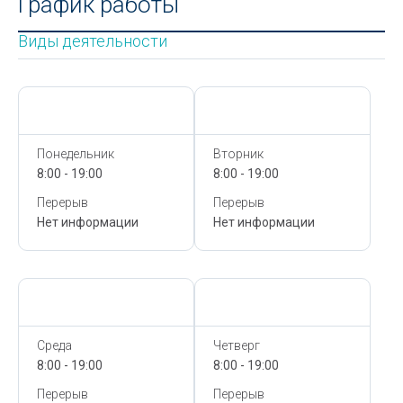
График работы
Виды деятельности
Сегодня,
7 Августа
Сегодня,
7 Августа
Понедельник
Вторник
8:00 - 19:00
8:00 - 19:00
Перерыв
Перерыв
Нет информации
Нет информации
Сегодня,
7 Августа
Сегодня,
7 Августа
Среда
Четверг
8:00 - 19:00
8:00 - 19:00
Перерыв
Перерыв