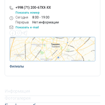
+998 (71) 200-67XX-XX
Показать номер
Сегодня
8:00 - 19:00
Перерыв
Нет информации
Показать e-mail
Филиалы
Информация
Фотогалерея