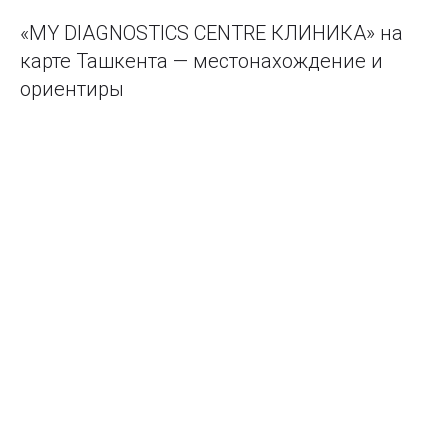
«MY DIAGNOSTICS CENTRE КЛИНИКА» на
карте Ташкента — местонахождение и
ориентиры