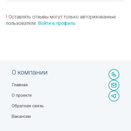
!
Оставлять отзывы могут только авторизованные
пользователи.
Войти в профиль
О компании
Главная
О проекте
Обратная связь
Вакансии