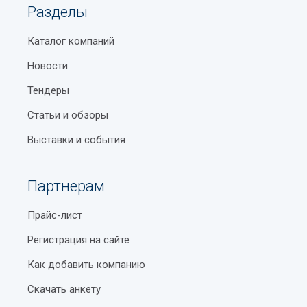
Разделы
Каталог компаний
Новости
Тендеры
Статьи и обзоры
Выставки и события
Партнерам
Прайс-лист
Регистрация на сайте
Как добавить компанию
Скачать анкету