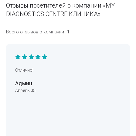
Отзывы посетителей о компании «MY
DIAGNOSTICS CENTRE КЛИНИКА»
Всего отзывов о компании
1
Отлично!
Админ
Апрель 05