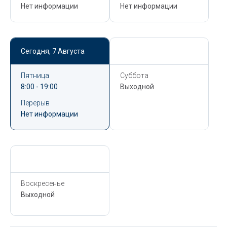
Нет информации
Нет информации
Сегодня,
7 Августа
Сегодня,
7 Августа
Пятница
Суббота
8:00 - 19:00
Выходной
Перерыв
Нет информации
Сегодня,
7 Августа
Воскресенье
Выходной