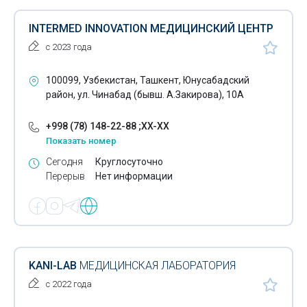
INTERMED INNOVATION МЕДИЦИНСКИЙ ЦЕНТР
с 2023 года
100099, Узбекистан, Ташкент, Юнусабадский
район, ул. Чинабад (бывш. А.Закирова), 10А
+998 (78) 148-22-88 ;XX-XX
Показать номер
Сегодня
Круглосуточно
Перерыв
Нет информации
KANI-LAB
МЕДИЦИНСКАЯ ЛАБОРАТОРИЯ
с 2022 года