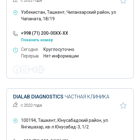
с 2022 года
Узбекистан, Ташкент, Чиланзарский район, ул.
Чапаната, 18/19
+998 (71) 200-00XX-XX
Показать номер
Сегодня
Круглосуточно
Перерыв
Нет информации
DIALAB DIAGNOSTICS
ЧАСТНАЯ КЛИНИКА
с 2022 года
100194, Ташкент, Юнусабадский район, ул.
Янгишахар, кв-л Юнусабад-3, 1/2