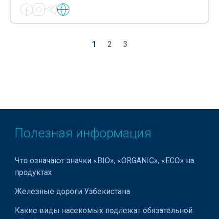
1
2
3
Полезная информация
Что означают значки «BIO», «ORGANIC», «ECO» на
продуктах
Железные дороги Узбекистана
Какие виды насекомых подлежат обязательной