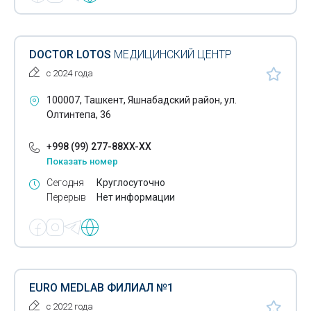
DOCTOR LOTOS
МЕДИЦИНСКИЙ ЦЕНТР
с 2024 года
100007, Ташкент, Яшнабадский район, ул.
Олтинтепа, 36
+998 (99) 277-88XX-XX
Показать номер
Сегодня
Круглосуточно
Перерыв
Нет информации
EURO MEDLAB ФИЛИАЛ №1
с 2022 года