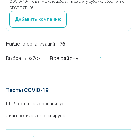
COVID-19», то вы можете добавить ее в эту рубрику абсолютно
БЕСПЛАТНО!
Добавить компанию
Найдено организаций
76
Все районы
Выбрать район
Тесты COVID-19
ПЦР тесты на коронавирус
Диагностика коронавируса