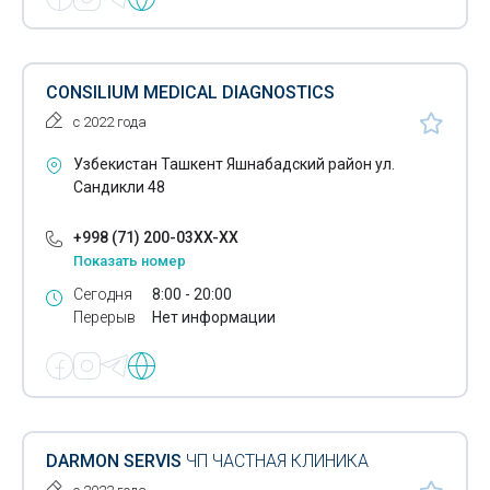
CONSILIUM MEDICAL DIAGNOSTICS
с 2022 года
Узбекистан Ташкент Яшнабадский район ул.
Сандикли 48
+998 (71) 200-03XX-XX
Показать номер
Сегодня
8:00 - 20:00
Перерыв
Нет информации
DARMON SERVIS
ЧП ЧАСТНАЯ КЛИНИКА