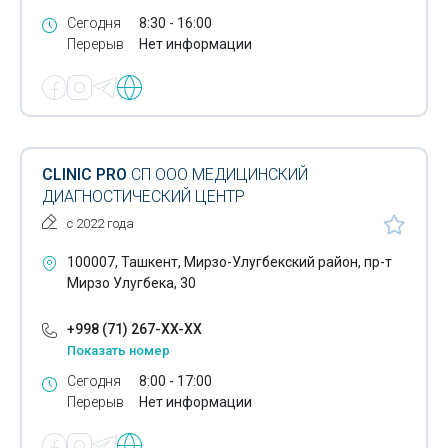
Сегодня
8:30 - 16:00
Перерыв
Нет информации
CLINIC PRO
СП ООО МЕДИЦИНСКИЙ
ДИАГНОСТИЧЕСКИЙ ЦЕНТР
с 2022 года
100007, Ташкент, Мирзо-Улугбекский район, пр-т
Мирзо Улугбека, 30
+998 (71) 267-XX-XX
Показать номер
Сегодня
8:00 - 17:00
Перерыв
Нет информации