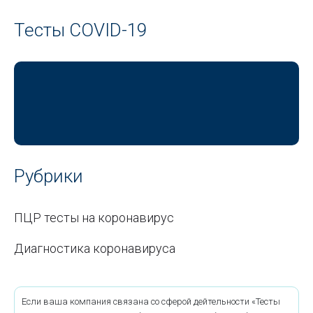
Тесты COVID-19
Рубрики
ПЦР тесты на коронавирус
Диагностика коронавируса
Если ваша компания связана со сферой дейтельности «Тесты