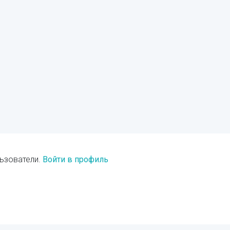
ьзователи.
Войти в профиль