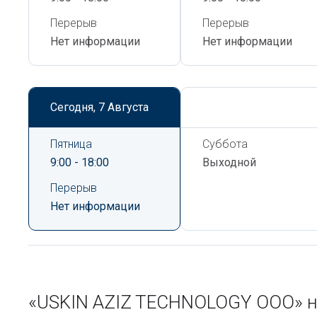
Перерыв
Перерыв
Нет информации
Нет информации
Сегодня,
7 Августа
Сегодня,
7 Августа
Пятница
Суббота
9:00 - 18:00
Выходной
Перерыв
Нет информации
«USKIN AZIZ TECHNOLOGY ООО» н