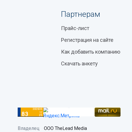
Партнерам
Прайс-лист
Регистрация на сайте
Как добавить компанию
Скачать анкету
Владелец
ООО TheLead Media