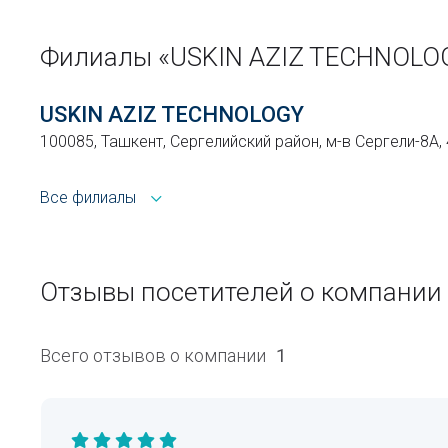
Филиалы «USKIN AZIZ TECHNOLO
USKIN AZIZ TECHNOLOGY
100085, Ташкент, Сергелийский район, м-в Сергели-8А,
Все филиалы
Отзывы посетителей о компании
Всего отзывов о компании
1