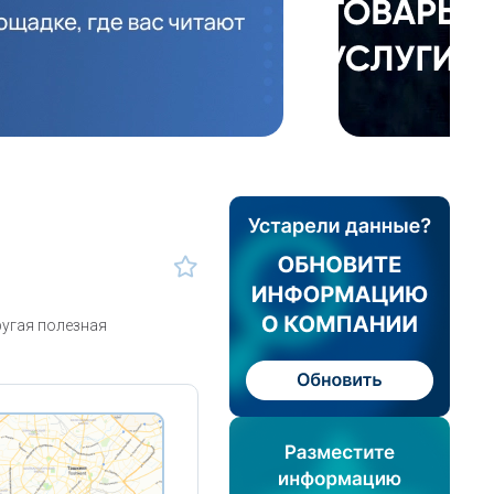
ругая полезная