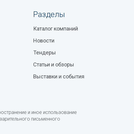
Разделы
Каталог компаний
Новости
Тендеры
Статьи и обзоры
Выставки и события
ространение и иное использование
дварительного письменного