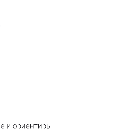
е и ориентиры