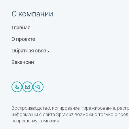
О компании
Главная
О проекте
Обратная связь
Вакансии
Воспроизводство, копирование, тиражирование, расп
информации с сайта Sprav.uz возможно только с пре
разрешения компании.