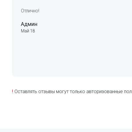
Отлично!
Админ
Май 18
!
Оставлять отзывы могут только авторизованные пол