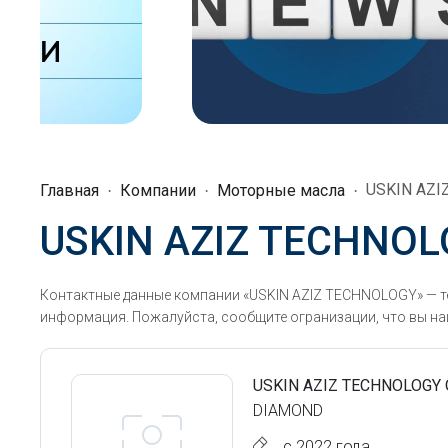
USKIN AZI
Главная
Компании
Моторные масла
USKIN AZIZ TECHNO
Контактные данные компании «USKIN AZIZ TECHNOLOGY» — те
информация. Пожалуйста, сообщите огранизации, что вы наш
USKIN AZIZ TECHNOLOGY
DIAMOND
с 2022 года