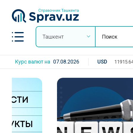
Ташкент
Курс валют на
07.08.2026
USD
11915.6