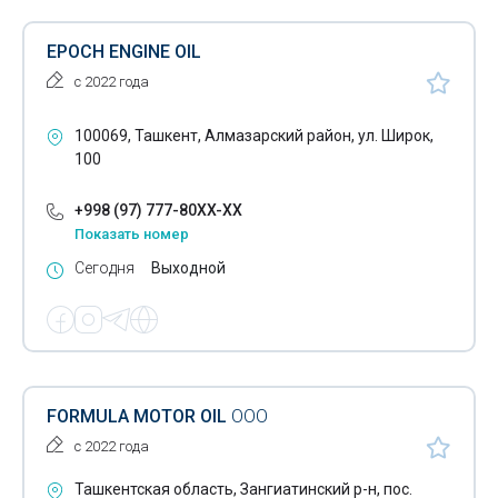
EPOCH ENGINE OIL
с 2022 года
100069, Ташкент, Алмазарский район, ул. Широк,
100
+998 (97) 777-80XX-XX
Показать номер
Сегодня
Выходной
FORMULA MOTOR OIL
ООО
с 2022 года
Ташкентская область, Зангиатинский р-н, пос.