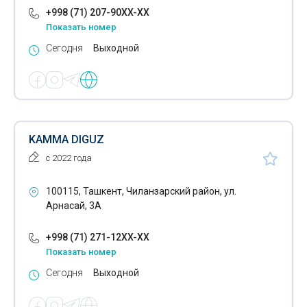
+998 (71) 207-90XX-XX
Показать номер
Сегодня
Выходной
KAMMA DIGUZ
с 2022 года
100115, Ташкент, Чиланзарский район, ул.
Арнасай, 3А
+998 (71) 271-12XX-XX
Показать номер
Сегодня
Выходной