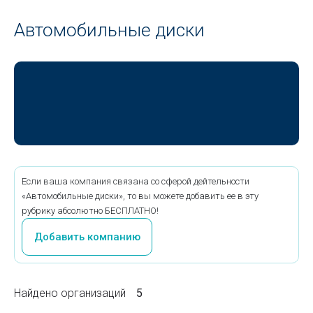
Автомобильные диски
Если ваша компания связана со сферой дейтельности
«Автомобильные диски», то вы можете добавить ее в эту
рубрику абсолютно БЕСПЛАТНО!
Добавить компанию
Найдено организаций
5