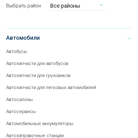
Все районы
Выбрать район
Автомобили
Автобусы
Автозапчасти для автобусов
Автозапчасти для грузовиков
Автозапчасти для легковых автомобилей
Автосалоны
Автосервисы
Автомобильные аккумуляторы
Автозаправочные станции