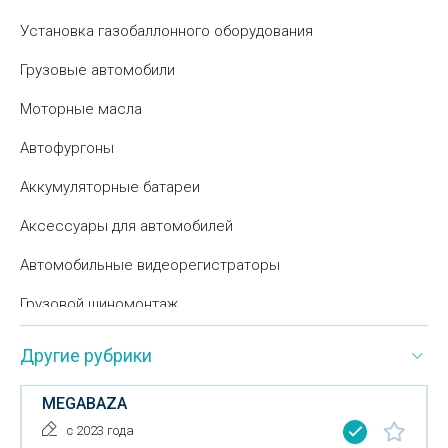
Установка газобаллонного оборудования
Грузовые автомобили
Моторные масла
Автофургоны
Аккумуляторные батареи
Аксессуары для автомобилей
Автомобильные видеорегистраторы
Грузовой шиномонтаж
Детейлинг
Другие рубрики
Дорожные знаки
MEGABAZA
Дорожные ограждения
с 2023 года