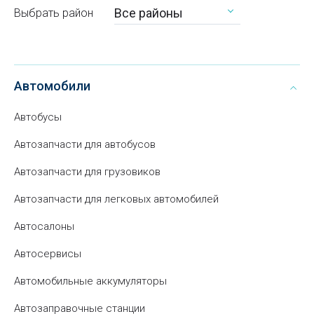
Все районы
Выбрать район
Автомобили
Автобусы
Автозапчасти для автобусов
Автозапчасти для грузовиков
Автозапчасти для легковых автомобилей
Автосалоны
Автосервисы
Автомобильные аккумуляторы
Автозаправочные станции