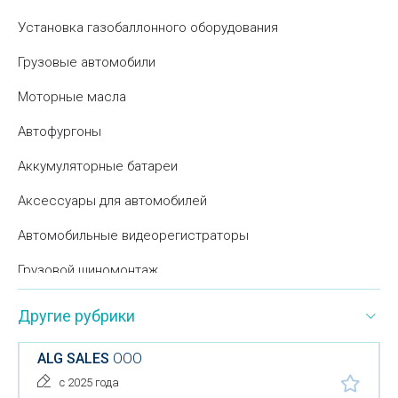
Установка газобаллонного оборудования
Грузовые автомобили
Моторные масла
Автофургоны
Аккумуляторные батареи
Аксессуары для автомобилей
Автомобильные видеорегистраторы
Грузовой шиномонтаж
Детейлинг
Другие рубрики
Дорожные знаки
ALG SALES
ООО
Дорожные ограждения
с 2025 года