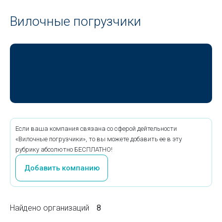
Вилочные погрузчики
Если ваша компания связана со сферой дейтельности
«Вилочные погрузчики», то вы можете добавить ее в эту
рубрику абсолютно БЕСПЛАТНО!
Добавить компанию
Найдено организаций
8