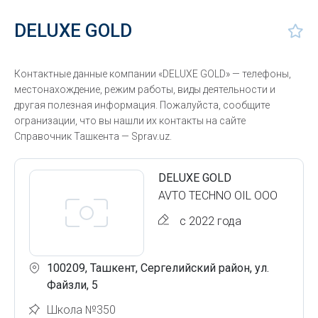
DELUXE GOLD
Контактные данные компании «DELUXE GOLD» — телефоны,
местонахождение, режим работы, виды деятельности и
другая полезная информация. Пожалуйста, сообщите
огранизации, что вы нашли их контакты на сайте
Справочник Ташкента — Sprav.uz.
DELUXE GOLD
AVTO TECHNO OIL ООО
с 2022 года
100209, Ташкент, Сергелийский район, ул.
Файзли, 5
Школа №350