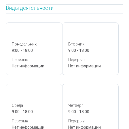
Виды деятельности
Сегодня,
9 Августа
Сегодня,
9 Августа
Понедельник
Вторник
9:00 - 18:00
9:00 - 18:00
Перерыв
Перерыв
Нет информации
Нет информации
Сегодня,
9 Августа
Сегодня,
9 Августа
Среда
Четверг
9:00 - 18:00
9:00 - 18:00
Перерыв
Перерыв
Нет информации
Нет информации