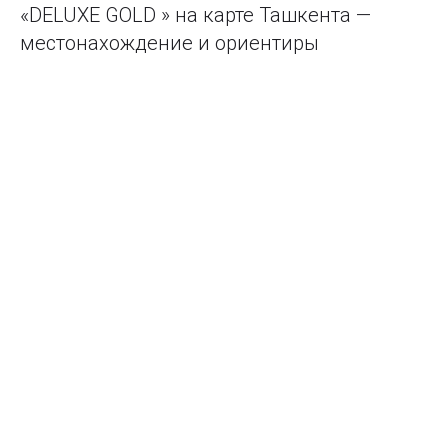
«DELUXE GOLD » на карте Ташкента —
местонахождение и ориентиры