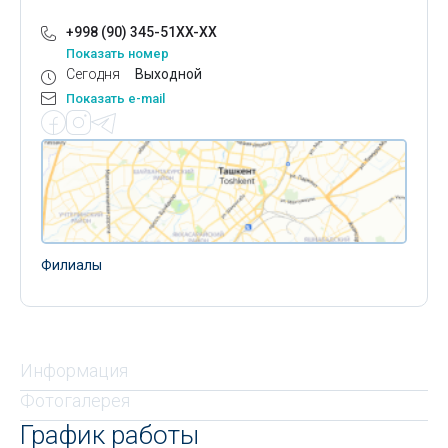
+998 (90) 345-51XX-XX
Показать номер
Сегодня
Выходной
Показать e-mail
Филиалы
Информация
Фотогалерея
График работы