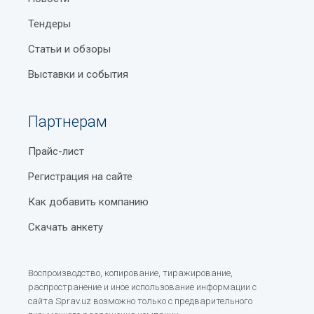
Тендеры
Статьи и обзоры
Выставки и события
Партнерам
Прайс-лист
Регистрация на сайте
Как добавить компанию
Скачать анкету
Воспроизводство, копирование, тиражирование,
распространение и иное использование информации с
сайта Sprav.uz возможно только с предварительного