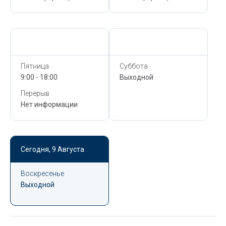
Сегодня,
9 Августа
Сегодня,
9 Августа
Пятница
Суббота
9:00 - 18:00
Выходной
Перерыв
Нет информации
Сегодня,
9 Августа
Воскресенье
Выходной