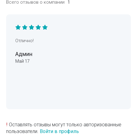
Всего отзывов о компании
1
Отлично!
Админ
Май 17
!
Оставлять отзывы могут только авторизованные
пользователи.
Войти в профиль