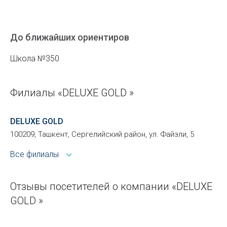
До ближайших ориентиров
Школа №350
Филиалы «DELUXE GOLD »
DELUXE GOLD
100209, Ташкент, Сергелийский район, ул. Файзли, 5
Все филиалы
Отзывы посетителей о компании «DELUXE
GOLD »