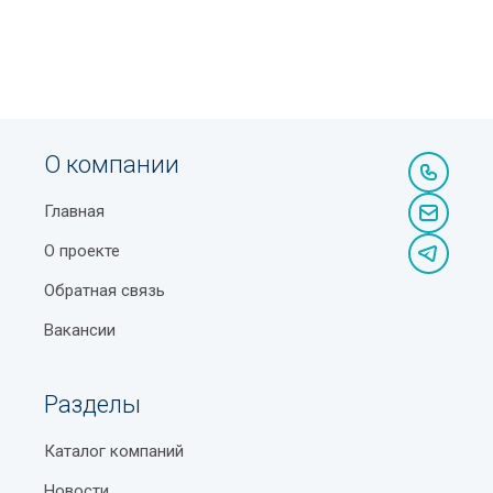
О компании
Главная
О проекте
Обратная связь
Вакансии
Разделы
Каталог компаний
Новости