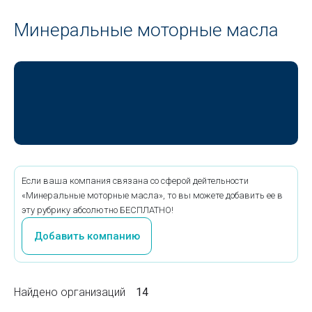
Минеральные моторные масла
Если ваша компания связана со сферой дейтельности
«Минеральные моторные масла», то вы можете добавить ее в
эту рубрику абсолютно БЕСПЛАТНО!
Добавить компанию
Найдено организаций
14