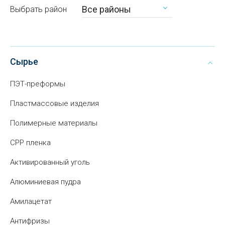
Все районы
Выбрать район
Сырье
ПЭТ-преформы
Пластмассовые изделия
Полимерные материалы
CPP пленка
Активированный уголь
Алюминиевая пудра
Амилацетат
Антифризы