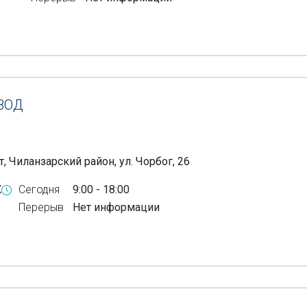
ВОД
, Чиланзарский район, ул. Чорбог, 26
X
Сегодня
9:00 - 18:00
Перерыв
Нет информации