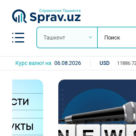
Ташкент
Курс валют на
06.08.2026
USD
11886.7