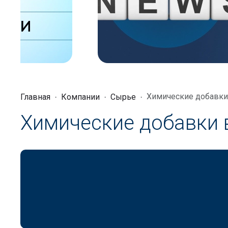
Химические добавки
Главная
Компании
Сырье
Химические добавки 