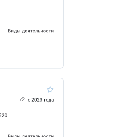
Виды деятельности
с 2023 года
/320
Виды деятельности