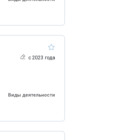
с 2023 года
Виды деятельности