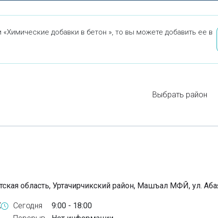
«Химические добавки в бетон », то вы можете добавить ее в
Выбрать район
тская область, Уртачирчикский район, Машъал МФЙ, ул. Аба
X
Сегодня
9:00 - 18:00