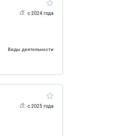
с 2024 года
Виды деятельности
с 2025 года