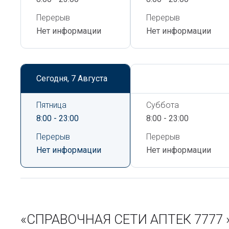
Перерыв
Перерыв
Нет информации
Нет информации
Сегодня,
7 Августа
Сегодня,
7 Августа
Пятница
Суббота
8:00 - 23:00
8:00 - 23:00
Перерыв
Перерыв
Нет информации
Нет информации
«СПРАВОЧНАЯ СЕТИ АПТЕК 7777 »