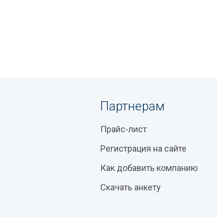
Партнерам
Прайс-лист
Регистрация на сайте
Как добавить компанию
Скачать анкету