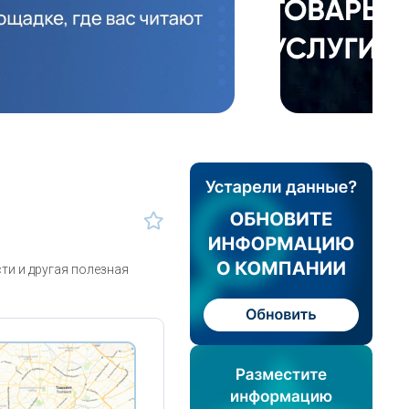
и и другая полезная