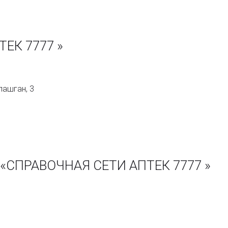
ЕК 7777 »
лашган, 3
 «СПРАВОЧНАЯ СЕТИ АПТЕК 7777 »