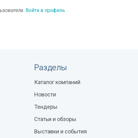
ьзователи.
Войти в профиль
Разделы
Каталог компаний
Новости
Тендеры
Статьи и обзоры
Выставки и события