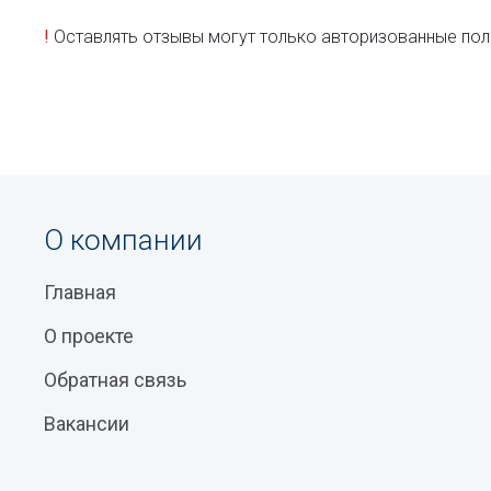
!
Оставлять отзывы могут только авторизованные пол
О компании
Главная
О проекте
Обратная связь
Вакансии