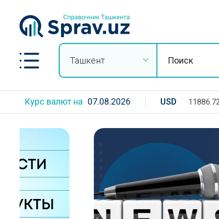
Ташкент
Курс валют на
07.08.2026
USD
11886.7