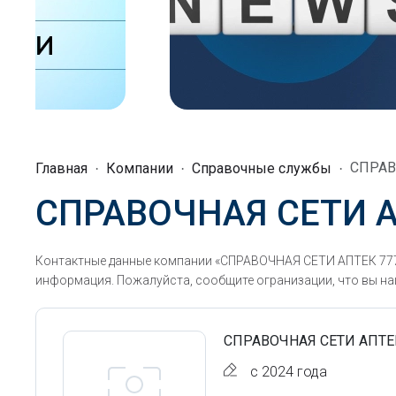
СПРАВ
Главная
Компании
Справочные службы
СПРАВОЧНАЯ СЕТИ А
Контактные данные компании «СПРАВОЧНАЯ СЕТИ АПТЕК 7777
информация. Пожалуйста, сообщите огранизации, что вы наш
СПРАВОЧНАЯ СЕТИ АПТЕ
с 2024 года