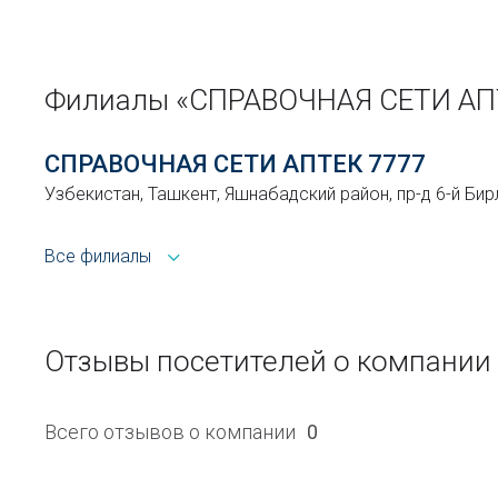
Филиалы «СПРАВОЧНАЯ СЕТИ АПТ
СПРАВОЧНАЯ СЕТИ АПТЕК 7777
Узбекистан, Ташкент, Яшнабадский район, пр-д 6-й Бир
Все филиалы
Отзывы посетителей о компании
Всего отзывов о компании
0