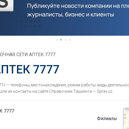
ОЧНАЯ СЕТИ АПТЕК 7777
ПТЕК 7777
» — телефоны, местонахождение, режим работы, виды деятельност
ли их контакты на сайте Справочник Ташкента — Sprav.uz.
К 7777
Филиалы