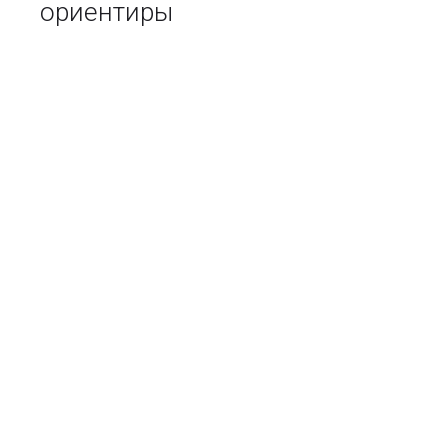
ориентиры