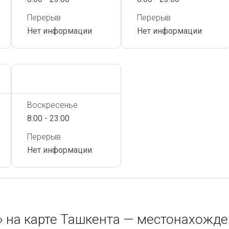
Перерыв
Перерыв
Нет информации
Нет информации
Сегодня,
7 Августа
Воскресенье
8:00 - 23:00
Перерыв
Нет информации
 на карте Ташкента — местонахожде