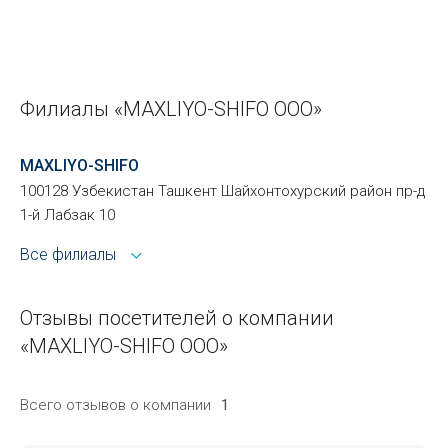
Филиалы «MAXLIYO-SHIFO ООО»
MAXLIYO-SHIFO
100128 Узбекистан Ташкент Шайхонтохурский район пр-д
1-й Лабзак 10
Все филиалы
Отзывы посетителей о компании
«MAXLIYO-SHIFO ООО»
Всего отзывов о компании
1