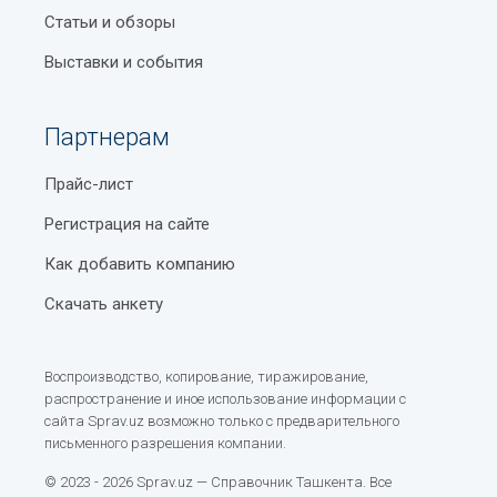
Статьи и обзоры
Выставки и события
Партнерам
Прайс-лист
Регистрация на сайте
Как добавить компанию
Скачать анкету
Воспроизводство, копирование, тиражирование,
распространение и иное использование информации с
сайта Sprav.uz возможно только с предварительного
письменного разрешения компании.
© 2023 - 2026 Sprav.uz — Справочник Ташкента. Все