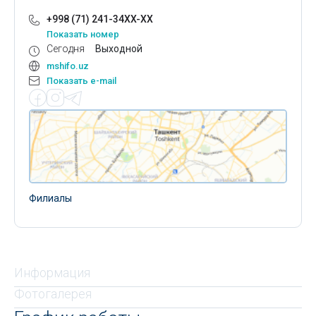
+998 (71) 241-34XX-XX
Показать номер
Сегодня
Выходной
mshifo.uz
Показать e-mail
Филиалы
Информация
Фотогалерея