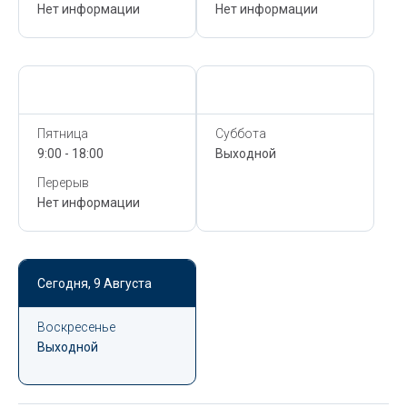
Нет информации
Нет информации
Сегодня,
9 Августа
Сегодня,
9 Августа
Пятница
Суббота
9:00 - 18:00
Выходной
Перерыв
Нет информации
Сегодня,
9 Августа
Воскресенье
Выходной