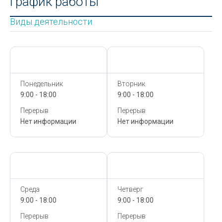
График работы
Виды деятельности
Сегодня,
9 Августа
Сегодня,
9 Августа
Понедельник
Вторник
9:00 - 18:00
9:00 - 18:00
Перерыв
Перерыв
Нет информации
Нет информации
Сегодня,
9 Августа
Сегодня,
9 Августа
Среда
Четверг
9:00 - 18:00
9:00 - 18:00
Перерыв
Перерыв