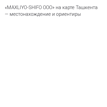
«MAXLIYO-SHIFO ООО» на карте Ташкента
— местонахождение и ориентиры