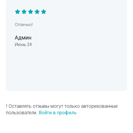
Отлично!
Админ
Июнь 24
!
Оставлять отзывы могут только авторизованные
пользователи.
Войти в профиль