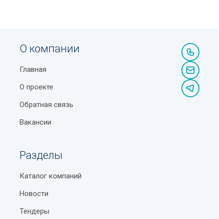
О компании
Главная
О проекте
Обратная связь
Вакансии
Разделы
Каталог компаний
Новости
Тендеры