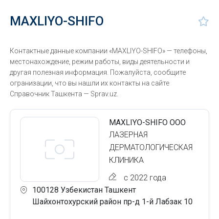
MAXLIYO-SHIFO
Контактные данные компании «MAXLIYO-SHIFO» — телефоны,
местонахождение, режим работы, виды деятельности и
другая полезная информация. Пожалуйста, сообщите
огранизации, что вы нашли их контакты на сайте
Справочник Ташкента — Sprav.uz.
MAXLIYO-SHIFO ООО
ЛАЗЕРНАЯ
ДЕРМАТОЛОГИЧЕСКАЯ
КЛИНИКА
с 2022 года
100128 Узбекистан Ташкент
Шайхонтохурский район пр-д 1-й Лабзак 10