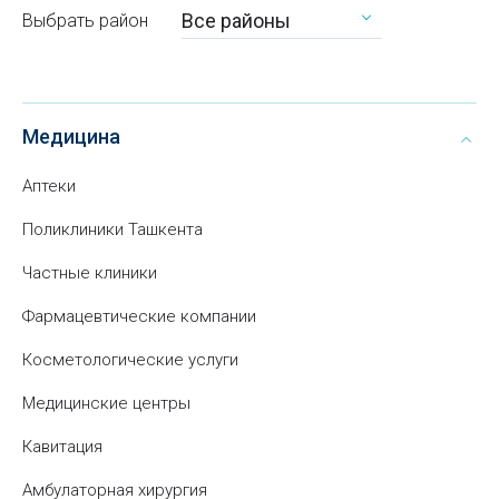
Все районы
Выбрать район
Медицина
Аптеки
Поликлиники Ташкента
Частные клиники
Фармацевтические компании
Косметологические услуги
Медицинские центры
Кавитация
Амбулаторная хирургия