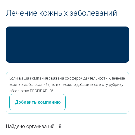
Лечение кожных заболеваний
Если ваша компания связана со сферой дейтельности «Лечение
кожных заболеваний», то вы можете добавить ее в эту рубрику
абсолютно БЕСПЛАТНО!
Добавить компанию
Найдено организаций
8