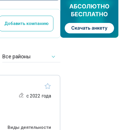
Добавить компанию
Все районы
с 2022 года
Виды деятельности