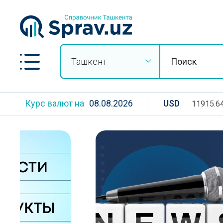
Ташкент
Курс валют на
08.08.2026
USD
11915.6