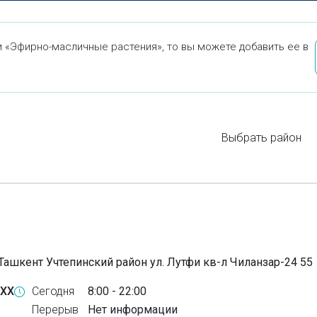
 «Эфирно-масличные растения», то вы можете добавить ее в
Выбрать район
Ташкент Учтепинский район ул. Лутфи кв-л Чиланзар-24 55
-XX
Сегодня
8:00 - 22:00
Перерыв
Нет информации