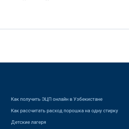
Как получить ЭЦП онлайн в Узбекистане
Как рассчитать расход порошка на одну стирку
Детские лагеря