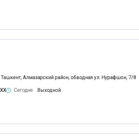
, Ташкент, Алмазарский район, обводная ул. Нурафшон, 7/8
-XX
Сегодня
Выходной