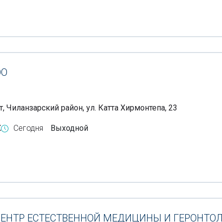
ОО
, Чиланзарский район, ул. Катта Хирмонтепа, 23
X
Сегодня
Выходной
ЕНТР ЕСТЕСТВЕННОЙ МЕДИЦИНЫ И ГЕРОНТО