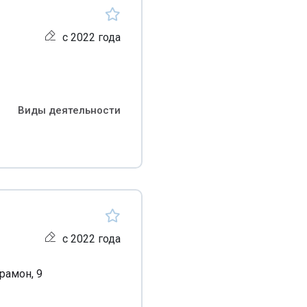
с 2022 года
Виды деятельности
с 2022 года
рамон, 9