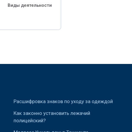
Виды деятельности
Расшифровка знаков по уходу за одеждой
Как законно установить лежачий
полицейский?