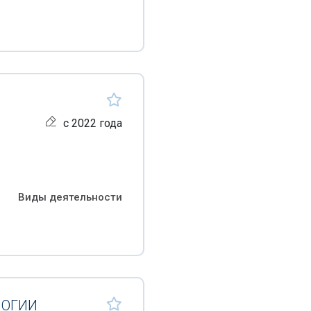
с 2022 года
Виды деятельности
ЛОГИИ