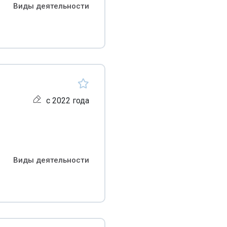
Виды деятельности
с 2022 года
Виды деятельности