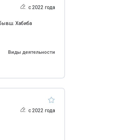
с 2022 года
(бывш. Хабиба
Виды деятельности
с 2022 года