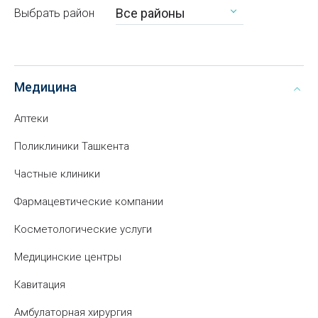
Все районы
Выбрать район
Медицина
Аптеки
Поликлиники Ташкента
Частные клиники
Фармацевтические компании
Косметологические услуги
Медицинские центры
Кавитация
Амбулаторная хирургия