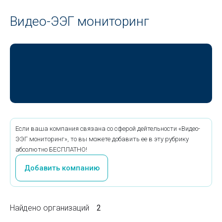
Видео-ЭЭГ мониторинг
Если ваша компания связана со сферой дейтельности «Видео-
ЭЭГ мониторинг», то вы можете добавить ее в эту рубрику
абсолютно БЕСПЛАТНО!
Добавить компанию
Найдено организаций
2