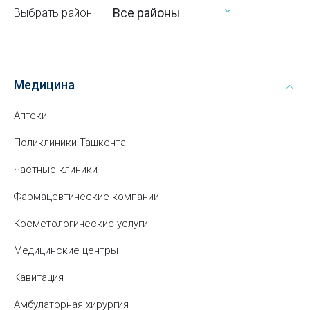
Все районы
Выбрать район
Медицина
Аптеки
Поликлиники Ташкента
Частные клиники
Фармацевтические компании
Косметологические услуги
Медицинские центры
Кавитация
Амбулаторная хирургия