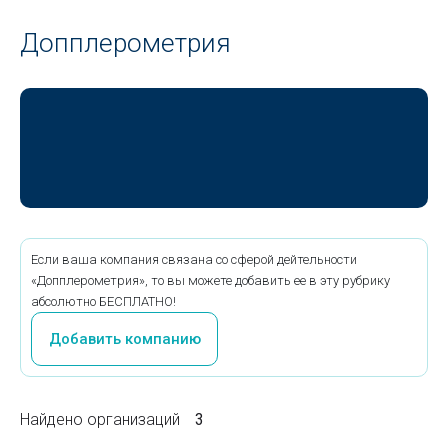
Допплерометрия
Если ваша компания связана со сферой дейтельности
«Допплерометрия», то вы можете добавить ее в эту рубрику
абсолютно БЕСПЛАТНО!
Добавить компанию
Найдено организаций
3