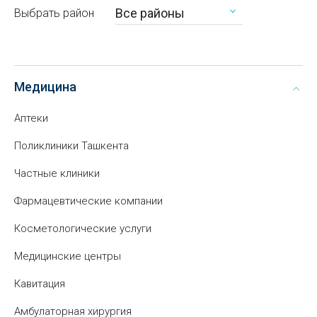
Все районы
Выбрать район
Медицина
Аптеки
Поликлиники Ташкента
Частные клиники
Фармацевтические компании
Косметологические услуги
Медицинские центры
Кавитация
Амбулаторная хирургия