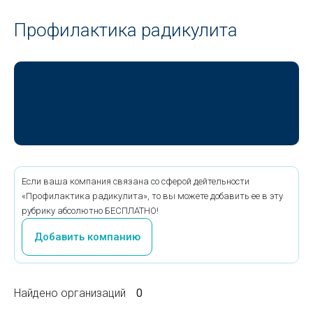
Профилактика радикулита
Если ваша компания связана со сферой дейтельности
«Профилактика радикулита», то вы можете добавить ее в эту
рубрику абсолютно БЕСПЛАТНО!
Добавить компанию
Найдено организаций
0