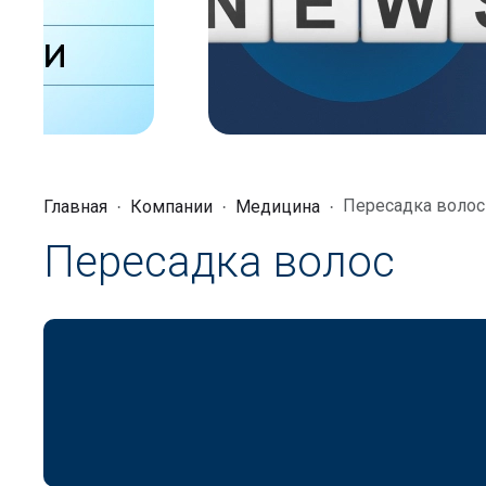
Пересадка волос
Главная
Компании
Медицина
Пересадка волос