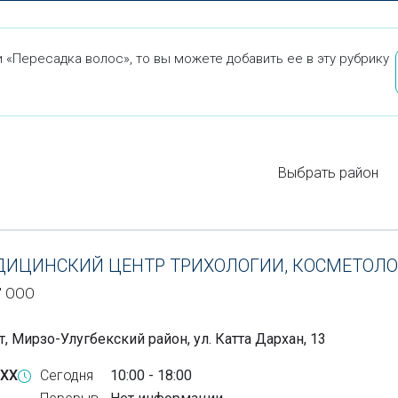
 «Пересадка волос», то вы можете добавить ее в эту рубрику
Выбрать район
ДИЦИНСКИЙ ЦЕНТР ТРИХОЛОГИИ, КОСМЕТОЛ
" ООО
, Мирзо-Улугбекский район, ул. Катта Дархан, 13
-XX
Сегодня
10:00 - 18:00