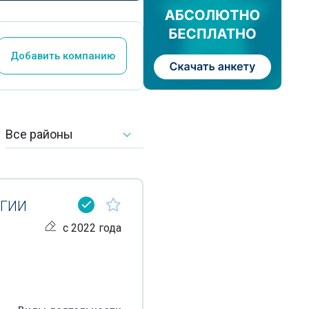
Добавить компанию
Все районы
ОГИИ
с 2022 года