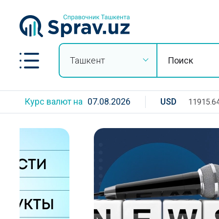
Ташкент
Курс валют на
07.08.2026
USD
11915.6