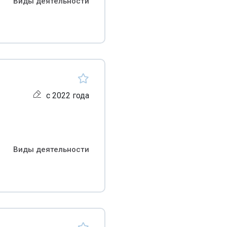
Виды деятельности
с 2022 года
Виды деятельности