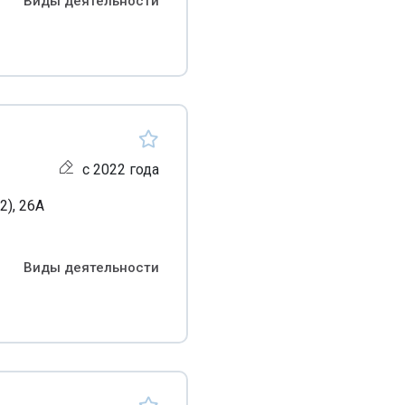
Виды деятельности
с 2022 года
2), 26А
Виды деятельности