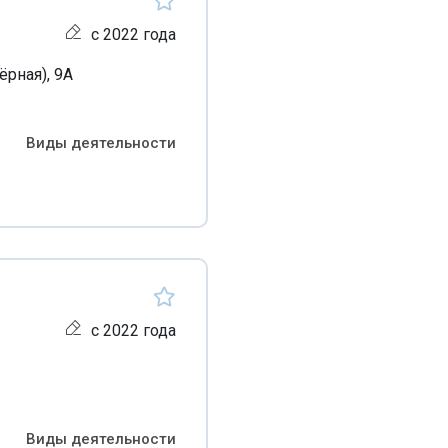
с 2022 года
ёрная), 9А
Виды деятельности
с 2022 года
Виды деятельности