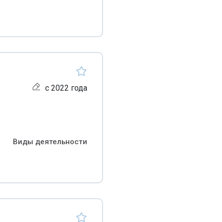
с 2022 года
Виды деятельности