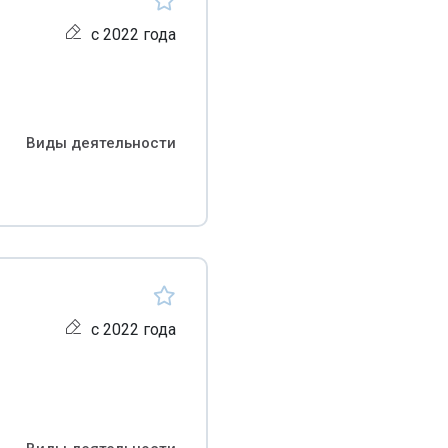
с 2022 года
Виды деятельности
с 2022 года