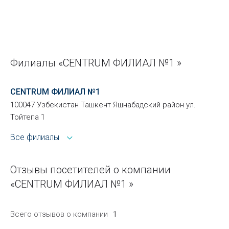
Филиалы «CENTRUM ФИЛИАЛ №1 »
CENTRUM ФИЛИАЛ №1
100047 Узбекистан Ташкент Яшнабадский район ул.
Тойтепа 1
Все филиалы
Отзывы посетителей о компании
«CENTRUM ФИЛИАЛ №1 »
Всего отзывов о компании
1