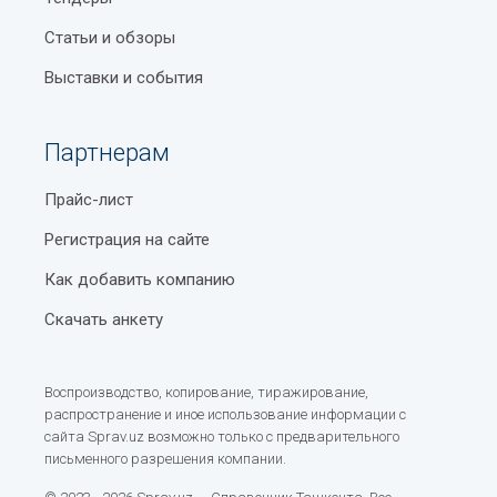
Статьи и обзоры
Выставки и события
Партнерам
Прайс-лист
Регистрация на сайте
Как добавить компанию
Скачать анкету
Воспроизводство, копирование, тиражирование,
распространение и иное использование информации с
сайта Sprav.uz возможно только с предварительного
письменного разрешения компании.