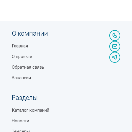
О компании
Главная
О проекте
Обратная связь
Вакансии
Разделы
Каталог компаний
Новости
Тендеры