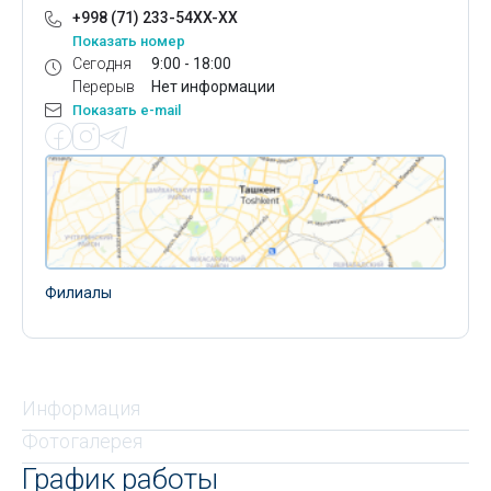
+998 (71) 233-54XX-XX
Показать номер
Сегодня
9:00 - 18:00
Перерыв
Нет информации
Показать e-mail
Филиалы
Информация
Фотогалерея
График работы