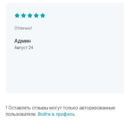
Отлично!
Админ
Август 24
!
Оставлять отзывы могут только авторизованные
пользователи.
Войти в профиль