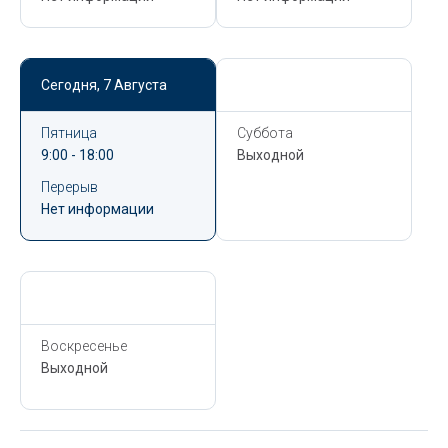
Сегодня,
7 Августа
Сегодня,
7 Августа
Пятница
Суббота
9:00 - 18:00
Выходной
Перерыв
Нет информации
Сегодня,
7 Августа
Воскресенье
Выходной