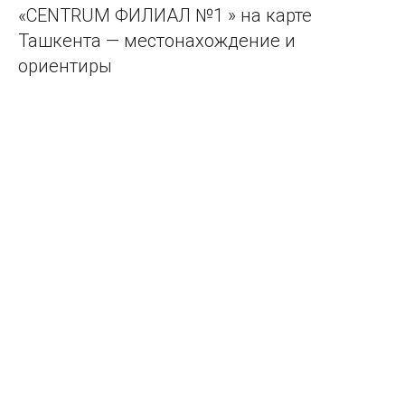
«CENTRUM ФИЛИАЛ №1 » на карте
Ташкента — местонахождение и
ориентиры