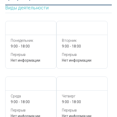
Виды деятельности
Сегодня,
7 Августа
Сегодня,
7 Августа
Понедельник
Вторник
9:00 - 18:00
9:00 - 18:00
Перерыв
Перерыв
Нет информации
Нет информации
Сегодня,
7 Августа
Сегодня,
7 Августа
Среда
Четверг
9:00 - 18:00
9:00 - 18:00
Перерыв
Перерыв
Нет информации
Нет информации