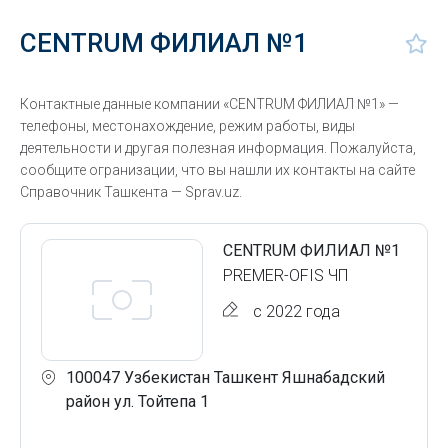
CENTRUM ФИЛИАЛ №1
Контактные данные компании «CENTRUM ФИЛИАЛ №1» —
телефоны, местонахождение, режим работы, виды
деятельности и другая полезная информация. Пожалуйста,
сообщите огранизации, что вы нашли их контакты на сайте
Справочник Ташкента — Sprav.uz.
CENTRUM ФИЛИАЛ №1
PREMER-OFIS ЧП
с 2022 года
100047 Узбекистан Ташкент Яшнабадский
район ул. Тойтепа 1