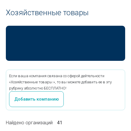
Хозяйственные товары
Если ваша компания связана со сферой дейтельности
«Хозяйственные товары », то вы можете добавить ее в эту
рубрику абсолютно БЕСПЛАТНО!
Добавить компанию
Найдено организаций
41