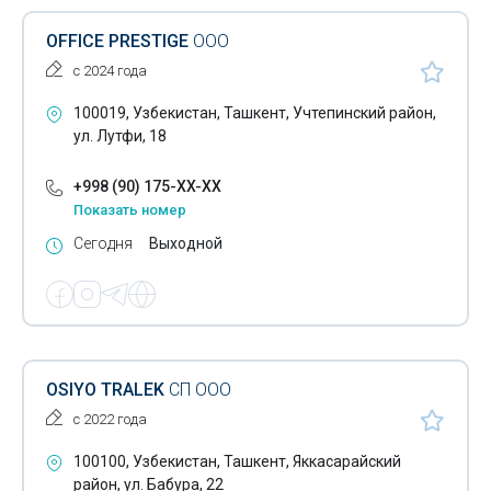
OFFICE PRESTIGE
ООО
с 2024 года
100019, Узбекистан, Ташкент, Учтепинский район,
ул. Лутфи, 18
+998 (90) 175-XX-XX
Показать номер
Сегодня
Выходной
OSIYO TRALEK
СП ООО
с 2022 года
100100, Узбекистан, Ташкент, Яккасарайский
район, ул. Бабура, 22