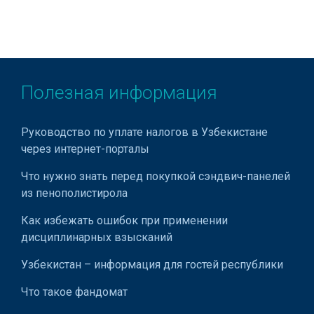
Полезная информация
Руководство по уплате налогов в Узбекистане
через интернет-порталы
Что нужно знать перед покупкой сэндвич-панелей
из пенополистирола
Как избежать ошибок при применении
дисциплинарных взысканий
Узбекистан – информация для гостей республики
Что такое фандомат