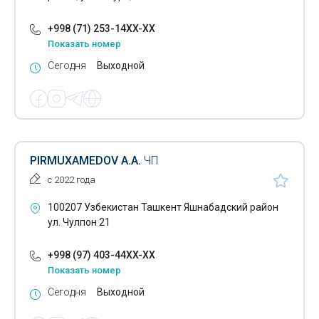
+998 (71) 253-14XX-XX
Показать номер
Сегодня
Выходной
PIRMUXAMEDOV A.A.
ЧП
с 2022 года
100207 Узбекистан Ташкент Яшнабадский район
ул. Чулпон 21
+998 (97) 403-44XX-XX
Показать номер
Сегодня
Выходной