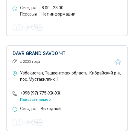
Сегодня
8:00 - 23:00
Перерыв
Нет информации
DAVR GRAND SAVDO
ЧП
с 2022 года
Узбекистан, Ташкентская область, Кибрайский р-н,
пос. Мустакиллик, 1
+998 (97) 775-XX-XX
Показать номер
Сегодня
Выходной