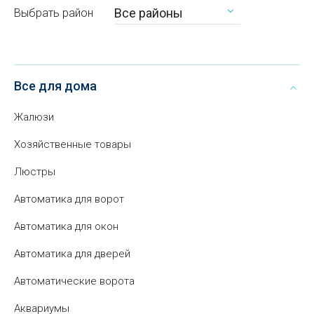
Все районы
Выбрать район
Все для дома
Жалюзи
Хозяйственные товары
Люстры
Автоматика для ворот
Автоматика для окон
Автоматика для дверей
Автоматические ворота
Аквариумы