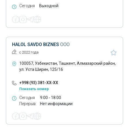
Сегодня
Выходной
HALOL SAVDO BIZNES
ООО
с 2022 года
100057, Узбекистан, Ташкент, Алмазарский район,
ул. Уста Ширин, 125/16
+998 (93) 381-XX-XX
Показать номер
Сегодня
9:00 - 18:00
Перерыв
Нет информации