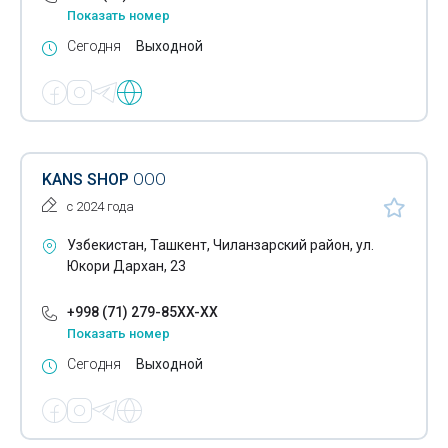
Показать номер
Сегодня
Выходной
KANS SHOP
ООО
с 2024 года
Узбекистан, Ташкент, Чиланзарский район, ул.
Юкори Дархан, 23
+998 (71) 279-85XX-XX
Показать номер
Сегодня
Выходной