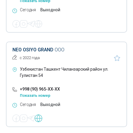
Показать номер
Сегодня
Выходной
NEO OSIYO GRAND
ООО
с 2022 года
Узбекистан Ташкент Чиланзарский район ул.
Гулистан 54
+998 (90) 965-XX-XX
Показать номер
Сегодня
Выходной