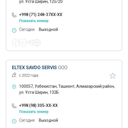
ул. Уста Ширин, 125/20
+998 (71) 248-37XX-XX
Показать номер
Сегодня
Выходной
ELTEX SAVDO SERVIS
ООО
с 2022 года
100057, Узбекистан, Ташкент, Алмазарский район,
ул. Уста Ширин, 132Б
+998 (98) 305-XX-XX
Показать номер
Сегодня
Выходной