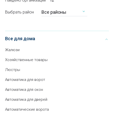
Найдено организаций
12
Все районы
Выбрать район
Все для дома
Жалюзи
Хозяйственные товары
Люстры
Автоматика для ворот
Автоматика для окон
Автоматика для дверей
Автоматические ворота