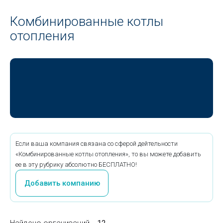
Комбинированные котлы
отопления
Если ваша компания связана со сферой дейтельности
«Комбинированные котлы отопления», то вы можете добавить
ее в эту рубрику абсолютно БЕСПЛАТНО!
Добавить компанию