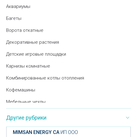
Аквариумы
Багеты
Ворота откатные
Декоративные растения
Детские игровые площадки
Карнизы комнатные
Комбинированные котлы отопления
Кофемашины
Мебельные чехлы
Мусорные контейнеры
Другие рубрики
Подарочные наборы
MIMSAN ENERGY CA
ИП ООО