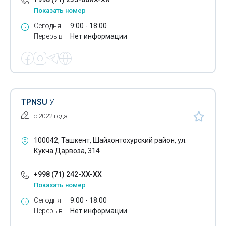
Показать номер
Сегодня
9:00 - 18:00
Перерыв
Нет информации
TPNSU
УП
с 2022 года
100042, Ташкент, Шайхонтохурский район, ул.
Кукча Дарвоза, 314
+998 (71) 242-XX-XX
Показать номер
Сегодня
9:00 - 18:00
Перерыв
Нет информации