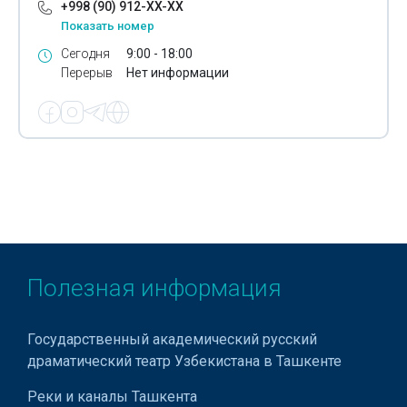
+998 (90) 912-XX-XX
Показать номер
Сегодня
9:00 - 18:00
Перерыв
Нет информации
Полезная информация
Государственный академический русский
драматический театр Узбекистана в Ташкенте
Реки и каналы Ташкента