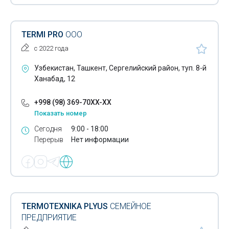
TERMI PRO
ООО
с 2022 года
Узбекистан, Ташкент, Сергелийский район, туп. 8-й
Ханабад, 12
+998 (98) 369-70XX-XX
Показать номер
Сегодня
9:00 - 18:00
Перерыв
Нет информации
TERMOTEXNIKA PLYUS
СЕМЕЙНОЕ
ПРЕДПРИЯТИЕ