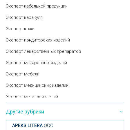
Экспорт кабельной продукции
Экспорт каракуля
Экспорт кожи
Экспорт кондитерских изделий
Экспорт лекарственных препаратов
Экспорт макаронных изделий
Экспорт мебели
Экспорт медицинских изделий
Экспорт металлоизделий
Экспорт моющих средств
Другие рубрики
Экспорт мрамора
APEKS LITERA
ООО