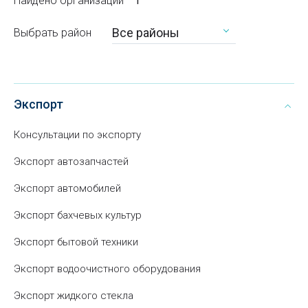
Найдено организаций
1
Все районы
Выбрать район
Экспорт
Консультации по экспорту
Экспорт автозапчастей
Экспорт автомобилей
Экспорт бахчевых культур
Экспорт бытовой техники
Экспорт водоочистного оборудования
Экспорт жидкого стекла