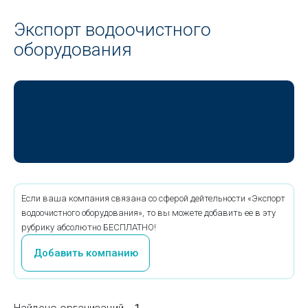
Экспорт водоочистного
оборудования
Если ваша компания связана со сферой дейтельности «Экспорт
водоочистного оборудования», то вы можете добавить ее в эту
рубрику абсолютно БЕСПЛАТНО!
Добавить компанию