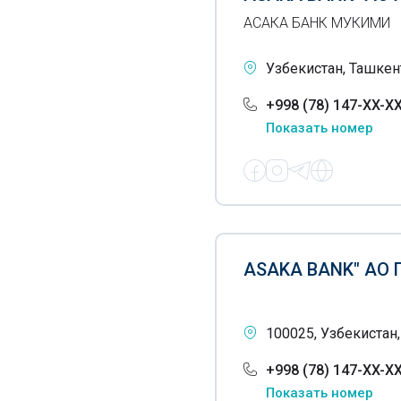
АСАКА БАНК МУКИМИ
Узбекистан, Ташкент
+998 (78) 147-XX-X
Показать номер
ASAKA BANK" АО
100025, Узбекистан,
+998 (78) 147-XX-X
Показать номер