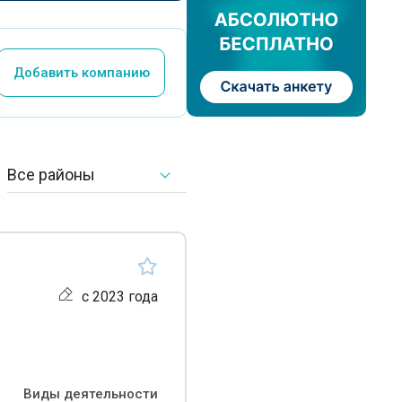
Добавить компанию
Все районы
с 2023 года
Виды деятельности