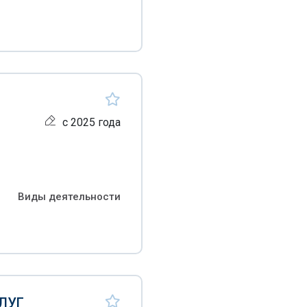
с 2025 года
Виды деятельности
ЛУГ