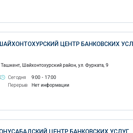
 ШАЙХОНТОХУРСКИЙ ЦЕНТР БАНКОВСКИХ УС
 Ташкент, Шайхонтохурский район, ул. Фурката, 9
X
Сегодня
9:00 - 17:00
Перерыв
Нет информации
 ЮНУСАБАДСКИЙ ЦЕНТР БАНКОВСКИХ УСЛУГ