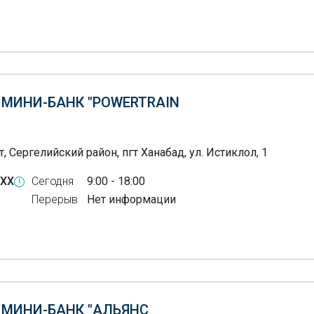
 МИНИ-БАНК "POWERTRAIN
, Сергелийский район, пгт Ханабад, ул. Истиклол, 1
-XX
Сегодня
9:00 - 18:00
Перерыв
Нет информации
Б МИНИ-БАНК "АЛЬЯНС