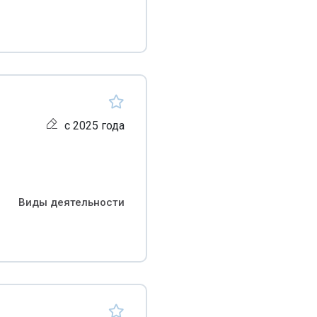
с 2025 года
Виды деятельности