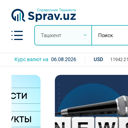
Ташкент
Курс валют на
06.08.2026
USD
11942.2