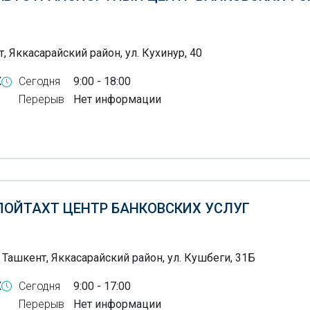
, Яккасарайский район, ул. Кухинур, 40
X
Сегодня
9:00 - 18:00
Перерыв
Нет информации
 ПОЙТАХТ ЦЕНТР БАНКОВСКИХ УСЛУГ
 Ташкент, Яккасарайский район, ул. Кушбеги, 31Б
X
Сегодня
9:00 - 17:00
Перерыв
Нет информации