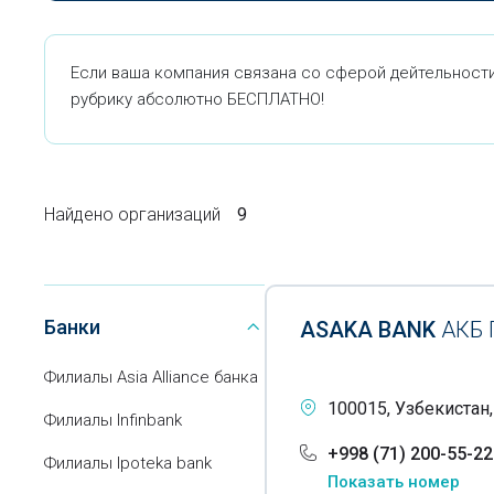
Если ваша компания связана со сферой дейтельности 
рубрику абсолютно БЕСПЛАТНО!
Найдено организаций
9
Банки
ASAKA BANK
АКБ
Филиалы Asia Alliance банка
100015, Узбекистан,
Филиалы Infinbank
+998 (71) 200-55-22
Филиалы Ipoteka bank
Показать номер