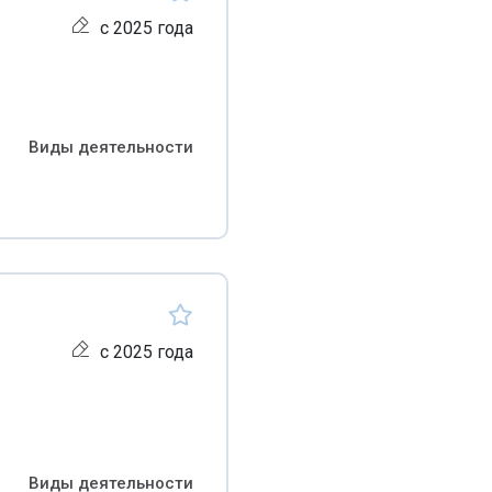
с 2025 года
Виды деятельности
с 2025 года
Виды деятельности