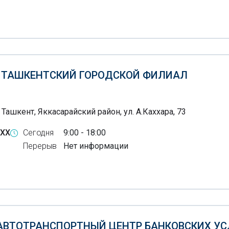
Б ТАШКЕНТСКИЙ ГОРОДСКОЙ ФИЛИАЛ
 Ташкент, Яккасарайский район, ул. А.Каххара, 73
-XX
Сегодня
9:00 - 18:00
Перерыв
Нет информации
 АВТОТРАНСПОРТНЫЙ ЦЕНТР БАНКОВСКИХ УС