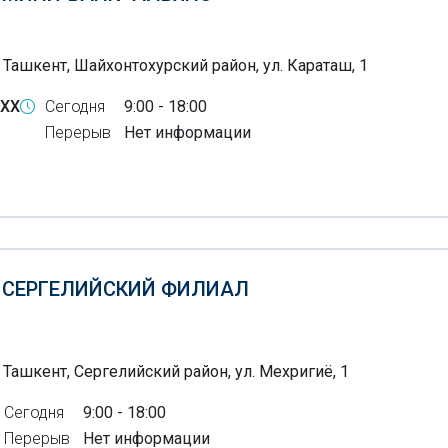
 Ташкент, Шайхонтохурский район, ул. Караташ, 1
-XX
Сегодня
9:00 - 18:00
Перерыв
Нет информации
Б СЕРГЕЛИЙСКИЙ ФИЛИАЛ
 Ташкент, Сергелийский район, ул. Мехригиё, 1
Сегодня
9:00 - 18:00
Перерыв
Нет информации