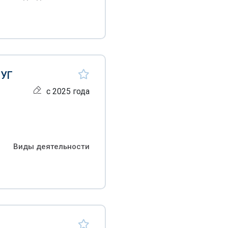
ЛУГ
с 2025 года
Виды деятельности