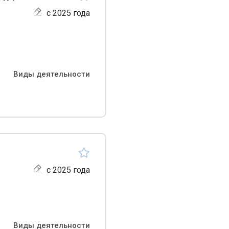
с 2025 года
Виды деятельности
с 2025 года
Виды деятельности