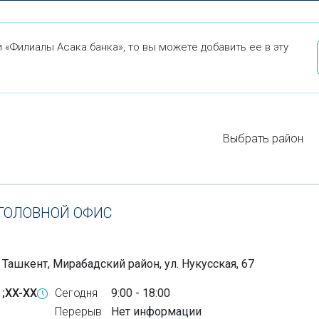
«Филиалы Асака банка», то вы можете добавить ее в эту
Выбрать район
 ГОЛОВНОЙ ОФИС
 Ташкент, Мирабадский район, ул. Нукусская, 67
 ;XX-XX
Сегодня
9:00 - 18:00
Перерыв
Нет информации